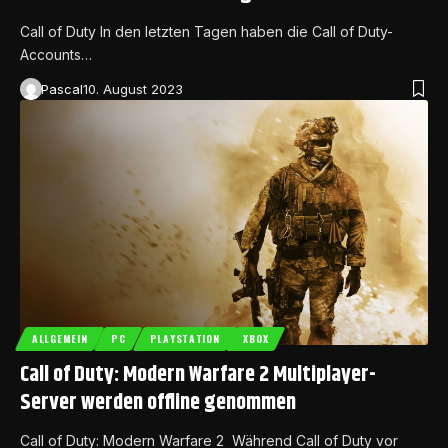
Call of Duty In den letzten Tagen haben die Call of Duty-
Accounts…
Pascal
10. August 2023
ALLGEMEIN
PC
PLAYSTATION
XBOX
Call of Duty: Modern Warfare 2 Multiplayer-
Server werden offline genommen
Call of Duty: Modern Warfare 2 Während Call of Duty vor