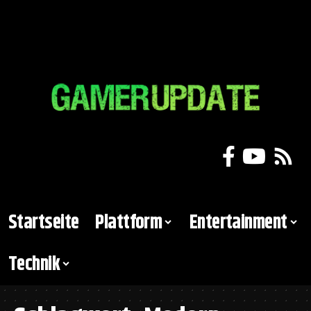
Startseite
Plattform
Entertainment
Technik