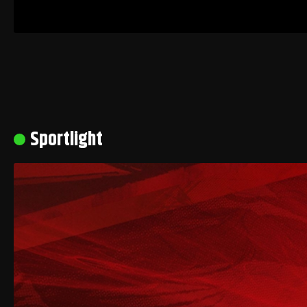
Sportlight