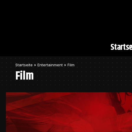
Startse
Startseite
»
Entertainment
»
Film
Film