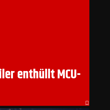
iler enthüllt MCU-