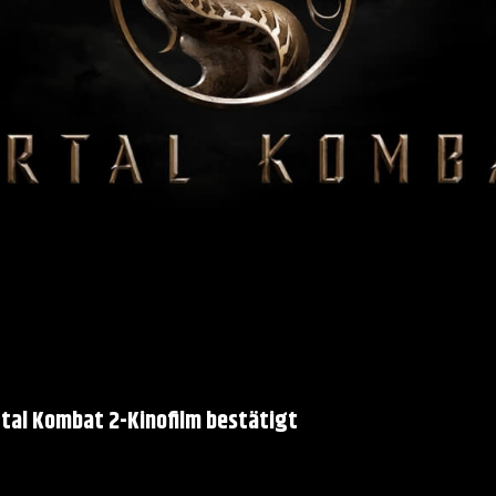
rtal Kombat 2-Kinofilm bestätigt