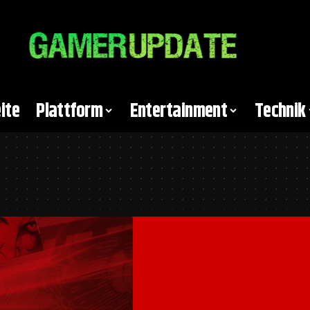
ite
Plattform
Entertainment
Technik