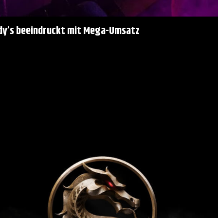
ddy’s beeindruckt mit Mega-Umsatz