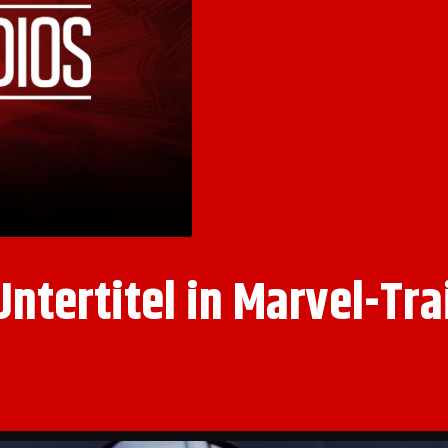
ntertitel in Marvel-Tra