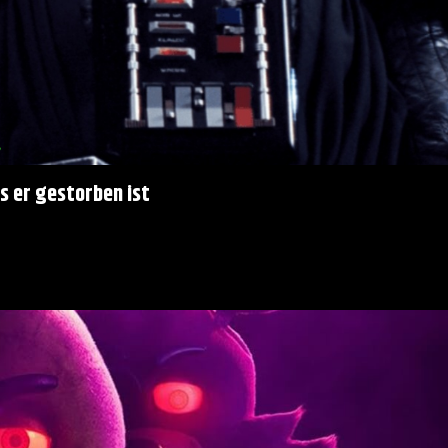
ls er gestorben ist