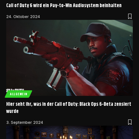
Call of Duty 6 wird ein Pay-to-Win Audiosystem beinhalten
24. Oktober 2024
ALLGEMEIN
Hier seht ihr, was in der Call of Duty: Black Ops 6-Beta zensiert
wurde
3. September 2024