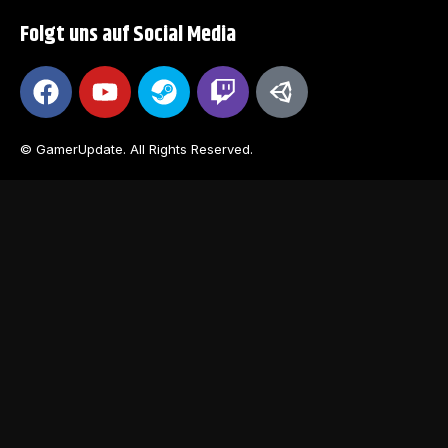
Folgt uns auf Social Media
© GamerUpdate. All Rights Reserved.