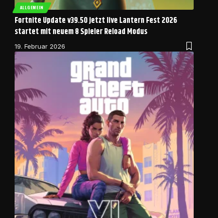
ALLGEMEIN
Fortnite Update v39.50 jetzt live Lantern Fest 2026
startet mit neuem 8 Spieler Reload Modus
19. Februar 2026