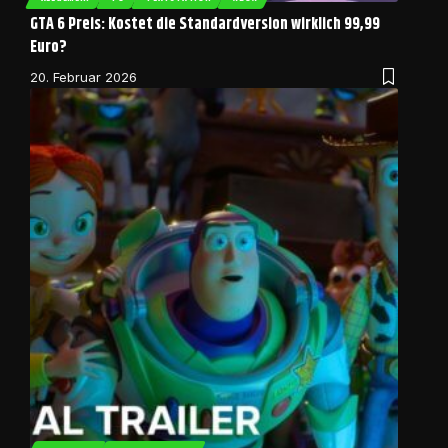
GTA 6 Preis: Kostet die Standardversion wirklich 99,99
Euro?
20. Februar 2026