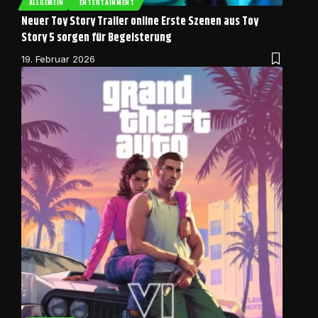
ALLGEMEIN
ENTERTAINMENT
Neuer Toy Story Trailer online Erste Szenen aus Toy
Story 5 sorgen für Begeisterung
19. Februar 2026