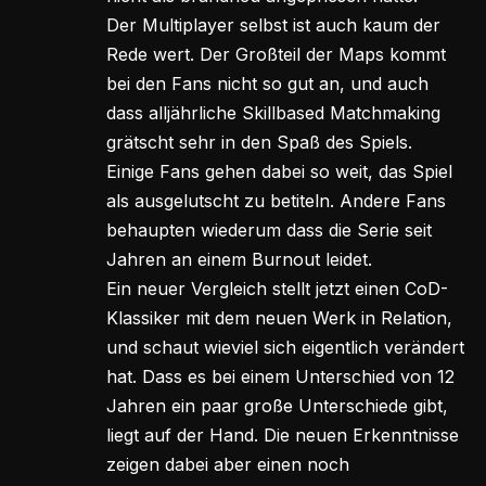
Der Multiplayer selbst ist auch kaum der
Rede wert. Der Großteil der Maps kommt
bei den Fans nicht so gut an, und auch
dass alljährliche Skillbased Matchmaking
grätscht sehr in den Spaß des Spiels.
Einige Fans gehen dabei so weit, das Spiel
als ausgelutscht zu betiteln. Andere Fans
behaupten wiederum dass die Serie seit
Jahren an einem Burnout leidet.
Ein neuer Vergleich stellt jetzt einen CoD-
Klassiker mit dem neuen Werk in Relation,
und schaut wieviel sich eigentlich verändert
hat. Dass es bei einem Unterschied von 12
Jahren ein paar große Unterschiede gibt,
liegt auf der Hand. Die neuen Erkenntnisse
zeigen dabei aber einen noch