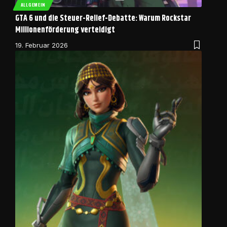
ALLGEMEIN
GTA 6 und die Steuer-Relief-Debatte: Warum Rockstar
Millionenförderung verteidigt
19. Februar 2026