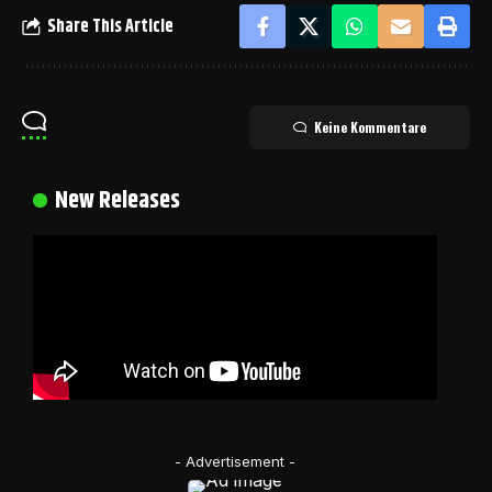
Share This Article
Keine Kommentare
New Releases
- Advertisement -