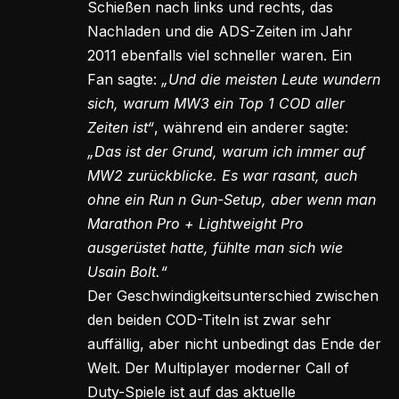
Schießen nach links und rechts, das
Nachladen und die ADS-Zeiten im Jahr
2011 ebenfalls viel schneller waren. Ein
Fan sagte:
„Und die meisten Leute wundern
sich, warum MW3 ein Top 1 COD aller
Zeiten ist“
, während ein anderer sagte:
„Das ist der Grund, warum ich immer auf
MW2 zurückblicke. Es war rasant, auch
ohne ein Run n Gun-Setup, aber wenn man
Marathon Pro + Lightweight Pro
ausgerüstet hatte, fühlte man sich wie
Usain Bolt.“
Der Geschwindigkeitsunterschied zwischen
den beiden COD-Titeln ist zwar sehr
auffällig, aber nicht unbedingt das Ende der
Welt. Der Multiplayer moderner Call of
Duty-Spiele ist auf das aktuelle