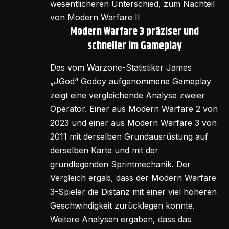
wesentlicheren Unterschied, zum Nachteil
von Modern Warfare II
Modern Warfare 3 präziser und
schneller im Gameplay
Das vom Warzone-Statistiker James
„JGod“ Godoy aufgenommene Gameplay
zeigt eine vergleichende Analyse zweier
Operator. Einer aus Modern Warfare 2 von
2023 und einer aus Modern Warfare 3 von
2011 mit derselben Grundausrüstung auf
derselben Karte und mit der
grundlegenden Sprintmechanik. Der
Vergleich ergab, dass der Modern Warfare
3-Spieler die Distanz mit einer viel höheren
Geschwindigkeit zurücklegen konnte.
Weitere Analysen ergaben, dass das