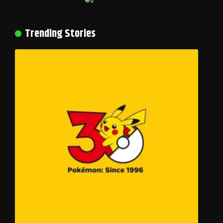
Trending Stories