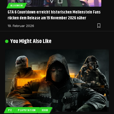
ALLGEMEIN
GTA 6 Countdown erreicht historischen Meilenstein Fans
rücken dem Release am 19 November 2026 näher
19. Februar 2026
You Might Also Like
PC
PLAYSTATION
XBOX