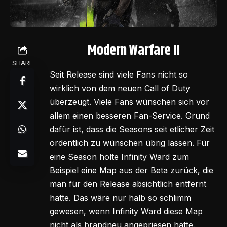
Modern Warfare II
SHARE
Seit Release sind viele Fans nicht so
wirklich von dem neuen Call of Duty
überzeugt. Viele Fans wünschen sich vor
allem einen besseren Fan-Service. Grund
dafür ist, dass die Seasons seit etlicher Zeit
ordentlich zu wünschen übrig lassen. Für
eine Season holte Infinity Ward zum
Beispiel eine Map aus der Beta zurück, die
man für den Release absichtlich entfernt
hatte. Das wäre nur halb so schlimm
gewesen, wenn Infinity Ward diese Map
nicht als brandneu angepriesen hätte.