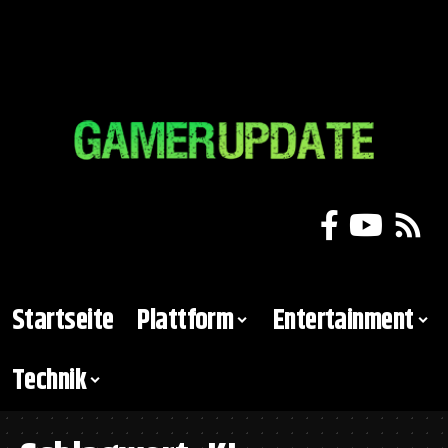
Startseite
Plattform
Entertainment
Technik