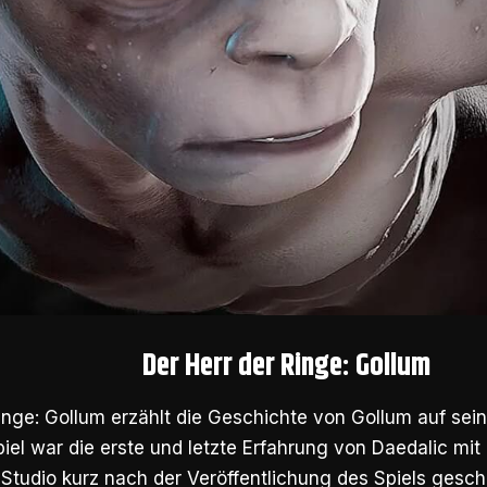
Der Herr der Ringe: Gollum
inge: Gollum erzählt die Geschichte von Gollum auf sei
iel war die erste und letzte Erfahrung von Daedalic mi
Studio kurz nach der Veröffentlichung des Spiels gesc