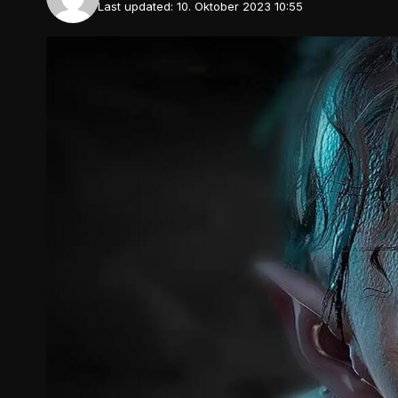
Last updated: 10. Oktober 2023 10:55