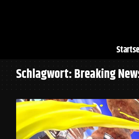
Startse
Schlagwort:
Breaking New