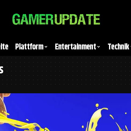
ite
Plattform
Entertainment
Technik
s