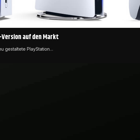
-Version auf den Markt
eu gestaltete PlayStation…