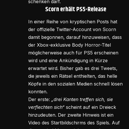
schenken darf.
Scorn erhält PS5-Release
In einer Reihe von kryptischen Posts hat
der offizielle Twitter-Account von Scorn
damit begonnen, darauf hinzuweisen, dass
der Xbox-exklusive Body Horror-Titel
möglicherweise auch für PS5 erscheinen
wird und eine Ankündigung in Kürze
erwartet wird. Bisher gab es drei Tweets,
die jeweils ein Rätsel enthielten, das helle
Köpfe in den sozialen Medien schnell lösen
konnten.
Der erste:
„drei Kanten treffen sich, sie
verflechten sich“
scheint auf ein Dreieck
hinzudeuten. Der zweite Hinweis ist ein
Video des Startbildschirms des Spiels. Auf