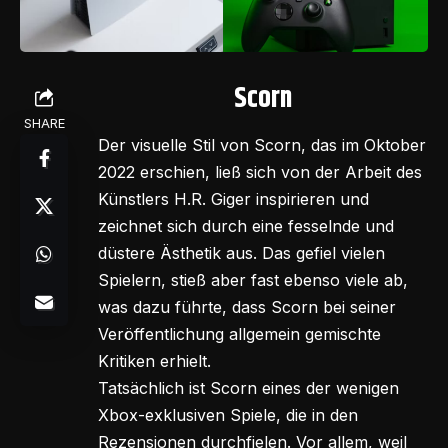
Scorn
SHARE
Der visuelle Stil von Scorn, das im Oktober
2022 erschien, ließ sich von der Arbeit des
Künstlers H.R. Giger inspirieren und
zeichnet sich durch eine fesselnde und
düstere Ästhetik aus. Das gefiel vielen
Spielern, stieß aber fast ebenso viele ab,
was dazu führte, dass Scorn bei seiner
Veröffentlichung allgemein gemischte
Kritiken erhielt.
Tatsächlich ist Scorn eines der wenigen
Xbox-exklusiven Spiele, die in den
Rezensionen durchfielen. Vor allem, weil