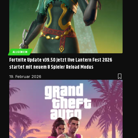
ALLGEMEIN
Fortnite Update v39.50 jetzt live Lantern Fest 2026
startet mit neuem 8 Spieler Reload Modus
19. Februar 2026