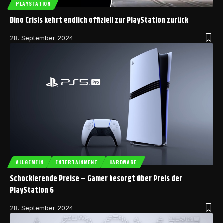
PLAYSTATION
Dino Crisis kehrt endlich offiziell zur PlayStation zurück
28. September 2024
ALLGEMEIN
ENTERTAINMENT
HARDWARE
Schockierende Preise – Gamer besorgt über Preis der
PlayStation 6
28. September 2024