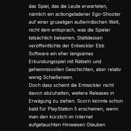
das Spiel, das die Leute erwarteten,
nämlich ein actiongeladener Ego-Shooter
auf einer gruseligen außerirdischen Welt,
nicht dem entsprach, was die Spieler
tatsächlich bekamen. Stattdessen
veröffentlichte der Entwickler Ebb
Software ein eher langsames
Erkundungsspiel mit Rätseln und
geheimnisvollen Geschichten, aber relativ
wenig Schießereien.
Doch dass scheint die Entwickler nicht
davon abzuhalten, weitere Releases in
Erwägung zu ziehen. Scorn könnte schon
bald für PlayStation 5 erscheinen, wenn
man den kürzlich im Internet
aufgetauchten Hinweisen Glauben