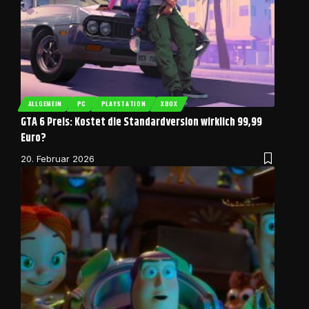
ALLGEMEIN
PC
PLAYSTATION
XBOX
GTA 6 Preis: Kostet die Standardversion wirklich 99,99
Euro?
20. Februar 2026