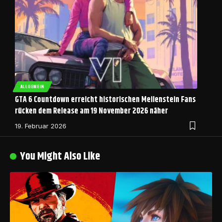
ALLGEMEIN
GTA 6 Countdown erreicht historischen Meilenstein Fans
rücken dem Release am 19 November 2026 näher
19. Februar 2026
You Might Also Like