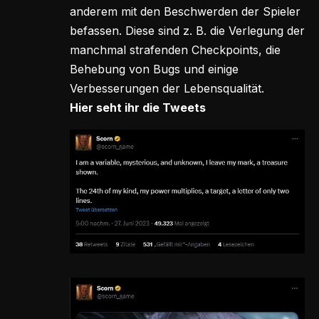
anderem mit den Beschwerden der Spieler
befassen. Diese sind z. B. die Verlegung der
manchmal strafenden Checkpoints, die
Behebung von Bugs und einige
Verbesserungen der Lebensqualität.
Hier seht ihr die Tweets