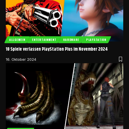
ALLGEMEIN
ENTERTAINMENT
HARDWARE
PLAYSTATION
18 Spiele verlassen PlayStation Plus im November 2024
16. Oktober 2024