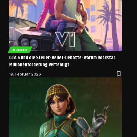
ALLGEMEIN
GTA 6 und die Steuer-Relief-Debatte: Warum Rockstar
Millionenförderung verteidigt
19. Februar 2026