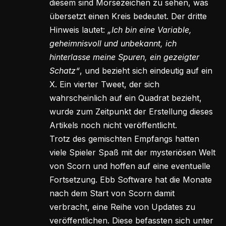
diesem sind Morsezeichen zu sehen, was
übersetzt einen Kreis bedeutet. Der dritte
Hinweis lautet:
„Ich bin eine Variable,
geheimnisvoll und unbekannt, ich
hinterlasse meine Spuren, ein gezeigter
Schatz“
, und bezieht sich eindeutig auf ein
X. Ein vierter Tweet, der sich
wahrscheinlich auf ein Quadrat bezieht,
wurde zum Zeitpunkt der Erstellung dieses
Artikels noch nicht veröffentlicht.
Trotz des gemischten Empfangs hatten
viele Spieler Spaß mit der mysteriösen Welt
von Scorn und hoffen auf eine eventuelle
Fortsetzung. Ebb Software hat die Monate
nach dem Start von Scorn damit
verbracht, eine Reihe von Updates zu
veröffentlichen. Diese befassten sich unter