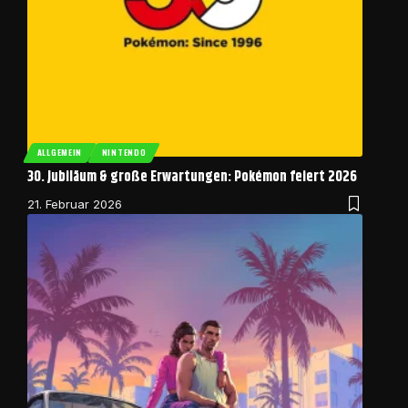
ALLGEMEIN
NINTENDO
30. Jubiläum & große Erwartungen: Pokémon feiert 2026
21. Februar 2026