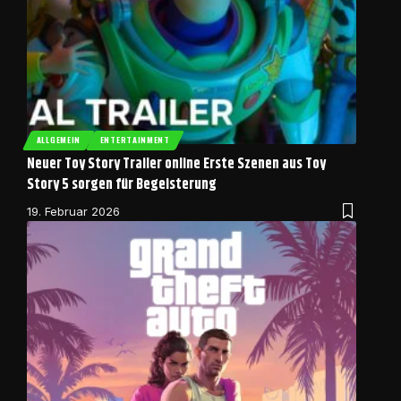
ALLGEMEIN
ENTERTAINMENT
Neuer Toy Story Trailer online Erste Szenen aus Toy
Story 5 sorgen für Begeisterung
19. Februar 2026