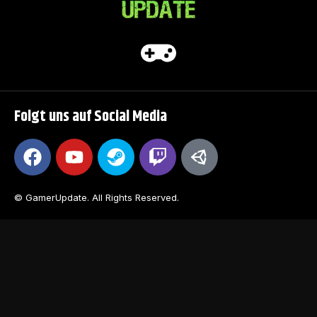
Folgt uns auf Social Media
© GamerUpdate. All Rights Reserved.