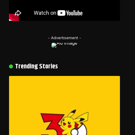
- Advertisement -
Trending Stories