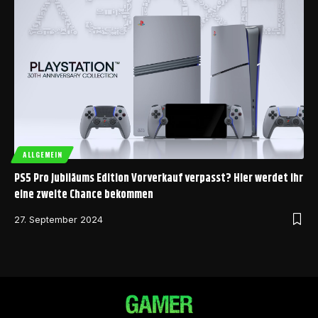
ALLGEMEIN
PS5 Pro Jubiläums Edition Vorverkauf verpasst? Hier werdet ihr
eine zweite Chance bekommen
27. September 2024