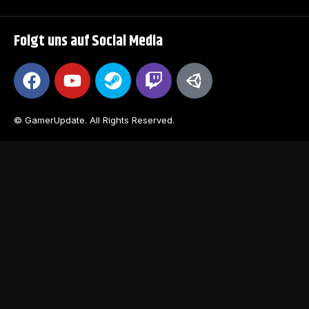
Folgt uns auf Social Media
© GamerUpdate. All Rights Reserved.