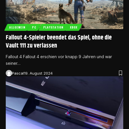
ALLGEMEIN
PC
PLAYSTATION
XBOX
Fallout 4-Spieler beendet das Spiel, ohne die
Vault 111 zu verlassen
Fallout 4 Fallout 4 erschien vor knapp 9 Jahren und war
seiner…
Pascal
19. August 2024