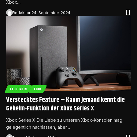
Xbox…
Redaktion
24. September 2024
ALLGEMEIN
XBOX
Verstecktes Feature – Kaum jemand kennt die
Geheim-Funktion der Xbox Series X
Xbox Series X Die Liebe zu unseren Xbox-Konsolen mag
gelegentlich nachlassen, aber…