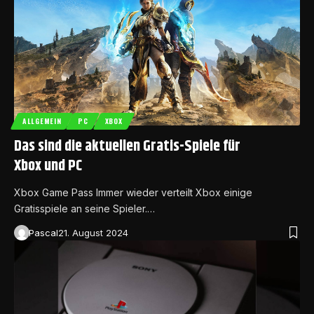
ALLGEMEIN
PC
XBOX
Das sind die aktuellen Gratis-Spiele für
Xbox und PC
Xbox Game Pass Immer wieder verteilt Xbox einige
Gratisspiele an seine Spieler.…
Pascal
21. August 2024