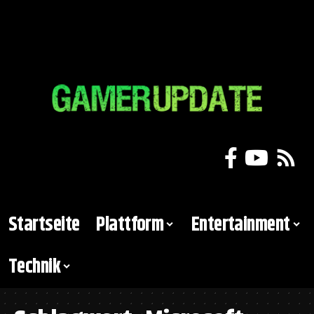
Startseite
Plattform
Entertainment
Technik