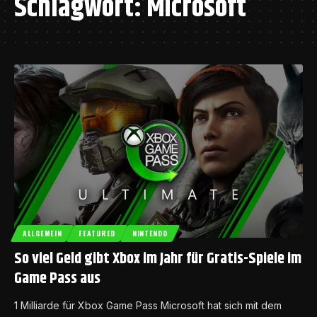
Schlagwort:
Microsoft
ALLGEMEIN
FEATURED
NINTENDO
So viel Geld gibt Xbox im Jahr für Gratis-Spiele im
Game Pass aus
1 Milliarde für Xbox Game Pass Microsoft hat sich mit dem