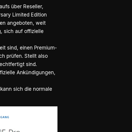
ufs über Reseller,
sary Limited Edition
gen angeboten, weit
 sich auf offizielle
eit sind, einen Premium-
h prüfen. Stellt also
echtfertigt sind.
fizielle Ankündigungen,
 kann sich die normale