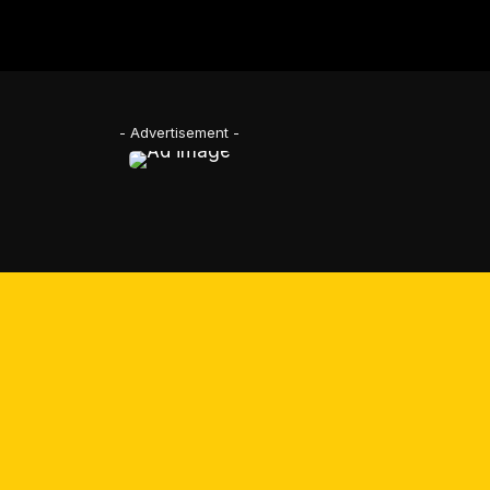
- Advertisement -