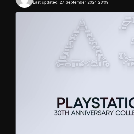
Last updated: 27. September 2024 23:09