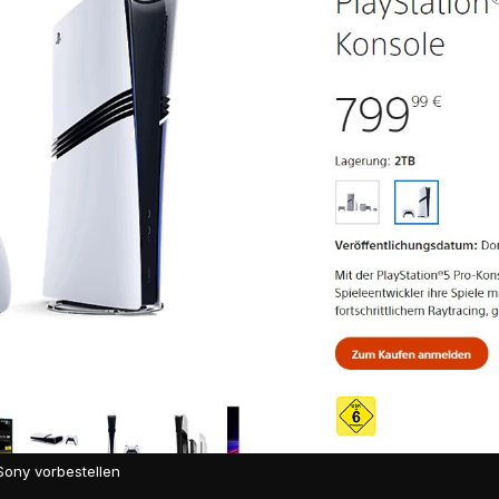
Sony vorbestellen