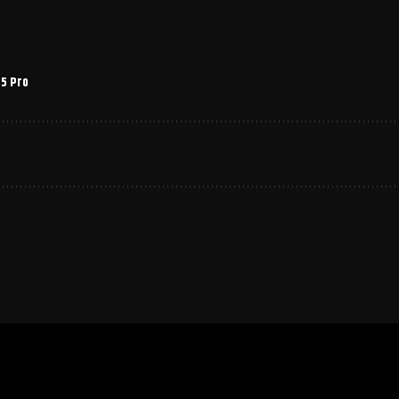
5 Pro