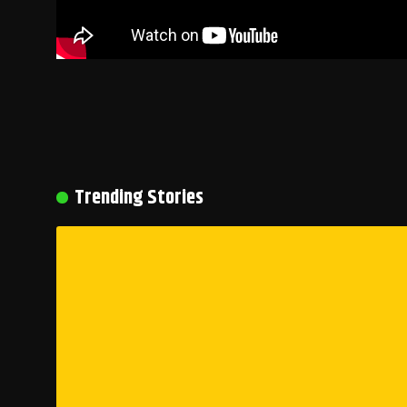
Trending Stories