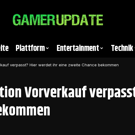
ite
Plattform
Entertainment
Technik
erkauf verpasst? Hier werdet ihr eine zweite Chance bekommen
tion Vorverkauf verpasst
 bekommen