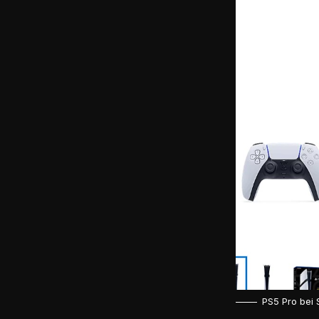
PS5 Pro bei 