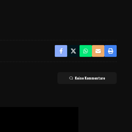
Keine Kommentare