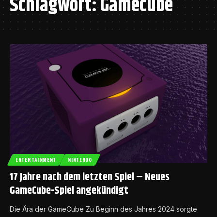
Schlagwort:
Gamecube
ENTERTAINMENT
NINTENDO
17 Jahre nach dem letzten Spiel – Neues
GameCube-Spiel angekündigt
Die Ära der GameCube Zu Beginn des Jahres 2024 sorgte