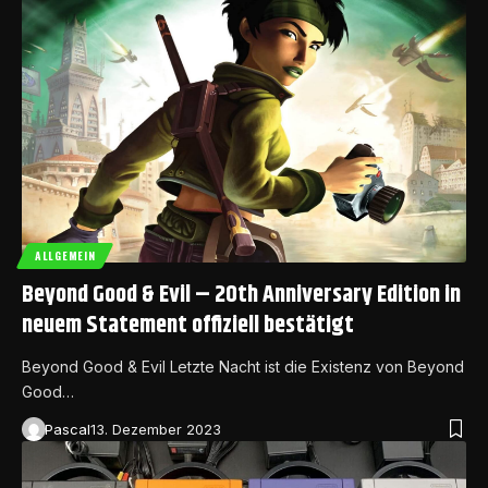
ALLGEMEIN
Beyond Good & Evil – 20th Anniversary Edition in
neuem Statement offiziell bestätigt
Beyond Good & Evil Letzte Nacht ist die Existenz von Beyond
Good…
Pascal
13. Dezember 2023