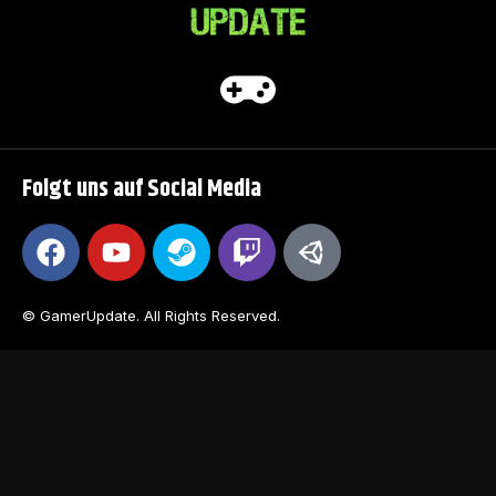
Folgt uns auf Social Media
© GamerUpdate. All Rights Reserved.