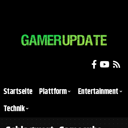
Startseite
Plattform
Entertainment
Technik