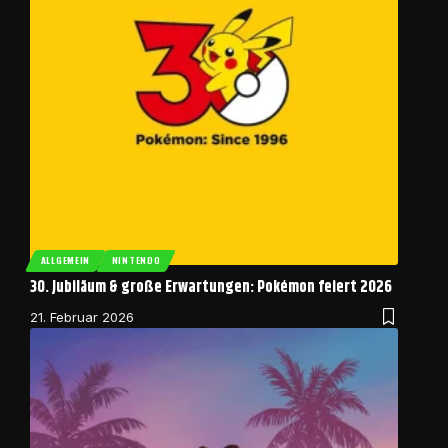
ALLGEMEIN
NINTENDO
30. Jubiläum & große Erwartungen: Pokémon feiert 2026
21. Februar 2026