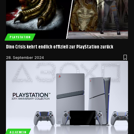
PLAYSTATION
Dino Crisis kehrt endlich offiziell zur PlayStation zurück
28. September 2024
ALLGEMEIN