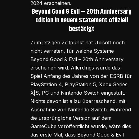
2024 erscheinen.
Beyond Good & Evil – 20th Anniversary
Edition in neuem Statement offiziell
bestätigt
Zum jetzigen Zeitpunkt hat Ubisoft noch
nicht verraten, für welche Systeme
Beyond Good & Evil – 20th Anniversary
erscheinen wird. Allerdings wurde das
Spiel Anfang des Jahres von der ESRB für
PlayStation 4, PlayStation 5, Xbox Series
X|S, PC und Nintendo Switch eingestuft.
Nichts davon ist allzu überraschend, mit
Ausnahme von Nintendo Switch. Während
die ursprüngliche Version auf dem
GameCube veröffentlicht wurde, wäre dies
das erste Mal, dass Beyond Good & Evil