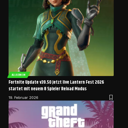
ALLGEMEIN
Fortnite Update v39.50 jetzt live Lantern Fest 2026
startet mit neuem 8 Spieler Reload Modus
19. Februar 2026