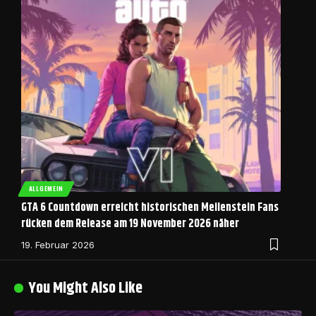
ALLGEMEIN
GTA 6 Countdown erreicht historischen Meilenstein Fans
rücken dem Release am 19 November 2026 näher
19. Februar 2026
You Might Also Like