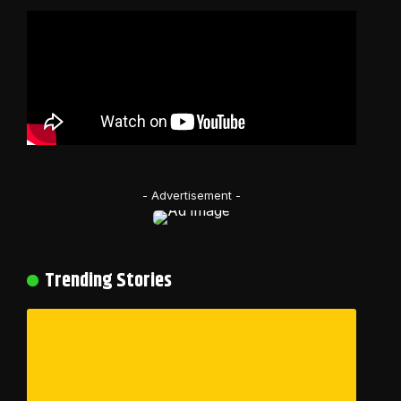
- Advertisement -
Trending Stories