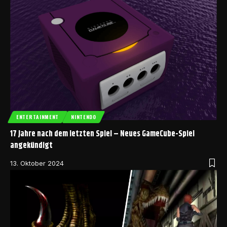
ENTERTAINMENT
NINTENDO
17 Jahre nach dem letzten Spiel – Neues GameCube-Spiel
angekündigt
13. Oktober 2024