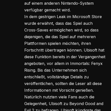
auf einem anderen Nintendo-System
verfügbar gemacht wird.
In dem gestrigen Leak im Microsoft Store
wurde erwähnt, dass das Spiel auch
Cross-Saves ermöglichen wird, so dass
diejenigen, die das Spiel auf mehreren
Plattformen spielen möchten, ihren
Fortschritt übertragen können. Ubisoft hat
diese Funktion bereits in der Vergangenheit
angeboten, vor allem in Immortals: Fenyx
Rising. Bis das Unternehmen sich
entschließt, vollständige Details zu
veröffentlichen, sollten die Leser all diese
Informationen mit Vorsicht genießen.
Natürlich nutzten viele Fans auch die
Gelegenheit, Ubisoft zu Beyond Good and
Evil 2 zu befragen. Ubisoft kündigste das