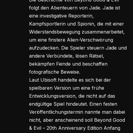
folgt den Abenteuern von Jade. Jade ist
eine investigative Reporterin,
Kampfsportlerin und Spionin, die mit einer
Widerstandsbewegung zusammenarbeitet,
um eine finstere Alien-Verschwörung
aufzudecken. Die Spieler steuern Jade und
andere Verbündete, lösen Rätsel,
bekämpfen Feinde und beschaffen
fotografische Beweise.
Laut Ubisoft handelte es sich bei der
spielbaren Version um eine frühe
Entwicklungsversion, die nicht auf das
endgültige Spiel hindeutet. Einen festen
Veröffentlichungstermin nannte man dabei
nicht, aber anscheinend soll Beyond Good
& Evil – 20th Anniversary Edition Anfang