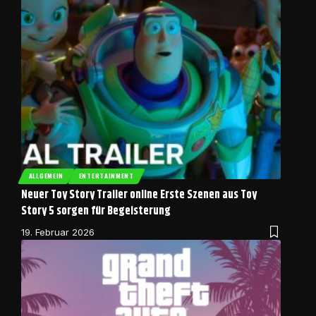
ALLGEMEIN
ENTERTAINMENT
Neuer Toy Story Trailer online Erste Szenen aus Toy
Story 5 sorgen für Begeisterung
19. Februar 2026