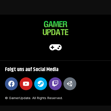
Folgt uns auf Social Media
© GamerUpdate. All Rights Reserved.