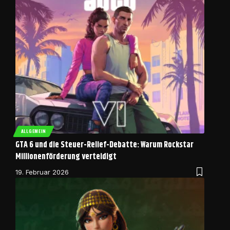
ALLGEMEIN
GTA 6 und die Steuer-Relief-Debatte: Warum Rockstar
Millionenförderung verteidigt
19. Februar 2026