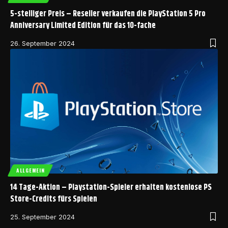
5-stelliger Preis – Reseller verkaufen die PlayStation 5 Pro
Anniversary Limited Edition für das 10-fache
26. September 2024
ALLGEMEIN
14 Tage-Aktion – Playstation-Spieler erhalten kostenlose PS
Store-Credits fürs Spielen
25. September 2024