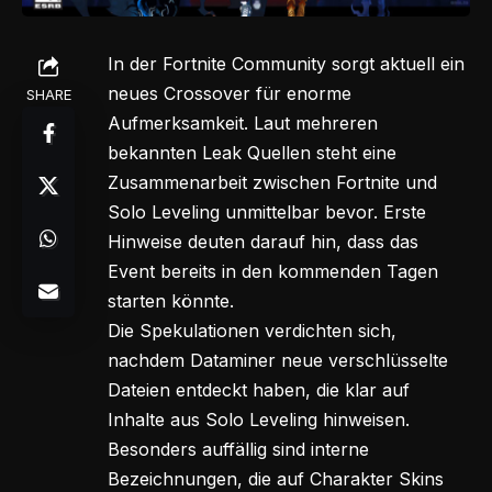
In der
Fortnite
Community sorgt aktuell ein
neues Crossover für enorme
SHARE
Aufmerksamkeit. Laut mehreren
bekannten Leak Quellen steht eine
Zusammenarbeit zwischen Fortnite und
Solo Leveling unmittelbar bevor. Erste
Hinweise deuten darauf hin, dass das
Event bereits in den kommenden Tagen
starten könnte.
Die Spekulationen verdichten sich,
nachdem Dataminer neue verschlüsselte
Dateien entdeckt haben, die klar auf
Inhalte aus Solo Leveling hinweisen.
Besonders auffällig sind interne
Bezeichnungen, die auf Charakter Skins