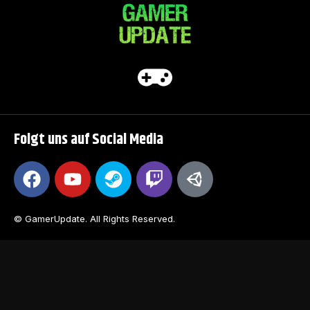
Folgt uns auf Social Media
© GamerUpdate. All Rights Reserved.