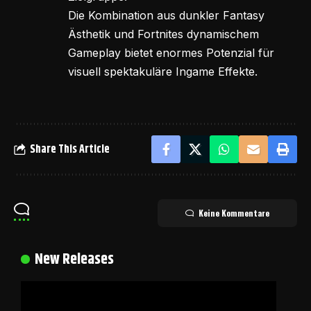
Die Kombination aus dunkler Fantasy
Ästhetik und Fortnites dynamischem
Gameplay bietet enormes Potenzial für
visuell spektakuläre Ingame Effekte.
Share This Article
Keine Kommentare
New Releases