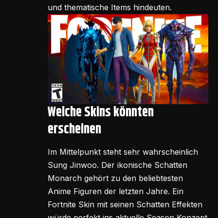
und thematische Items hindeuten.
Welche Skins könnten
erscheinen
Im Mittelpunkt steht sehr wahrscheinlich
Sung Jinwoo. Der ikonische Schatten
Monarch gehört zu den beliebtesten
Anime Figuren der letzten Jahre. Ein
Fortnite Skin mit seinen Schatten Effekten
würde perfekt ins aktuelle Season Konzept