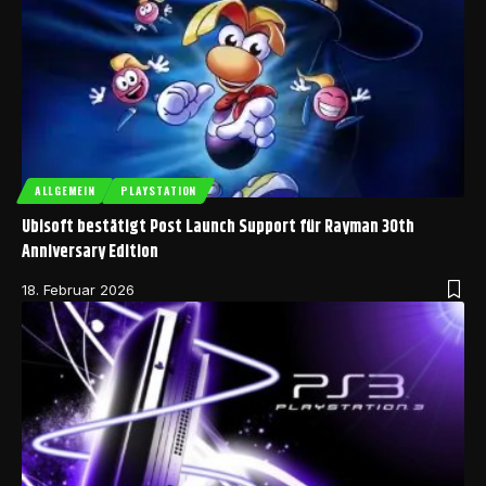
ALLGEMEIN
PLAYSTATION
Ubisoft bestätigt Post Launch Support für Rayman 30th
Anniversary Edition
18. Februar 2026