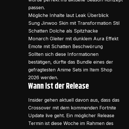
passen.
Mögliche Inhalte laut Leak Überblick
Sung Jinwoo Skin mit Transformation Stil
Schatten Dolche als Spitzhacke
Monarch Gleiter mit dunklem Aura Effekt
Emote mit Schatten Beschwörung
Sollten sich diese Informationen
bestätigen, dürfte das Bundle eines der
gefragtesten Anime Sets im Item Shop
2026 werden.
Wann ist der Release
Insider gehen aktuell davon aus, dass das
Crossover mit dem kommenden Fortnite
Update live geht. Ein möglicher Release
Termin ist diese Woche im Rahmen des