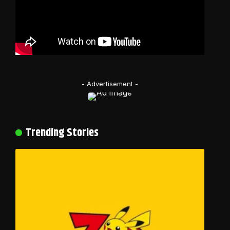
- Advertisement -
Trending Stories