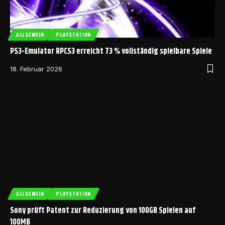
ALLGEMEIN
PLAYSTATION
PS3-Emulator RPCS3 erreicht 73 % vollständig spielbare Spiele
18. Februar 2026
ALLGEMEIN
PLAYSTATION
Sony prüft Patent zur Reduzierung von 100GB Spielen auf
100MB