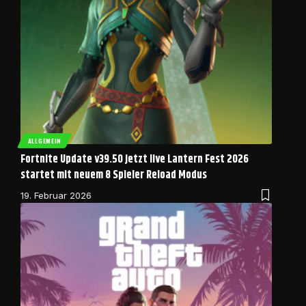
ALLGEMEIN
Fortnite Update v39.50 jetzt live Lantern Fest 2026
startet mit neuem 8 Spieler Reload Modus
19. Februar 2026