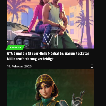
ALLGEMEIN
GTA 6 und die Steuer-Relief-Debatte: Warum Rockstar
Millionenförderung verteidigt
19. Februar 2026