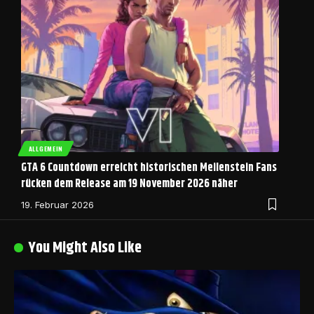
ALLGEMEIN
GTA 6 Countdown erreicht historischen Meilenstein Fans
rücken dem Release am 19 November 2026 näher
19. Februar 2026
You Might Also Like