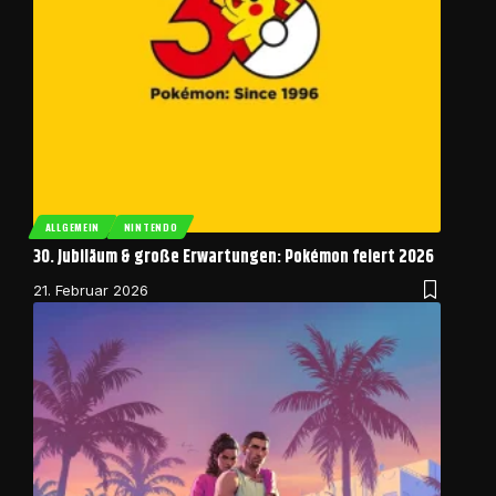
ALLGEMEIN
NINTENDO
30. Jubiläum & große Erwartungen: Pokémon feiert 2026
21. Februar 2026