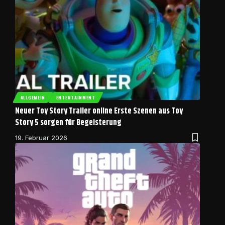
ALLGEMEIN
ENTERTAINMENT
Neuer Toy Story Trailer online Erste Szenen aus Toy
Story 5 sorgen für Begeisterung
19. Februar 2026