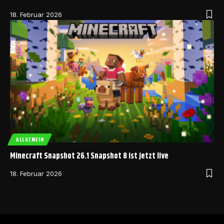
18. Februar 2026
ALLGEMEIN
Minecraft Snapshot 26.1 Snapshot 8 ist jetzt live
18. Februar 2026