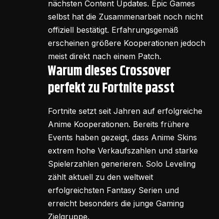
nächsten Content Updates. Epic Games
selbst hat die Zusammenarbeit noch nicht
offiziell bestätigt. Erfahrungsgemäß
erscheinen größere Kooperationen jedoch
meist direkt nach einem Patch.
Warum dieses Crossover
perfekt zu Fortnite passt
Fortnite setzt seit Jahren auf erfolgreiche
Anime Kooperationen. Bereits frühere
Events haben gezeigt, dass Anime Skins
extrem hohe Verkaufszahlen und starke
Spielerzahlen generieren. Solo Leveling
zählt aktuell zu den weltweit
erfolgreichsten Fantasy Serien und
erreicht besonders die junge Gaming
Zielgruppe.