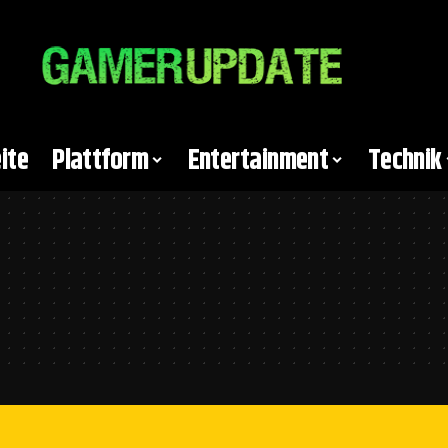
ite
Plattform
Entertainment
Technik