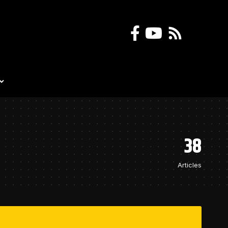
38
Articles