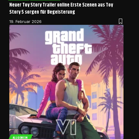
Neuer Toy Story Trailer online Erste Szenen aus Toy
Story 5 sorgen für Begeisterung
19. Februar 2026
ALLGEMEIN