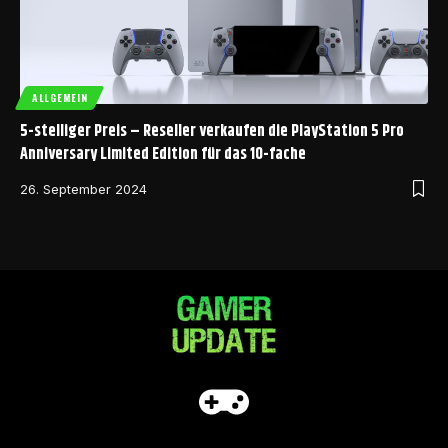
ALLGEMEIN
5-stelliger Preis – Reseller verkaufen die PlayStation 5 Pro
Anniversary Limited Edition für das 10-fache
26. September 2024