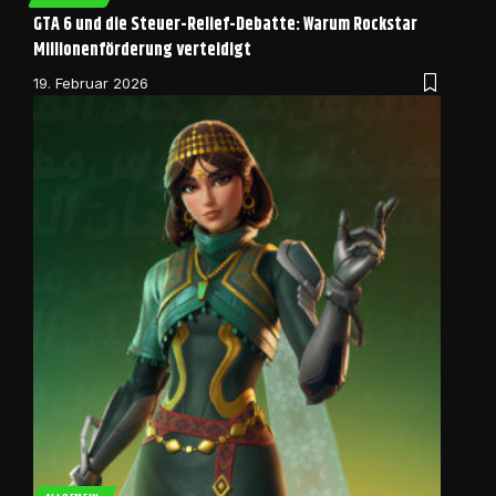
GTA 6 und die Steuer-Relief-Debatte: Warum Rockstar
Millionenförderung verteidigt
19. Februar 2026