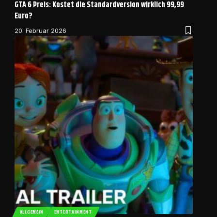
GTA 6 Preis: Kostet die Standardversion wirklich 99,99
Euro?
20. Februar 2026
ALLGEMEIN
ENTERTAINMENT