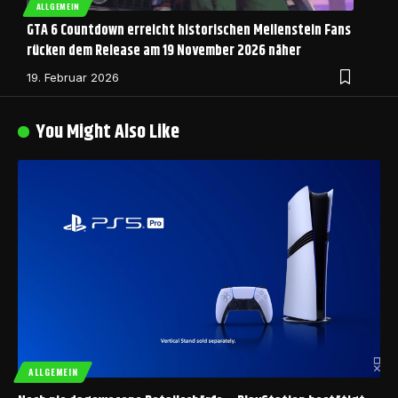
ALLGEMEIN
GTA 6 Countdown erreicht historischen Meilenstein Fans
rücken dem Release am 19 November 2026 näher
19. Februar 2026
You Might Also Like
ALLGEMEIN