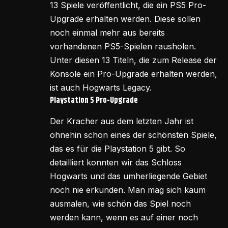
13 Spiele veröffentlicht, die ein PS5 Pro-
Upgrade erhalten werden. Diese sollen
noch einmal mehr aus bereits
vorhandenen PS5-Spielen rausholen.
Unter diesen 13 Titeln, die zum Release der
Konsole ein Pro-Upgrade erhalten werden,
ist auch Hogwarts Legacy.
Playstation 5 Pro-Upgrade
Der Kracher aus dem letzten Jahr ist
ohnehin schon eines der schönsten Spiele,
das es für die Playstation 5 gibt. So
detailliert konnten wir das Schloss
Hogwarts und das umherliegende Gebiet
noch nie erkunden. Man mag sich kaum
ausmalen, wie schön das Spiel noch
werden kann, wenn es auf einer noch