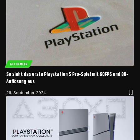
ALLGEMEIN
So sieht das erste Playstation 5 Pro-Spiel mit 60FPS und 8K-
Auflösung aus
26. September 2024