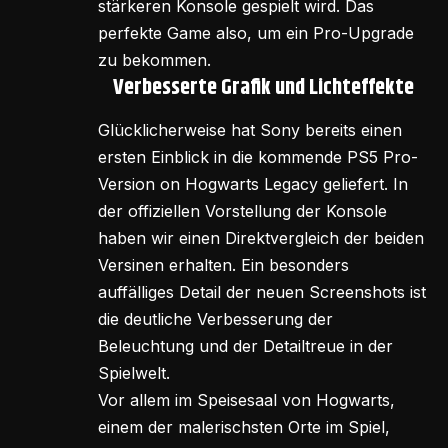
stärkeren Konsole gespielt wird. Das
perfekte Game also, um ein Pro-Upgrade
zu bekommen.
Verbesserte Grafik und Lichteffekte
Glücklicherweise hat Sony bereits einen
ersten Einblick in die kommende PS5 Pro-
Version on Hogwarts Legacy geliefert. In
der offiziellen Vorstellung der Konsole
haben wir einen Direktvergleich der beiden
Versinen erhalten. Ein besonders
auffälliges Detail der neuen Screenshots ist
die deutliche Verbesserung der
Beleuchtung und der Detailtreue in der
Spielwelt.
Vor allem im Speisesaal von Hogwarts,
einem der malerischsten Orte im Spiel,