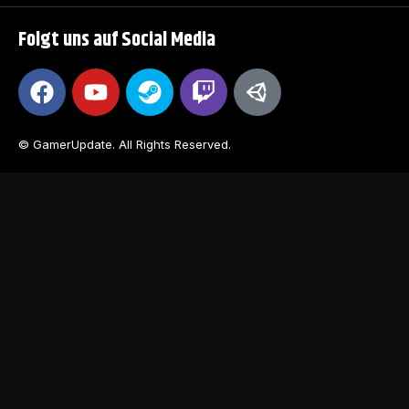
Folgt uns auf Social Media
© GamerUpdate. All Rights Reserved.