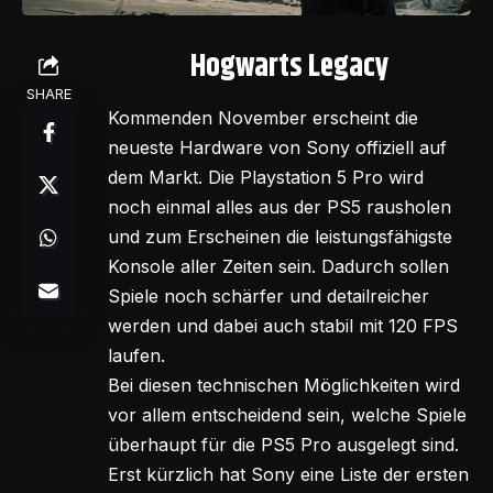
Hogwarts Legacy
SHARE
Kommenden November erscheint die
neueste Hardware von Sony offiziell auf
dem Markt. Die Playstation 5 Pro wird
noch einmal alles aus der PS5 rausholen
und zum Erscheinen die leistungsfähigste
Konsole aller Zeiten sein. Dadurch sollen
Spiele noch schärfer und detailreicher
werden und dabei auch stabil mit 120 FPS
laufen.
Bei diesen technischen Möglichkeiten wird
vor allem entscheidend sein, welche Spiele
überhaupt für die PS5 Pro ausgelegt sind.
Erst kürzlich hat Sony eine Liste der ersten