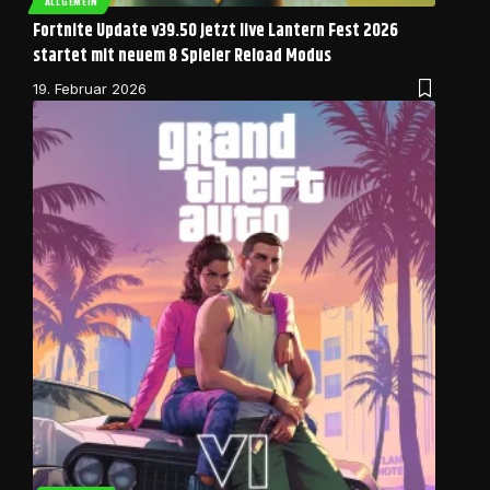
ALLGEMEIN
Fortnite Update v39.50 jetzt live Lantern Fest 2026
startet mit neuem 8 Spieler Reload Modus
19. Februar 2026