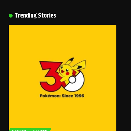
Trending Stories