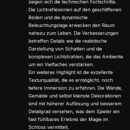
zeigen sich die technischen Fortschritte.
Die Lichtreflexionen auf den geschliffenen
Böden und die dynamische
Beleuchtungslage erwecken den Raum
nahezu zum Leben. Die Verbesserungen
betreffen Details wie die realistische
Darstellung von Schatten und die
komplexen Lichtstrahlen, die das Ambiente
um ein Vielfaches verstärken.
Ein weiteres Highlight ist die exzellente
Texturqualität, die es ermöglicht, noch
tiefere Immersion zu erfahren. Die Wände,
Gemälde und selbst kleinste Dekorationen
sind mit höherer Auflösung und besserem
Detailgrad versehen, was dem Spieler ein
fast fühlbares Erlebnis der Magie im
Schloss vermittelt.