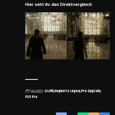
Hier seht ihr den Direktvergleich
Grafik
Hogwarts Legacy
Pro-Upgrade
TAGGED:
PS5 Pro