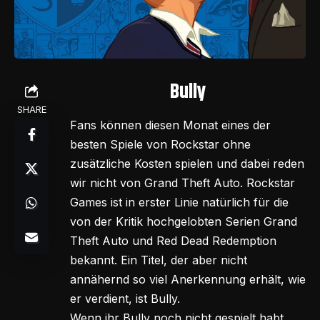
Bully
SHARE
Fans können diesen Monat eines der
besten Spiele von Rockstar ohne
zusätzliche Kosten spielen und dabei reden
wir nicht von Grand Theft Auto. Rockstar
Games ist in erster Linie natürlich für die
von der Kritik hochgelobten Serien Grand
Theft Auto und Red Dead Redemption
bekannt. Ein Titel, der aber nicht
annähernd so viel Anerkennung erhält, wie
er verdient, ist Bully.
Wenn ihr Bully noch nicht gespielt habt,