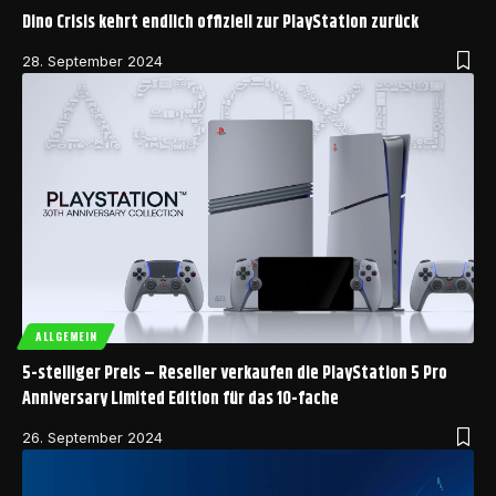
Dino Crisis kehrt endlich offiziell zur PlayStation zurück
28. September 2024
ALLGEMEIN
5-stelliger Preis – Reseller verkaufen die PlayStation 5 Pro
Anniversary Limited Edition für das 10-fache
26. September 2024