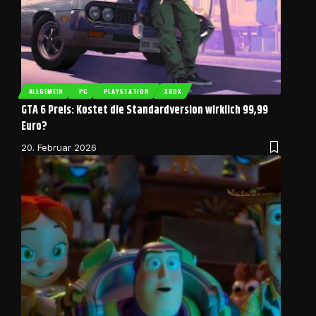
ALLGEMEIN
PC
PLAYSTATION
XBOX
GTA 6 Preis: Kostet die Standardversion wirklich 99,99
Euro?
20. Februar 2026