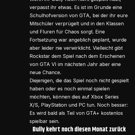
verpasst ihr etwas. Es ist im Grunde eine
Schulhofversion von GTA, bei der ihr eure
Mitschüler verprügelt und in den Klassen
und Fluren für Chaos sorgt. Eine
Fortsetzung war angeblich geplant, wurde
aber leider nie verwirklicht. Vielleicht gibt
Rockstar dem Spiel nach dem Erscheinen
von GTA VI im nächsten Jahr aber eine
neue Chance.
Diejenigen, die das Spiel noch nicht gespielt
haben oder es noch einmal spielen
möchten, können dies auf Xbox Series
X/S, PlayStation und PC tun. Noch besser:
Es wird bald als Teil von GTA+ kostenlos
spielbar sein.
Bully kehrt noch diesen Monat zurück