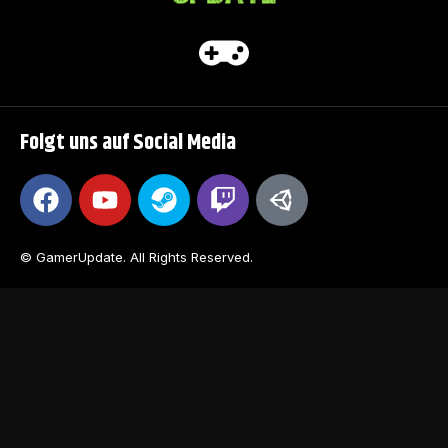
Folgt uns auf Social Media
© GamerUpdate. All Rights Reserved.