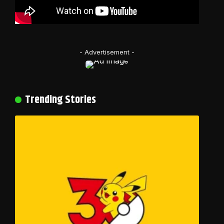
- Advertisement -
Trending Stories