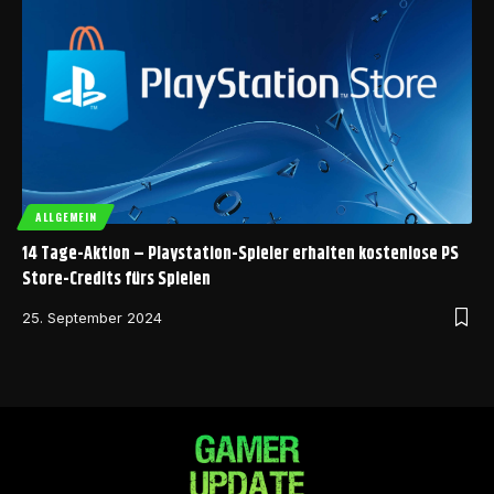
ALLGEMEIN
14 Tage-Aktion – Playstation-Spieler erhalten kostenlose PS
Store-Credits fürs Spielen
25. September 2024