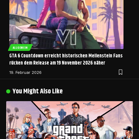
ALLGEMEIN
GTA 6 Countdown erreicht historischen Meilenstein Fans
rücken dem Release am 19 November 2026 näher
19. Februar 2026
You Might Also Like