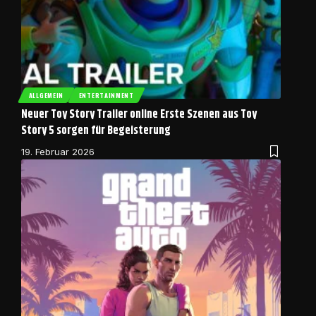
ALLGEMEIN
ENTERTAINMENT
Neuer Toy Story Trailer online Erste Szenen aus Toy
Story 5 sorgen für Begeisterung
19. Februar 2026