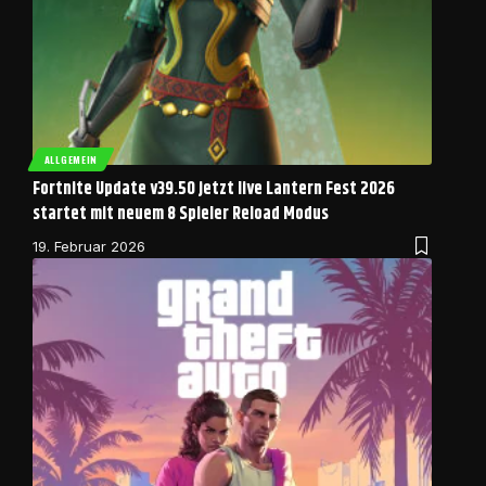
ALLGEMEIN
Fortnite Update v39.50 jetzt live Lantern Fest 2026
startet mit neuem 8 Spieler Reload Modus
19. Februar 2026