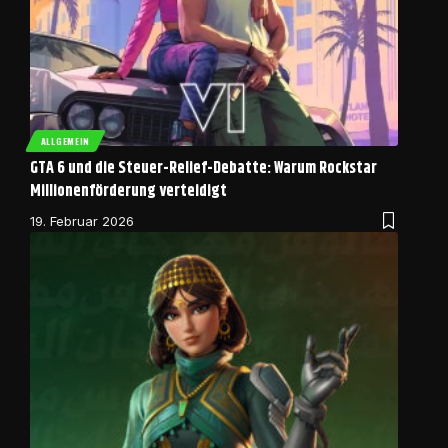
ALLGEMEIN
GTA 6 und die Steuer-Relief-Debatte: Warum Rockstar
Millionenförderung verteidigt
19. Februar 2026