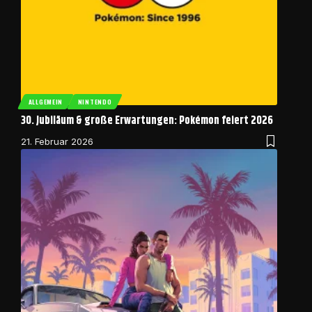
ALLGEMEIN
NINTENDO
30. Jubiläum & große Erwartungen: Pokémon feiert 2026
21. Februar 2026