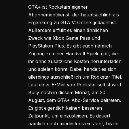
GTA+ ist Rockstars eigener
Abonnementdienst, der hauptsächlich als
Ergänzung zu GTA V: Online gedacht ist.
Außerdem erfüllt es einen ähnlichen
Zweck wie Xbox Game Pass und
PlayStation Plus. Es gibt euch nämlich
Zugang zu einer Handvoll Spiele gibt, die
ihr ohne zusätzliche Kosten herunterladen
und spielen könnt. Dabei handelt es sich
allerdings ausschließlich um Rockstar-Titel.
Laut einer E-Mail von Rockstar selbst wird
Bully noch in diesem Monat, am 20.
August, dem GTA+ Abo-Service beitreten.
Es gibt eigentlich keinen besseren
Zeitpunkt, um einzusteigen. Es dauert
nämlich noch mindestens ein Jahr, bis ihr