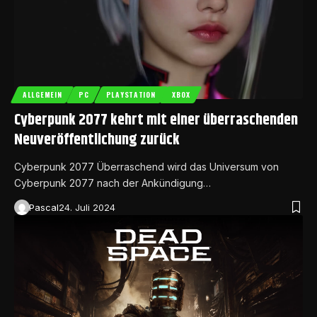
ALLGEMEIN
PC
PLAYSTATION
XBOX
Cyberpunk 2077 kehrt mit einer überraschenden
Neuveröffentlichung zurück
Cyberpunk 2077 Überraschend wird das Universum von
Cyberpunk 2077 nach der Ankündigung…
Pascal
24. Juli 2024