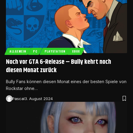
ALLGEMEIN
PC
PLAYSTATION
XBOX
Noch vor GTA 6-Release – Bully kehrt noch
diesen Monat zurück
Bully Fans können diesen Monat eines der besten Spiele von
Rockstar ohne…
Pascal
3. August 2024