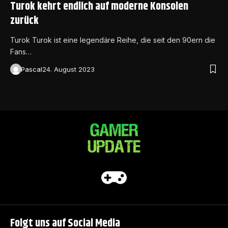
Turok kehrt endlich auf moderne Konsolen
zurück
Turok Turok ist eine legendäre Reihe, die seit den 90ern die
Fans…
Pascal
24. August 2023
Folgt uns auf Social Media