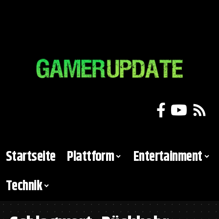
Startseite
Plattform
Entertainment
Technik