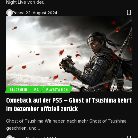
Night Live von der…
Pascal
22. August 2024
ALLGEMEIN
PC
PLAYSTATION
Comeback auf der PS5 – Ghost of Tsushima kehrt
im Dezember offiziell zurück
Ghost of Tsushima Wir haben nach mehr Ghost of Tsushima
geschrien, und…