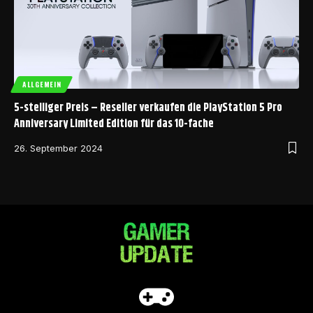
ALLGEMEIN
5-stelliger Preis – Reseller verkaufen die PlayStation 5 Pro
Anniversary Limited Edition für das 10-fache
26. September 2024