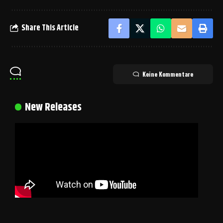
Share This Article
Keine Kommentare
New Releases