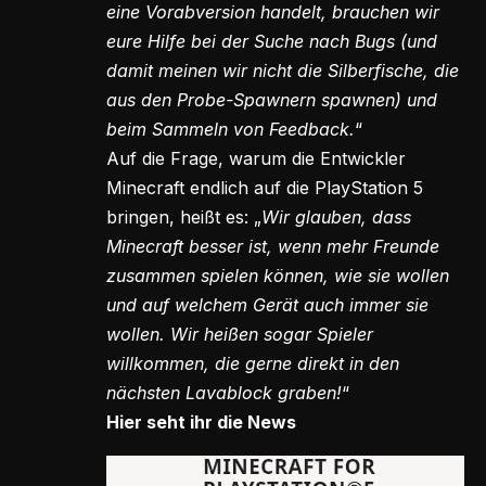
eine Vorabversion handelt, brauchen wir
eure Hilfe bei der Suche nach Bugs (und
damit meinen wir nicht die Silberfische, die
aus den Probe-Spawnern spawnen) und
beim Sammeln von Feedback.
“
Auf die Frage, warum die Entwickler
Minecraft endlich auf die PlayStation 5
bringen, heißt es: „
Wir glauben, dass
Minecraft besser ist, wenn mehr Freunde
zusammen spielen können, wie sie wollen
und auf welchem Gerät auch immer sie
wollen. Wir heißen sogar Spieler
willkommen, die gerne direkt in den
nächsten Lavablock graben!
“
Hier seht ihr die News