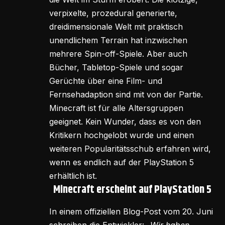
verpixelte, prozedural generierte,
dreidimensionale Welt mit praktisch
unendlichem Terrain hat inzwischen
mehrere Spin-off-Spiele. Aber auch
Bücher, Tabletop-Spiele und sogar
Gerüchte über eine Film- und
Fernsehadaption sind mit von der Partie.
Minecraft ist für alle Altersgruppen
geeignet. Kein Wunder, dass es von den
Kritikern hochgelobt wurde und einen
weiteren Popularitätsschub erfahren wird,
wenn es endlich auf der PlayStation 5
erhältlich ist.
Minecraft erscheint auf PlayStation 5
In einem offiziellen Blog-Post vom 20. Juni
schreiben die Entwickler:
„Wir haben