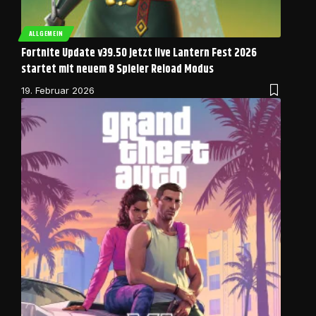
ALLGEMEIN
Fortnite Update v39.50 jetzt live Lantern Fest 2026
startet mit neuem 8 Spieler Reload Modus
19. Februar 2026