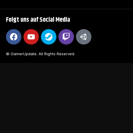
Folgt uns auf Social Media
© GamerUpdate. All Rights Reserved.