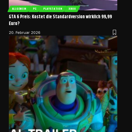
ALLGEMEIN
PC
PLAYSTATION
XBOX
GTA 6 Preis: Kostet die Standardversion wirklich 99,99
Euro?
20. Februar 2026