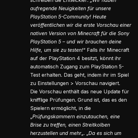
aufregende Neuigkeiten für unsere
PlayStation 5-Community! Heute
veröffentlichen wir die erste Vorschau einer
nativen Version von Minecraft für die Sony
PlayStation 5 – und wir brauchen deine
Hilfe, um sie zu testen!
“ Falls ihr Minecraft
auf der PlayStation 4 besitzt, könnt ihr
automatisch Zugang zum PlayStation 5-
Test erhalten. Das geht, indem ihr im Spiel
zu Einstellungen > Vorschau navigiert.
Die Vorschau enthält das neue Update für
knifflige Prüfungen. Grund ist, das es den
Spielern ermöglicht, in die
„
Prüfungskammern einzutauchen, eine
Brise zu treffen, einen Streitkolben
herzustellen und mehr
„. „
Da es sich um