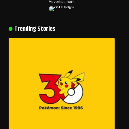
- Advertisement -
Trending Stories