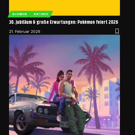
ALLGEMEIN
NINTENDO
30. Jubiläum & große Erwartungen: Pokémon feiert 2026
21. Februar 2026