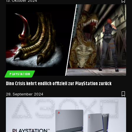
13. Oktober 2024
PLAYSTATION
Dino Crisis kehrt endlich offiziell zur PlayStation zurück
28. September 2024