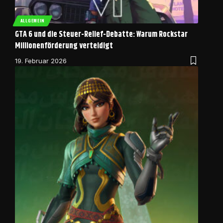
ALLGEMEIN
GTA 6 und die Steuer-Relief-Debatte: Warum Rockstar
Millionenförderung verteidigt
19. Februar 2026