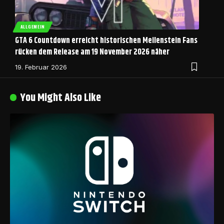
ALLGEMEIN
GTA 6 Countdown erreicht historischen Meilenstein Fans
rücken dem Release am 19 November 2026 näher
19. Februar 2026
You Might Also Like