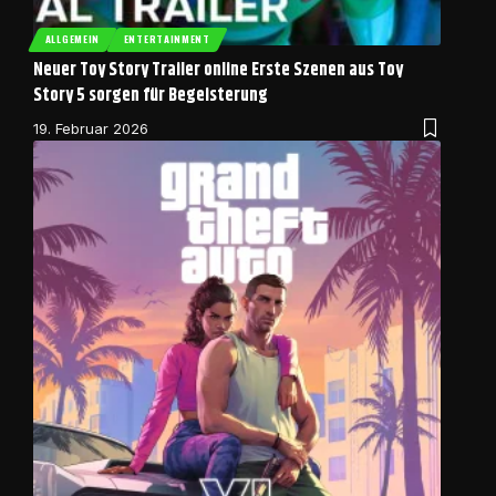
ALLGEMEIN
ENTERTAINMENT
Neuer Toy Story Trailer online Erste Szenen aus Toy
Story 5 sorgen für Begeisterung
19. Februar 2026