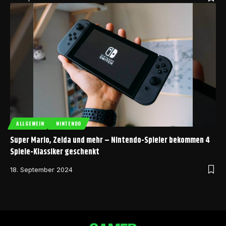
ALLGEMEIN
NINTENDO
Super Mario, Zelda und mehr – Nintendo-Spieler bekommen 4
Spiele-Klassiker geschenkt
18. September 2024