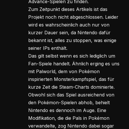
Advance-Spielen zu finden.
Zum Zeitpunkt dieses Artikels ist das
Projekt noch nicht abgeschlossen. Leider
wird es wahrscheinlich auch nur von
kurzer Dauer sein, da Nintendo dafür
bekannt ist, alles zu stoppen, was einige
seiner IPs enthält.
Das gilt selbst wenn es sich lediglich um
Fan-Spiele handelt. Ähnlich erging es uns
mit Palworld, dem von Pokémon
inspirierten Monsterkampfspiel, das für
kurze Zeit die Steam-Charts dominierte.
Obwohl sich das Spiel ausreichend von
den Pokémon-Spielen abhob, behielt
Nintendo es dennoch im Auge. Eine
Modifikation, die die Pals in Pokémon
verwandelte, zog Nintendo dabei sogar