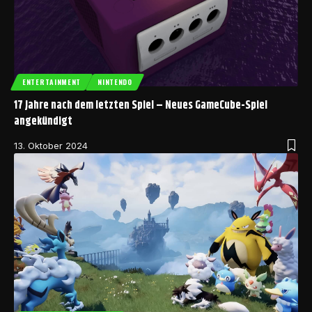
ENTERTAINMENT
NINTENDO
17 Jahre nach dem letzten Spiel – Neues GameCube-Spiel
angekündigt
13. Oktober 2024