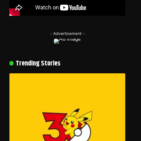
- Advertisement -
Trending Stories