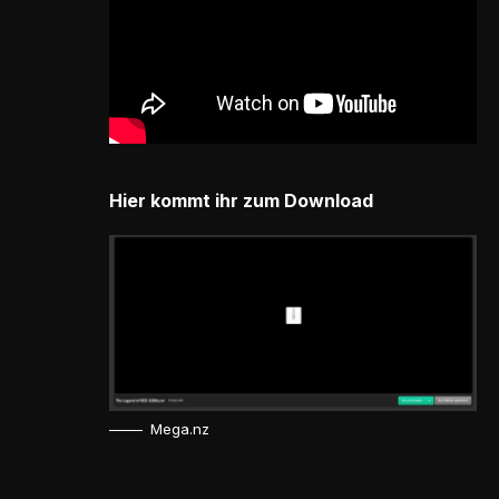
Hier kommt ihr zum Download
Mega.nz