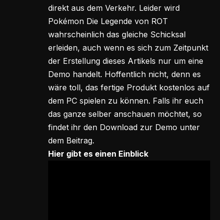
direkt aus dem Verkehr. Leider wird
Pokémon Die Legende von ROT
wahrscheinlich das gleiche Schicksal
erleiden, auch wenn es sich zum Zeitpunkt
der Erstellung dieses Artikels nur um eine
Demo handelt. Hoffentlich nicht, denn es
wäre toll, das fertige Produkt kostenlos auf
dem PC spielen zu können. Falls ihr euch
das ganze selber anschauen möchtet, so
findet ihr den Download zur Demo unter
dem Beitrag.
Hier gibt es einen Einblick