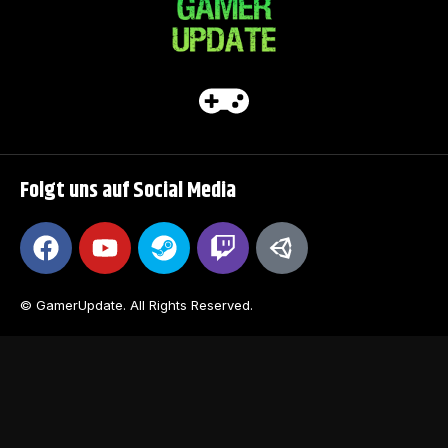
Folgt uns auf Social Media
© GamerUpdate. All Rights Reserved.