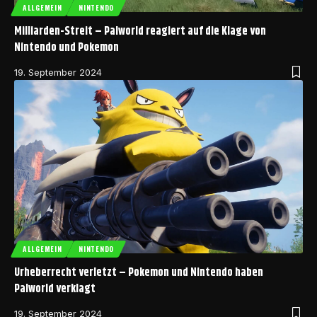
ALLGEMEIN
NINTENDO
Milliarden-Streit – Palworld reagiert auf die Klage von
Nintendo und Pokemon
19. September 2024
ALLGEMEIN
NINTENDO
Urheberrecht verletzt – Pokemon und Nintendo haben
Palworld verklagt
19. September 2024