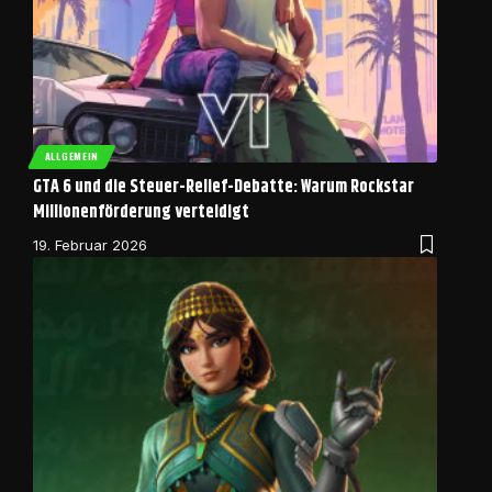
ALLGEMEIN
GTA 6 und die Steuer-Relief-Debatte: Warum Rockstar
Millionenförderung verteidigt
19. Februar 2026