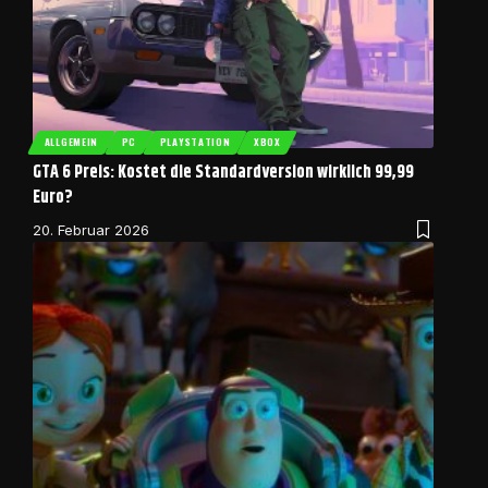
ALLGEMEIN
PC
PLAYSTATION
XBOX
GTA 6 Preis: Kostet die Standardversion wirklich 99,99
Euro?
20. Februar 2026