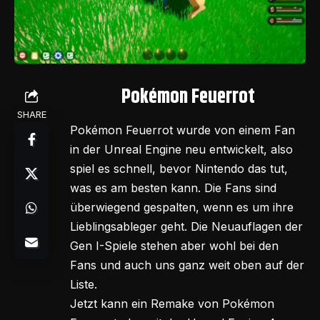
Pokémon Feuerrot
SHARE
Pokémon Feuerrot wurde von einem Fan
in der Unreal Engine neu entwickelt, also
spiel es schnell, bevor Nintendo das tut,
was es am besten kann. Die Fans sind
überwiegend gespalten, wenn es um ihre
Lieblingsableger geht. Die Neuauflagen der
Gen I-Spiele stehen aber wohl bei den
Fans und auch uns ganz weit oben auf der
Liste.
Jetzt kann ein Remake von Pokémon