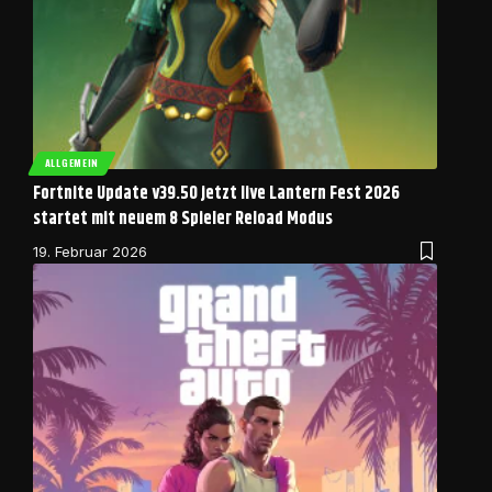
ALLGEMEIN
Fortnite Update v39.50 jetzt live Lantern Fest 2026
startet mit neuem 8 Spieler Reload Modus
19. Februar 2026