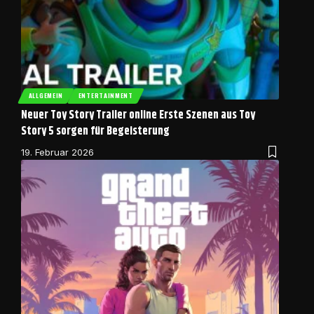
ALLGEMEIN
ENTERTAINMENT
Neuer Toy Story Trailer online Erste Szenen aus Toy
Story 5 sorgen für Begeisterung
19. Februar 2026