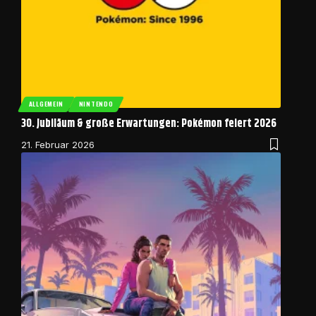
ALLGEMEIN
NINTENDO
30. Jubiläum & große Erwartungen: Pokémon feiert 2026
21. Februar 2026