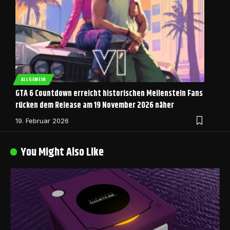
ALLGEMEIN
GTA 6 Countdown erreicht historischen Meilenstein Fans
rücken dem Release am 19 November 2026 näher
19. Februar 2026
You Might Also Like