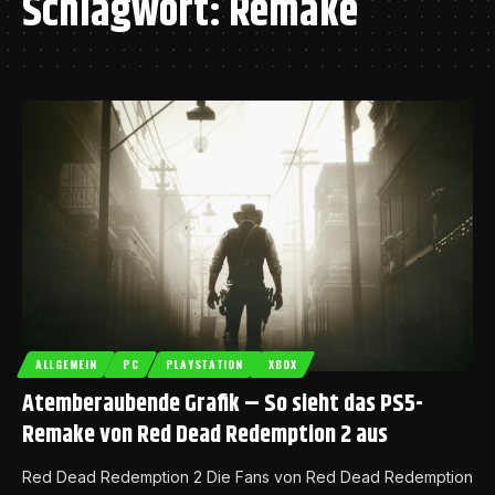
Schlagwort:
Remake
ALLGEMEIN
PC
PLAYSTATION
XBOX
Atemberaubende Grafik – So sieht das PS5-
Remake von Red Dead Redemption 2 aus
Red Dead Redemption 2 Die Fans von Red Dead Redemption