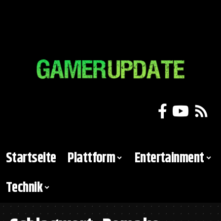
Startseite
Plattform
Entertainment
Technik