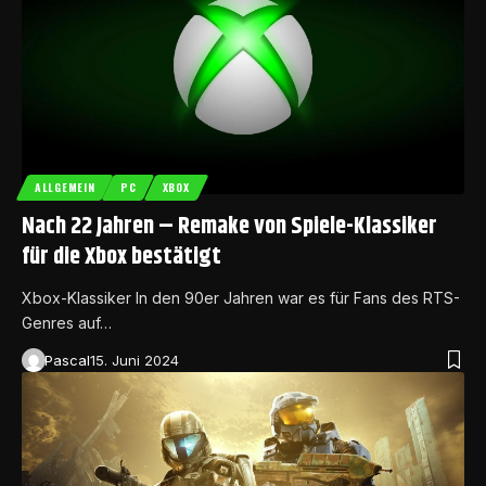
ALLGEMEIN
PC
XBOX
Nach 22 Jahren – Remake von Spiele-Klassiker
für die Xbox bestätigt
Xbox-Klassiker In den 90er Jahren war es für Fans des RTS-
Genres auf…
Pascal
15. Juni 2024