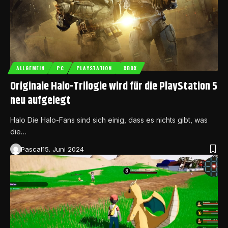
ALLGEMEIN
PC
PLAYSTATION
XBOX
Originale Halo-Trilogie wird für die PlayStation 5
neu aufgelegt
Halo Die Halo-Fans sind sich einig, dass es nichts gibt, was
die…
Pascal
15. Juni 2024