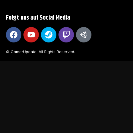
Folgt uns auf Social Media
© GamerUpdate. All Rights Reserved.