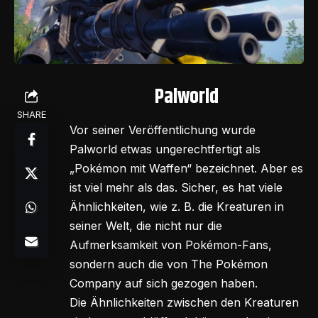
Palworld
SHARE
Vor seiner Veröffentlichung wurde
Palworld etwas ungerechtfertigt als
„Pokémon mit Waffen“ bezeichnet. Aber es
ist viel mehr als das. Sicher, es hat viele
Ähnlichkeiten, wie z. B. die Kreaturen in
seiner Welt, die nicht nur die
Aufmerksamkeit von Pokémon-Fans,
sondern auch die von The Pokémon
Company auf sich gezogen haben.
Die Ähnlichkeiten zwischen den Kreaturen