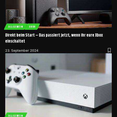
ALLGEMEIN
XBOX
Direkt beim Start – Das passiert jetzt, wenn ihr eure Xbox
einschaltet
23. September 2024
ALLGEMEIN