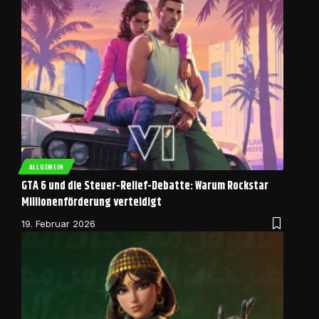
ALLGEMEIN
GTA 6 und die Steuer-Relief-Debatte: Warum Rockstar
Millionenförderung verteidigt
19. Februar 2026