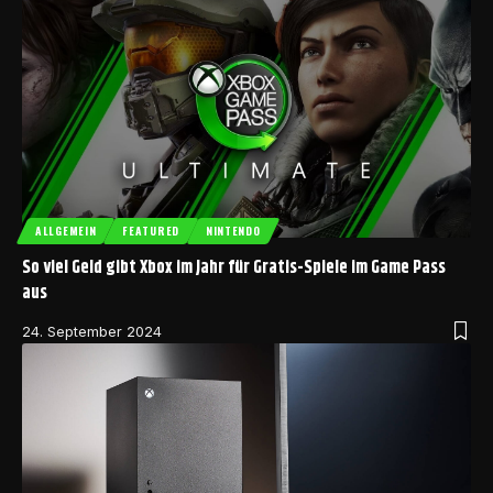
ALLGEMEIN
FEATURED
NINTENDO
So viel Geld gibt Xbox im Jahr für Gratis-Spiele im Game Pass
aus
24. September 2024