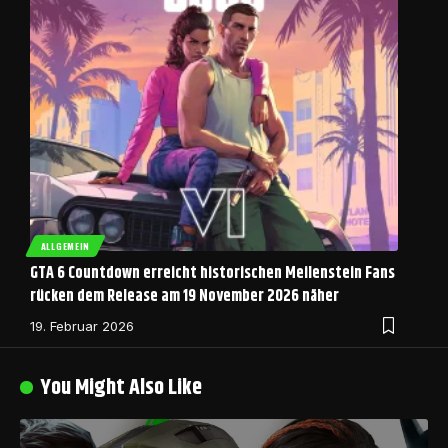
ALLGEMEIN
GTA 6 Countdown erreicht historischen Meilenstein Fans
rücken dem Release am 19 November 2026 näher
19. Februar 2026
You Might Also Like