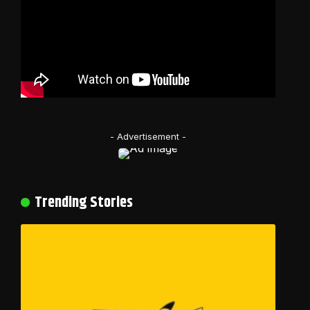
- Advertisement -
Trending Stories