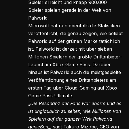
Spieler erreicht und knapp 900.000
Spieler spielen gerade in der Welt von
Palworld.
Microsoft hat nun ebenfalls die Statistiken
veröffentlicht, die genau zeigen, wie beliebt
Palworld auf der grünen Marke tatächlich
ist. Palworld ist derzeit mit über sieben
Millionen Spielern der größte Drittanbieter-
Launch im Xbox Game Pass. Darüber
hinaus ist Palworld auch die meistgespielte
Veröffentlichung eines Drittanbieters am
ersten Tag über Cloud-Gaming auf Xbox
Game Pass Ultimate.
„
Die Resonanz der Fans war enorm und es
ist unglaublich zu sehen, wie Millionen von
Spielern auf der ganzen Welt Palworld
genießen
„, sagt Takuro Mizobe, CEO von