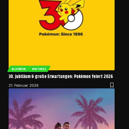
ALLGEMEIN
NINTENDO
30. Jubiläum & große Erwartungen: Pokémon feiert 2026
21. Februar 2026