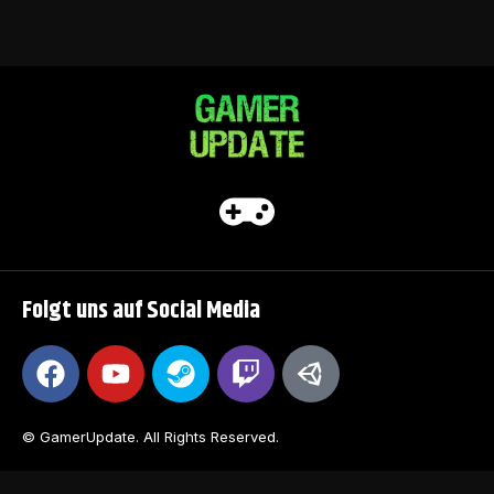
Folgt uns auf Social Media
© GamerUpdate. All Rights Reserved.