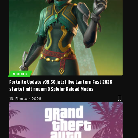
ALLGEMEIN
Fortnite Update v39.50 jetzt live Lantern Fest 2026
startet mit neuem 8 Spieler Reload Modus
19. Februar 2026