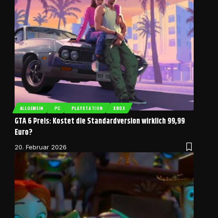
ALLGEMEIN
PC
PLAYSTATION
XBOX
GTA 6 Preis: Kostet die Standardversion wirklich 99,99
Euro?
20. Februar 2026