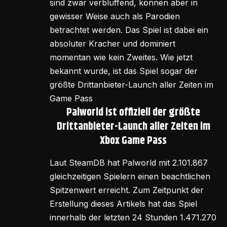
sind zwar verblüffend, können aber in
gewisser Weise auch als Parodien
betrachtet werden. Das Spiel ist dabei ein
absoluter Kracher und dominiert
momentan wie kein Zweites. Wie jetzt
bekannt wurde, ist das Spiel sogar der
größte Drittanbieter-Launch aller Zeiten im
Game Pass
Palworld ist offiziell der größte
Drittanbieter-Launch aller Zeiten im
Xbox Game Pass
Laut SteamDB hat Palworld mit 2.101.867
gleichzeitigen Spielern einen beachtlichen
Spitzenwert erreicht. Zum Zeitpunkt der
Erstellung dieses Artikels hat das Spiel
innerhalb der letzten 24 Stunden 1.471.270