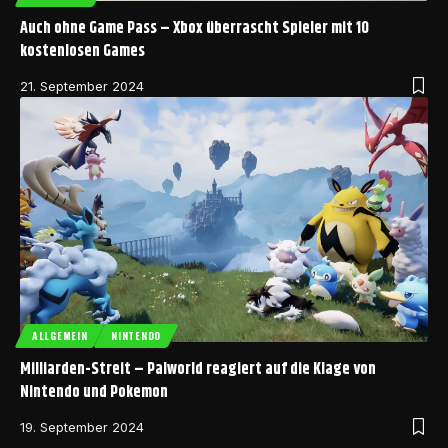
Auch ohne Game Pass – Xbox überrascht Spieler mit 10
kostenlosen Games
21. September 2024
ALLGEMEIN
NINTENDO
Milliarden-Streit – Palworld reagiert auf die Klage von
Nintendo und Pokemon
19. September 2024