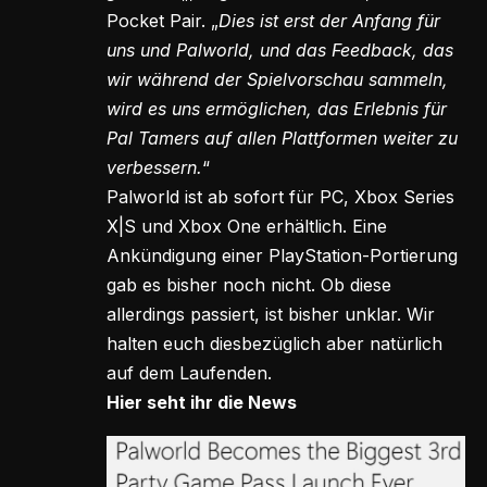
Pocket Pair. „
Dies ist erst der Anfang für
uns und Palworld, und das Feedback, das
wir während der Spielvorschau sammeln,
wird es uns ermöglichen, das Erlebnis für
Pal Tamers auf allen Plattformen weiter zu
verbessern.
“
Palworld ist ab sofort für PC, Xbox Series
X|S und Xbox One erhältlich. Eine
Ankündigung einer PlayStation-Portierung
gab es bisher noch nicht. Ob diese
allerdings passiert, ist bisher unklar. Wir
halten euch diesbezüglich aber natürlich
auf dem Laufenden.
Hier seht ihr die News