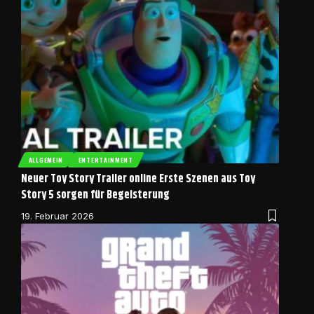
ALLGEMEIN
ENTERTAINMENT
Neuer Toy Story Trailer online Erste Szenen aus Toy
Story 5 sorgen für Begeisterung
19. Februar 2026