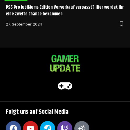
PS5 Pro Jubiläums Edition Vorverkauf verpasst? Hier werdet ihr
eine zweite Chance bekommen
27. September 2024
Folgt uns auf Social Media