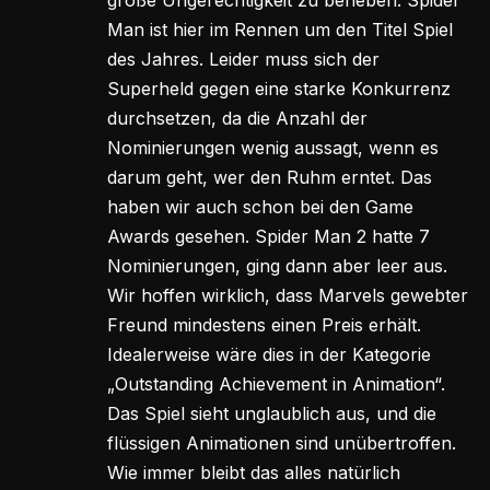
Man ist hier im Rennen um den Titel Spiel
des Jahres. Leider muss sich der
Superheld gegen eine starke Konkurrenz
durchsetzen, da die Anzahl der
Nominierungen wenig aussagt, wenn es
darum geht, wer den Ruhm erntet. Das
haben wir auch schon bei den Game
Awards gesehen. Spider Man 2 hatte 7
Nominierungen, ging dann aber leer aus.
Wir hoffen wirklich, dass Marvels gewebter
Freund mindestens einen Preis erhält.
Idealerweise wäre dies in der Kategorie
„Outstanding Achievement in Animation“.
Das Spiel sieht unglaublich aus, und die
flüssigen Animationen sind unübertroffen.
Wie immer bleibt das alles natürlich