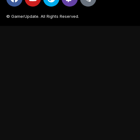
© GamerUpdate. All Rights Reserved.