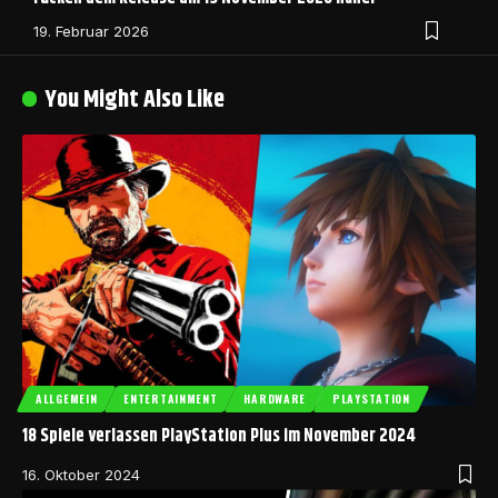
19. Februar 2026
You Might Also Like
ALLGEMEIN
ENTERTAINMENT
HARDWARE
PLAYSTATION
18 Spiele verlassen PlayStation Plus im November 2024
16. Oktober 2024