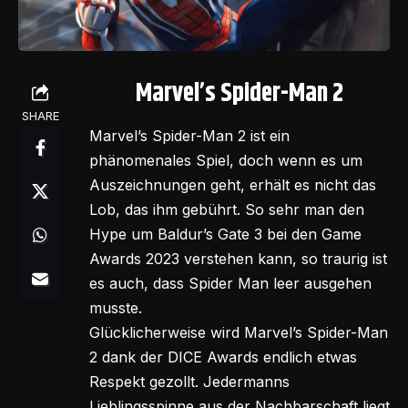
Marvel’s Spider-Man 2
SHARE
Marvel’s Spider-Man 2 ist ein
phänomenales Spiel, doch wenn es um
Auszeichnungen geht, erhält es nicht das
Lob, das ihm gebührt. So sehr man den
Hype um Baldur’s Gate 3 bei den Game
Awards 2023 verstehen kann, so traurig ist
es auch, dass Spider Man leer ausgehen
musste.
Glücklicherweise wird Marvel’s Spider-Man
2 dank der DICE Awards endlich etwas
Respekt gezollt. Jedermanns
Lieblingsspinne aus der Nachbarschaft liegt