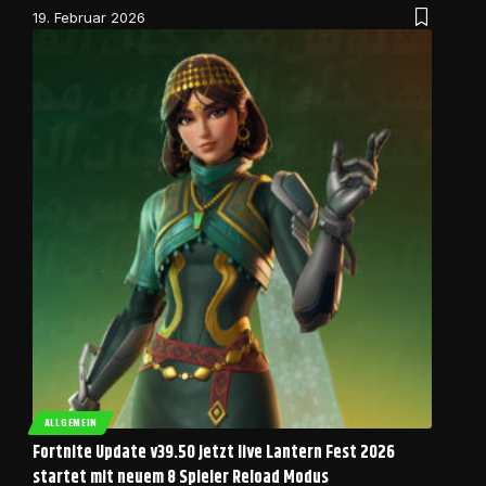
19. Februar 2026
ALLGEMEIN
Fortnite Update v39.50 jetzt live Lantern Fest 2026
startet mit neuem 8 Spieler Reload Modus