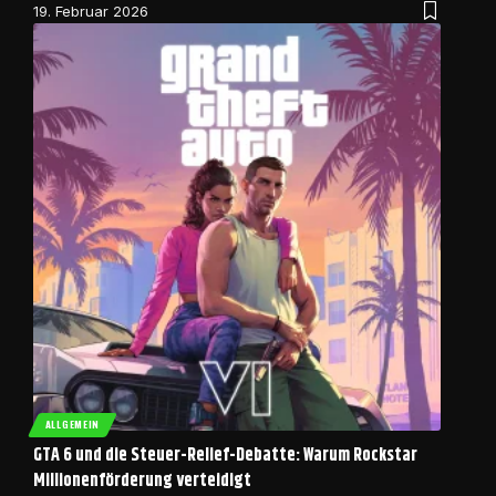
19. Februar 2026
ALLGEMEIN
GTA 6 und die Steuer-Relief-Debatte: Warum Rockstar
Millionenförderung verteidigt