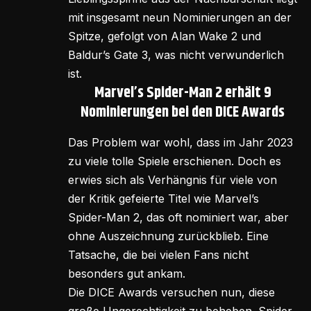
mit insgesamt neun Nominierungen an der
Spitze, gefolgt von Alan Wake 2 und
Baldur’s Gate 3, was nicht verwunderlich
ist.
Marvel’s Spider-Man 2 erhält 9
Nominierungen bei den DICE Awards
Das Problem war wohl, dass im Jahr 2023
zu viele tolle Spiele erschienen. Doch es
erwies sich als Verhängnis für viele von
der Kritik gefeierte Titel wie Marvel’s
Spider-Man 2, das oft nominiert war, aber
ohne Auszeichnung zurückblieb. Eine
Tatsache, die bei vielen Fans nicht
besonders gut ankam.
Die DICE Awards versuchen nun, diese
große Ungerechtigkeit zu beheben. Spider