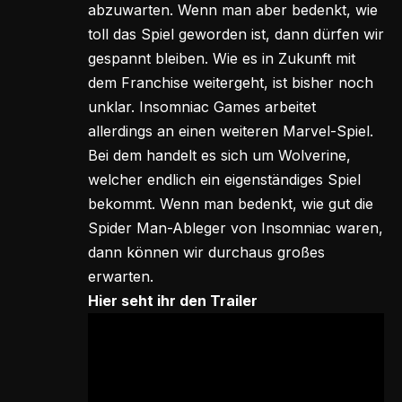
abzuwarten. Wenn man aber bedenkt, wie
toll das Spiel geworden ist, dann dürfen wir
gespannt bleiben. Wie es in Zukunft mit
dem Franchise weitergeht, ist bisher noch
unklar. Insomniac Games arbeitet
allerdings an einen weiteren Marvel-Spiel.
Bei dem handelt es sich um Wolverine,
welcher endlich ein eigenständiges Spiel
bekommt. Wenn man bedenkt, wie gut die
Spider Man-Ableger von Insomniac waren,
dann können wir durchaus großes
erwarten.
Hier seht ihr den Trailer