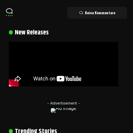
Keine Kommentare
New Releases
- Advertisement -
Trending Stories