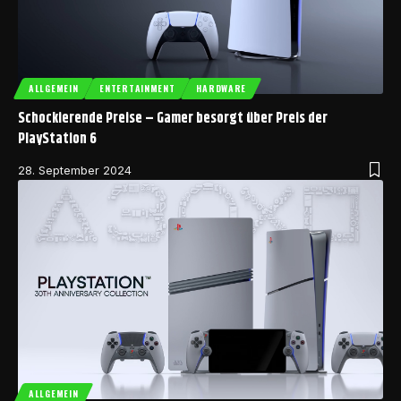
ALLGEMEIN
ENTERTAINMENT
HARDWARE
Schockierende Preise – Gamer besorgt über Preis der
PlayStation 6
28. September 2024
ALLGEMEIN