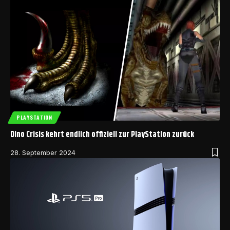
PLAYSTATION
Dino Crisis kehrt endlich offiziell zur PlayStation zurück
28. September 2024