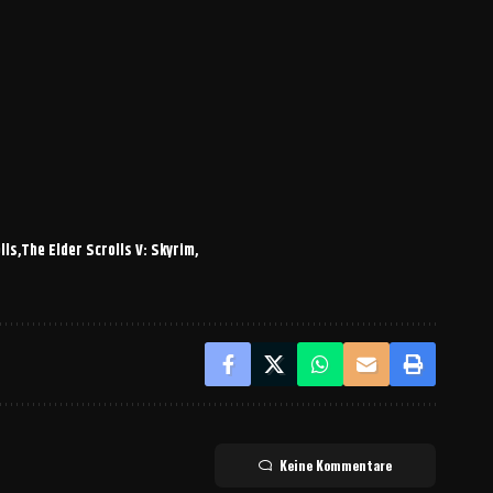
lls
The Elder Scrolls V: Skyrim
Keine Kommentare