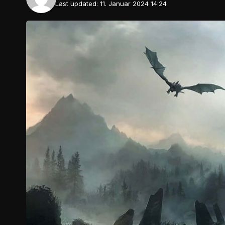
Last updated: 11. Januar 2024 14:24