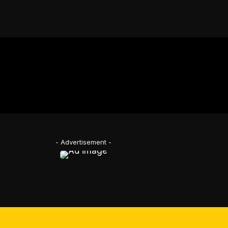
- Advertisement -