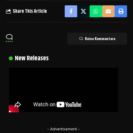
Share This Article
Keine Kommentare
New Releases
- Advertisement -