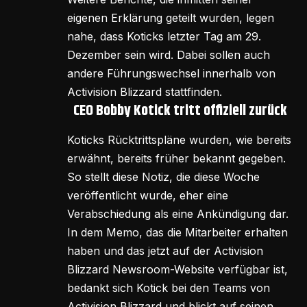
eigenen Erklärung geteilt wurden, legen
nahe, dass Koticks letzter Tag am 29.
Dezember sein wird. Dabei sollen auch
andere Führungswechsel innerhalb von
Activision Blizzard stattfinden.
CEO Bobby Kotick tritt offiziell zurück
Koticks Rücktrittspläne wurden, wie bereits
erwähnt, bereits früher bekannt gegeben.
So stellt diese Notiz, die diese Woche
veröffentlicht wurde, eher eine
Verabschiedung als eine Ankündigung dar.
In dem Memo, das die Mitarbeiter erhalten
haben und das jetzt auf der Activision
Blizzard Newsroom-Website verfügbar ist,
bedankt sich Kotick bei den Teams von
Activision Blizzard und blickt auf seinen