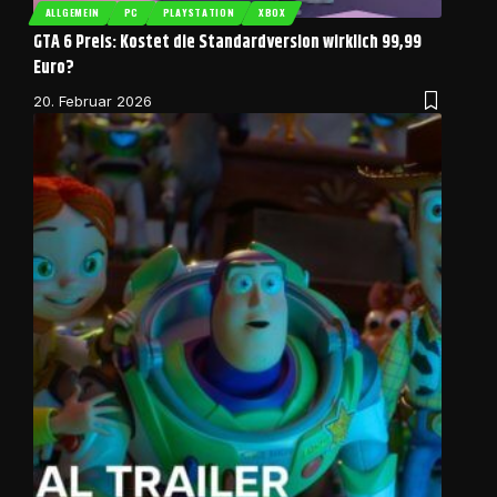
ALLGEMEIN
PC
PLAYSTATION
XBOX
GTA 6 Preis: Kostet die Standardversion wirklich 99,99
Euro?
20. Februar 2026