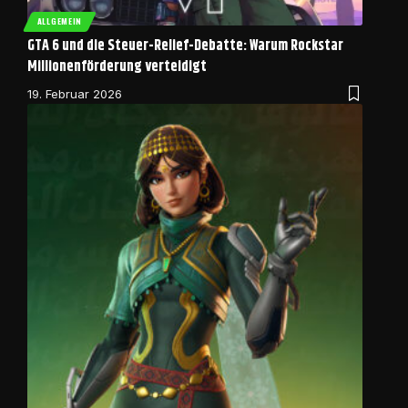
ALLGEMEIN
GTA 6 und die Steuer-Relief-Debatte: Warum Rockstar
Millionenförderung verteidigt
19. Februar 2026