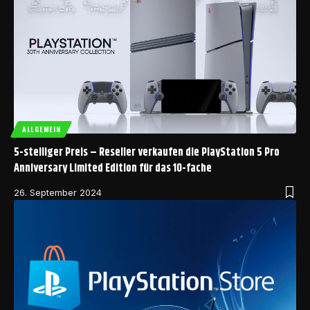
ALLGEMEIN
5-stelliger Preis – Reseller verkaufen die PlayStation 5 Pro
Anniversary Limited Edition für das 10-fache
26. September 2024