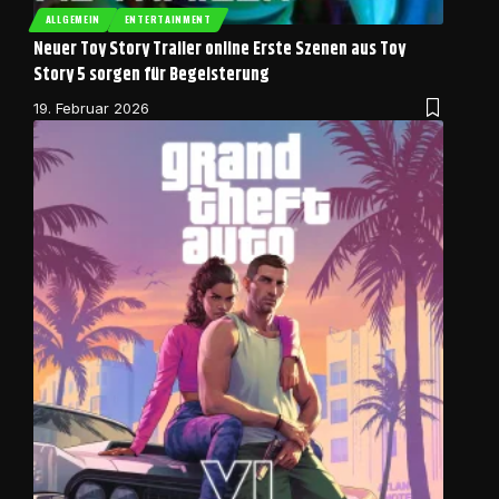
ALLGEMEIN
ENTERTAINMENT
Neuer Toy Story Trailer online Erste Szenen aus Toy
Story 5 sorgen für Begeisterung
19. Februar 2026