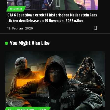
ALLGEMEIN
GTA 6 Countdown erreicht historischen Meilenstein Fans
rücken dem Release am 19 November 2026 näher
19. Februar 2026
You Might Also Like
PC
PLAYSTATION
XBOX