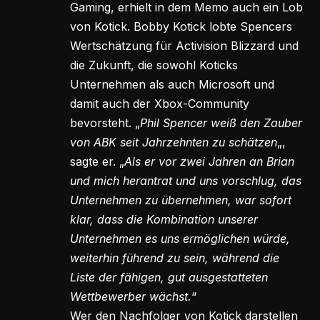
Gaming, erhielt in dem Memo auch ein Lob
von Kotick. Bobby Kotick lobte Spencers
Wertschätzung für Activision Blizzard und
die Zukunft, die sowohl Koticks
Unternehmen als auch Microsoft und
damit auch der Xbox-Community
bevorsteht. „
Phil Spencer weiß den Zauber
von ABK seit Jahrzehnten zu schätzen
„,
sagte er. „
Als er vor zwei Jahren an Brian
und mich herantrat und uns vorschlug, das
Unternehmen zu übernehmen, war sofort
klar, dass die Kombination unserer
Unternehmen es uns ermöglichen würde,
weiterhin führend zu sein, während die
Liste der fähigen, gut ausgestatteten
Wettbewerber wächst.
“
Wer den Nachfolger von Kotick darstellen