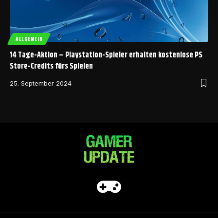
ALLGEMEIN
14 Tage-Aktion – Playstation-Spieler erhalten kostenlose PS
Store-Credits fürs Spielen
25. September 2024