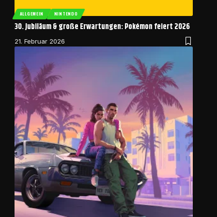
ALLGEMEIN
NINTENDO
30. Jubiläum & große Erwartungen: Pokémon feiert 2026
21. Februar 2026