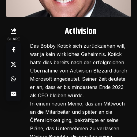
Activision
SHARE
Das Bobby Kotick sich zurückziehen will,
war ja kein wirkliches Geheimnis. Kotick
hatte dies bereits nach der erfolgreichen
Übernahme von Activision Blizzard durch
Microsoft angedeutet. Seiner Zeit deutete
er an, dass er bis mindestens Ende 2023
als CEO bleiben würde.
In einem neuen Memo, das am Mittwoch
an die Mitarbeiter und später an die
Öffentlichkeit ging, bekräftigte er seine
Pläne, das Unternehmen zu verlassen.
Weitere Berichte, die inmitten seiner