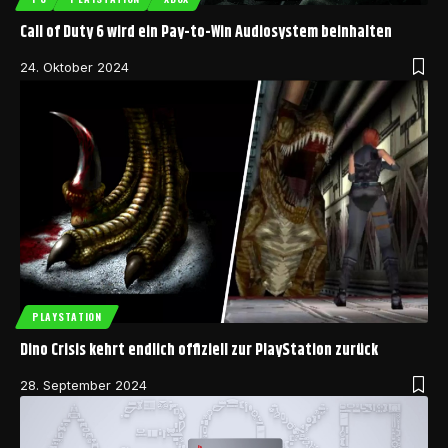
Call of Duty 6 wird ein Pay-to-Win Audiosystem beinhalten
24. Oktober 2024
PLAYSTATION
Dino Crisis kehrt endlich offiziell zur PlayStation zurück
28. September 2024