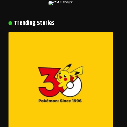
Trending Stories