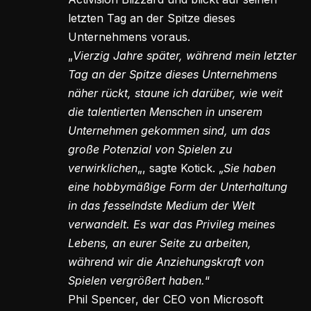
letzten Tag an der Spitze dieses
Unternehmens voraus.
„
Vierzig Jahre später, während mein letzter
Tag an der Spitze dieses Unternehmens
näher rückt, staune ich darüber, wie weit
die talentierten Menschen in unserem
Unternehmen gekommen sind, um das
große Potenzial von Spielen zu
verwirklichen
„, sagte Kotick. „
Sie haben
eine hobbymäßige Form der Unterhaltung
in das fesselndste Medium der Welt
verwandelt. Es war das Privileg meines
Lebens, an eurer Seite zu arbeiten,
während wir die Anziehungskraft von
Spielen vergrößert haben.
“
Phil Spencer, der CEO von Microsoft