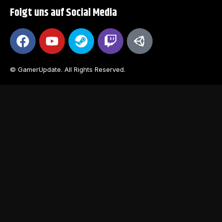
Folgt uns auf Social Media
© GamerUpdate. All Rights Reserved.