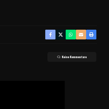
Keine Kommentare