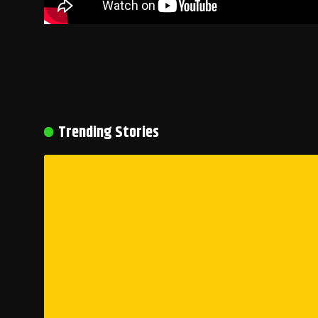
Trending Stories