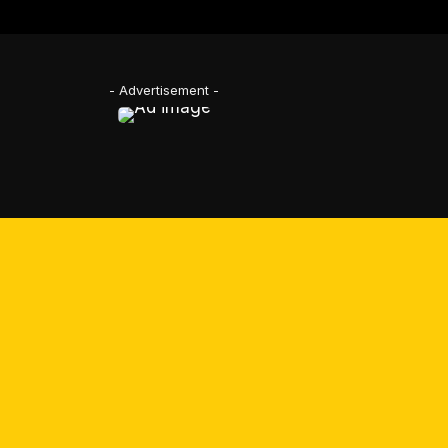
- Advertisement -