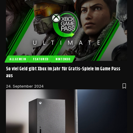
ALLGEMEIN
FEATURED
NINTENDO
So viel Geld gibt Xbox im Jahr für Gratis-Spiele im Game Pass
aus
24. September 2024