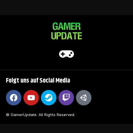
Folgt uns auf Social Media
© GamerUpdate. All Rights Reserved.