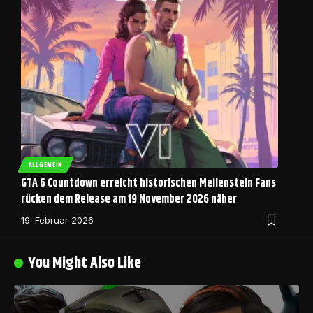
ALLGEMEIN
GTA 6 Countdown erreicht historischen Meilenstein Fans
rücken dem Release am 19 November 2026 näher
19. Februar 2026
You Might Also Like