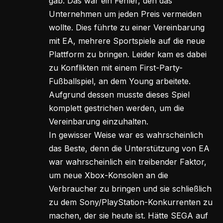
gab. Das war ein Fehler, den das
Unternehmen um jeden Preis vermeiden
wollte. Dies führte zu einer Vereinbarung
mit EA, mehrere Sportspiele auf die neue
Plattform zu bringen. Leider kam es dabei
zu Konflikten mit einem First-Party-
Fußballspiel, an dem Young arbeitete.
Aufgrund dessen musste dieses Spiel
komplett gestrichen werden, um die
Vereinbarung einzuhalten.
In gewisser Weise war es wahrscheinlich
das Beste, denn die Unterstützung von EA
war wahrscheinlich ein treibender Faktor,
um neue Xbox-Konsolen an die
Verbraucher zu bringen und sie schließlich
zu dem Sony/PlayStation-Konkurrenten zu
machen, der sie heute ist. Hätte SEGA auf