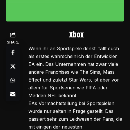
Xbox
SHARE
Wenn ihr an Sportspiele denkt, fällt euch
als erstes wahrscheinlich der Entwickler
EA ein. Das Unternehmen hat zwar viele
andere Franchises wie The Sims, Mass
Effect und zuletzt Star Wars, ist aber vor
allem für Sportserien wie FIFA oder
Madden NFL bekannt.
EAs Vormachtstellung bei Sportspielen
wurde nur selten in Frage gestellt. Das
passiert sehr zum Leidwesen der Fans, die
mit einigen der neuesten