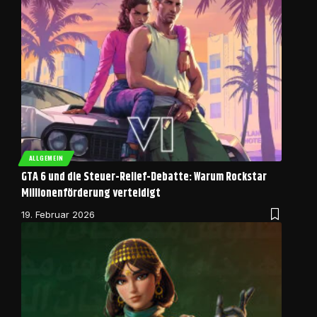
ALLGEMEIN
GTA 6 und die Steuer-Relief-Debatte: Warum Rockstar
Millionenförderung verteidigt
19. Februar 2026