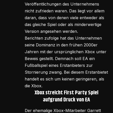
Veröffentlichungen des Unternehmens
nicht zufrieden waren. Das liegt vor allem
daran, dass von denen viele entweder als
das gleiche Spiel oder als minderwertige
Version angesehen werden.
Berichten zufolge hat das Unternehmen
seine Dominanz in den frühen 2000er
Jahren mit der ursprünglichen Xbox unter
Beweis gestellt. Demnach soll EA ein
Fußballspiel eines Erstanbieters zur
Stornierung zwang. Bei diesem Erstanbietet
handelt es sich um keinen geringeren, als
die Xbox.
Xbox streicht First Party Spiel
aufgrund Druck von EA
Der ehemalige Xbox-Mitarbeiter Garrett