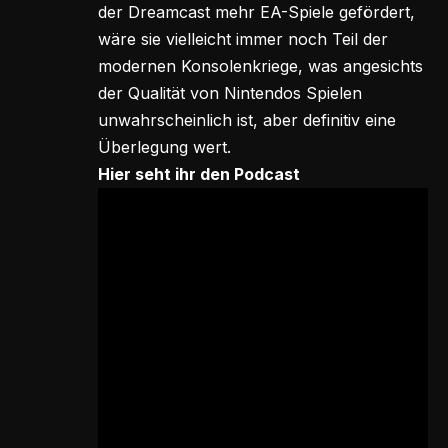
der Dreamcast mehr EA-Spiele gefördert,
wäre sie vielleicht immer noch Teil der
modernen Konsolenkriege, was angesichts
der Qualität von Nintendos Spielen
unwahrscheinlich ist, aber definitiv eine
Überlegung wert.
Hier seht ihr den Podcast