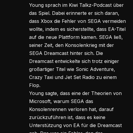
Young sprach im Kiwi Talkz-Podcast über
das Spiel. Dabei erinnerte er sich daran,
dass Xbox die Fehler von SEGA vermeiden
wollte, indem es sicherstellte, dass EA-Titel
auf die neue Plattform kamen. SEGA ließ,
seiner Zeit, den Konsolenkrieg mit der
SEGA Dreamcast hinter sich. Die
Dreamcast entwickelte sich trotz einiger
großartiger Titel wie Sonic Adventure,
Crazy Taxi und Jet Set Radio zu einem
Flop.
Young sagte, dass eine der Theorien von
Microsoft, warum SEGA das
Konsolenrennen verloren hat, darauf
zurückzuführen ist, dass es keine
Unterstützung von EA für die Dreamcast