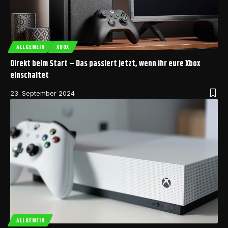
ALLGEMEIN
XBOX
Direkt beim Start – Das passiert jetzt, wenn ihr eure Xbox
einschaltet
23. September 2024
ALLGEMEIN