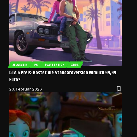
ALLGEMEIN
PC
PLAYSTATION
XBOX
GTA 6 Preis: Kostet die Standardversion wirklich 99,99
Euro?
20. Februar 2026