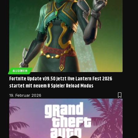
ALLGEMEIN
Fortnite Update v39.50 jetzt live Lantern Fest 2026
startet mit neuem 8 Spieler Reload Modus
19. Februar 2026