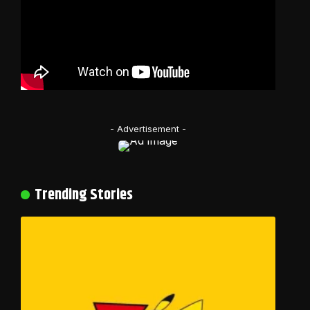
- Advertisement -
Trending Stories