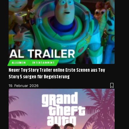
ALLGEMEIN
ENTERTAINMENT
Neuer Toy Story Trailer online Erste Szenen aus Toy
Story 5 sorgen für Begeisterung
19. Februar 2026