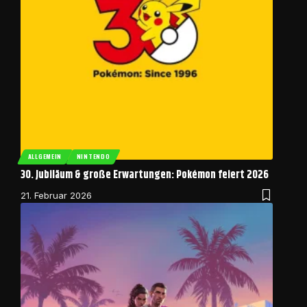
ALLGEMEIN
NINTENDO
30. Jubiläum & große Erwartungen: Pokémon feiert 2026
21. Februar 2026