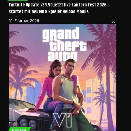
Fortnite Update v39.50 jetzt live Lantern Fest 2026
startet mit neuem 8 Spieler Reload Modus
19. Februar 2026
ALLGEMEIN