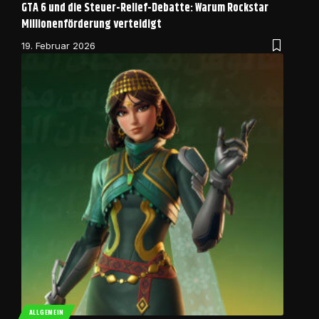
GTA 6 und die Steuer-Relief-Debatte: Warum Rockstar
Millionenförderung verteidigt
19. Februar 2026
ALLGEMEIN