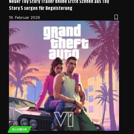
Neuer Toy Story Trailer online Erste Szenen aus Toy
Story 5 sorgen für Begeisterung
19. Februar 2026
ALLGEMEIN