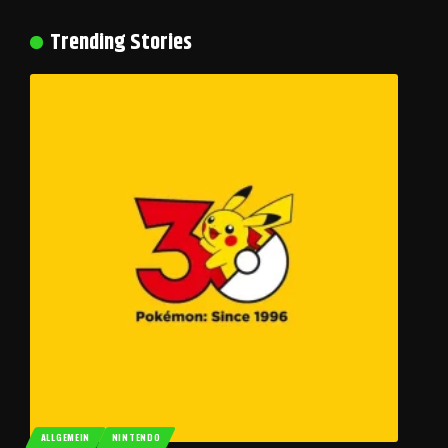
Trending Stories
ALLGEMEIN
NINTENDO