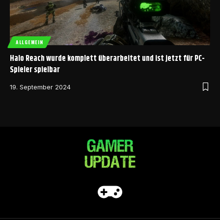
ALLGEMEIN
Halo Reach wurde komplett überarbeitet und ist jetzt für PC-
Spieler spielbar
19. September 2024