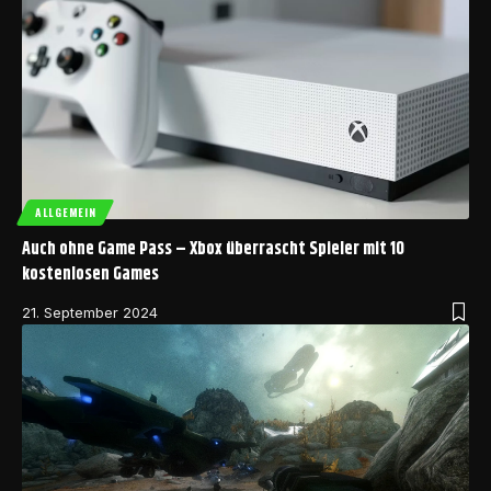
ALLGEMEIN
Auch ohne Game Pass – Xbox überrascht Spieler mit 10
kostenlosen Games
21. September 2024