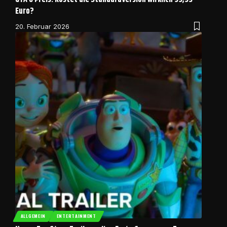
Euro?
20. Februar 2026
ALLGEMEIN
ENTERTAINMENT