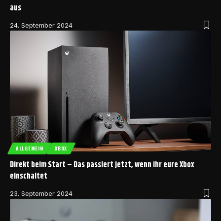
aus
24. September 2024
ALLGEMEIN
XBOX
Direkt beim Start – Das passiert jetzt, wenn ihr eure Xbox
einschaltet
23. September 2024