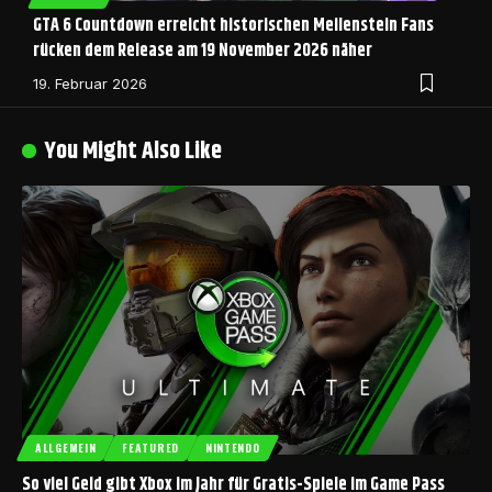
GTA 6 Countdown erreicht historischen Meilenstein Fans
rücken dem Release am 19 November 2026 näher
19. Februar 2026
You Might Also Like
ALLGEMEIN
FEATURED
NINTENDO
So viel Geld gibt Xbox im Jahr für Gratis-Spiele im Game Pass