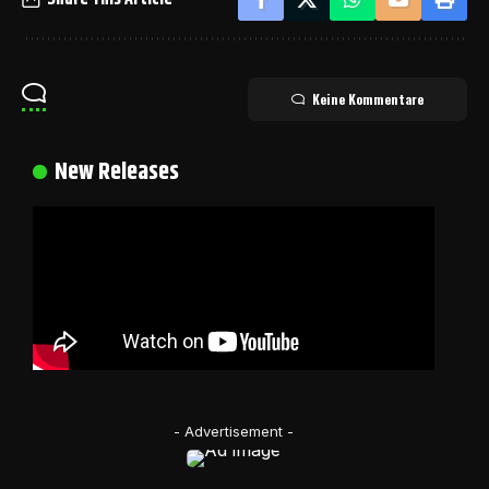
Keine Kommentare
New Releases
- Advertisement -