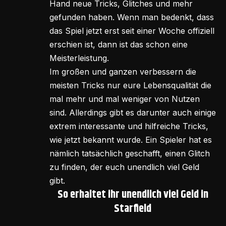
Hand neue Tricks, Glitches und mehr
gefunden haben. Wenn man bedenkt, dass
das Spiel jetzt erst seit einer Woche offiziell
erschien ist, dann ist das schon eine
Meisterleistung.
Im großen und ganzen verbessern die
meisten Tricks nur eure Lebensqualität die
mal mehr und mal weniger von Nutzen
sind. Allerdings gibt es darunter auch einige
extrem interessante und hilfreiche Tricks,
wie jetzt bekannt wurde. Ein Spieler hat es
nämlich tatsächlich geschafft, einen Glitch
zu finden, der euch unendlich viel Geld
gibt.
So erhaltet ihr unendlich viel Geld in
Starfield