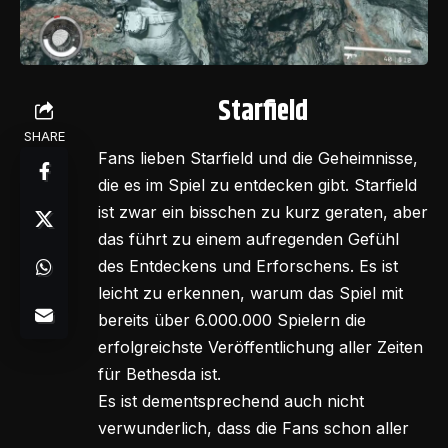
Starfield
SHARE
Fans lieben Starfield und die Geheimnisse,
die es im Spiel zu entdecken gibt. Starfield
ist zwar ein bisschen zu kurz geraten, aber
das führt zu einem aufregenden Gefühl
des Entdeckens und Erforschens. Es ist
leicht zu erkennen, warum das Spiel mit
bereits über 6.000.000 Spielern die
erfolgreichste Veröffentlichung aller Zeiten
für Bethesda ist.
Es ist dementsprechend auch nicht
verwunderlich, dass die Fans schon aller