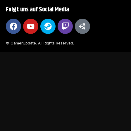
Folgt uns auf Social Media
© GamerUpdate. All Rights Reserved.