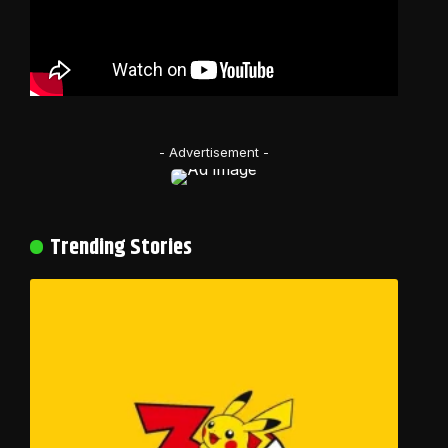
- Advertisement -
Trending Stories