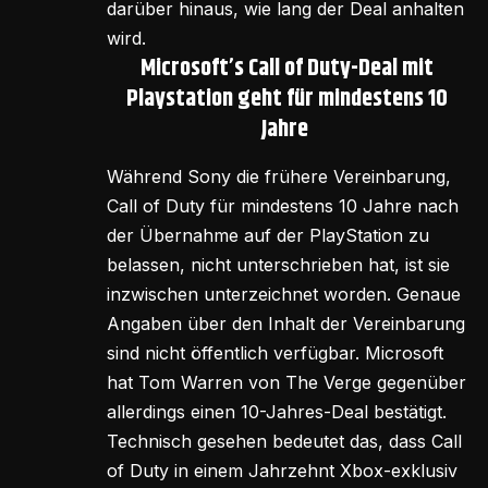
darüber hinaus, wie lang der Deal anhalten
wird.
Microsoft’s Call of Duty-Deal mit
Playstation geht für mindestens 10
Jahre
Während Sony die frühere Vereinbarung,
Call of Duty für mindestens 10 Jahre nach
der Übernahme auf der PlayStation zu
belassen, nicht unterschrieben hat, ist sie
inzwischen unterzeichnet worden. Genaue
Angaben über den Inhalt der Vereinbarung
sind nicht öffentlich verfügbar. Microsoft
hat Tom Warren von The Verge gegenüber
allerdings einen 10-Jahres-Deal bestätigt.
Technisch gesehen bedeutet das, dass Call
of Duty in einem Jahrzehnt Xbox-exklusiv