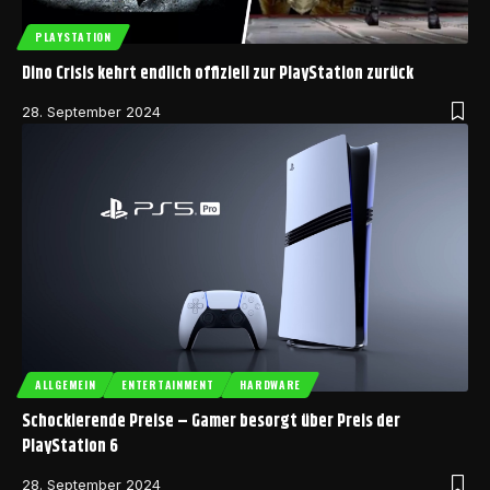
PLAYSTATION
Dino Crisis kehrt endlich offiziell zur PlayStation zurück
28. September 2024
ALLGEMEIN
ENTERTAINMENT
HARDWARE
Schockierende Preise – Gamer besorgt über Preis der
PlayStation 6
28. September 2024