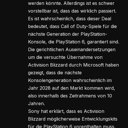
werden könnte. Allerdings ist es schwer
vorstellbar ist, dass das wirklich passiert.
Es ist wahrscheinlich, dass dieser Deal
bedeutet, dass Call of Duty-Spiele für die
nächste Generation der PlayStation-
Konsole, die PlayStation 6, garantiert sind.
Die gerichtlichen Auseinandersetzungen
um die versuchte Übernahme von
Activision Blizzard durch Microsoft haben
gezeigt, dass die nächste
Konsolengeneration wahrscheinlich im
Jahr 2028 auf den Markt kommen wird,
also innerhalb des Zeitrahmens von 10
Jahren.
Sony hat erklärt, dass es Activision
Blizzard möglicherweise Entwicklungskits
für die PlayStation 6 vorenthalten muss,