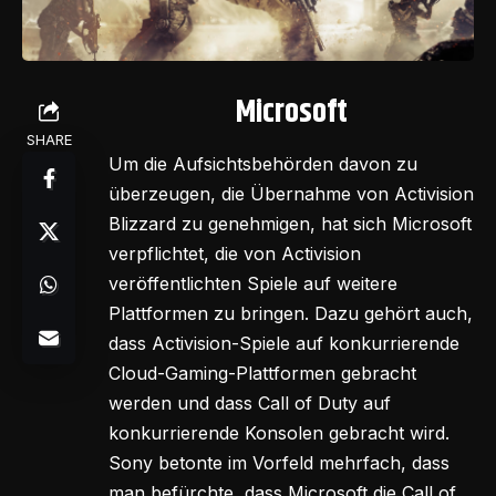
Microsoft
SHARE
Um die Aufsichtsbehörden davon zu
überzeugen, die Übernahme von Activision
Blizzard zu genehmigen, hat sich Microsoft
verpflichtet, die von Activision
veröffentlichten Spiele auf weitere
Plattformen zu bringen. Dazu gehört auch,
dass Activision-Spiele auf konkurrierende
Cloud-Gaming-Plattformen gebracht
werden und dass Call of Duty auf
konkurrierende Konsolen gebracht wird.
Sony betonte im Vorfeld mehrfach, dass
man befürchte, dass Microsoft die Call of