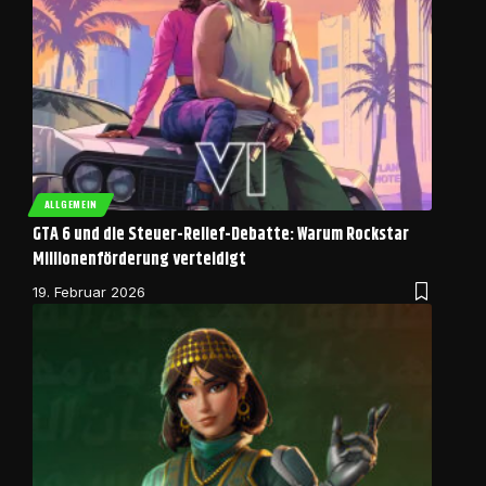
ALLGEMEIN
GTA 6 und die Steuer-Relief-Debatte: Warum Rockstar
Millionenförderung verteidigt
19. Februar 2026