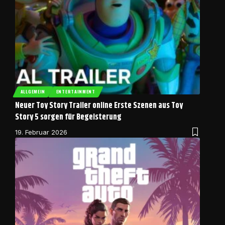
ALLGEMEIN
ENTERTAINMENT
Neuer Toy Story Trailer online Erste Szenen aus Toy
Story 5 sorgen für Begeisterung
19. Februar 2026