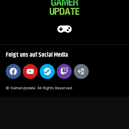
Folgt uns auf Social Media
© GamerUpdate. All Rights Reserved.