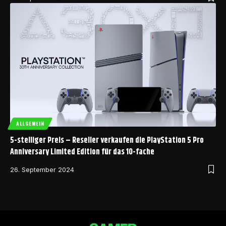
ALLGEMEIN
5-stelliger Preis – Reseller verkaufen die PlayStation 5 Pro
Anniversary Limited Edition für das 10-fache
26. September 2024