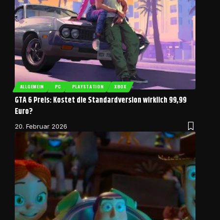
ALLGEMEIN
PC
PLAYSTATION
XBOX
GTA 6 Preis: Kostet die Standardversion wirklich 99,99
Euro?
20. Februar 2026