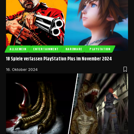
ALLGEMEIN
ENTERTAINMENT
HARDWARE
PLAYSTATION
18 Spiele verlassen PlayStation Plus im November 2024
16. Oktober 2024