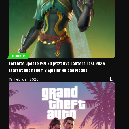
ALLGEMEIN
Fortnite Update v39.50 jetzt live Lantern Fest 2026
startet mit neuem 8 Spieler Reload Modus
19. Februar 2026