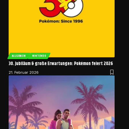
ALLGEMEIN
NINTENDO
30. Jubiläum & große Erwartungen: Pokémon feiert 2026
21. Februar 2026