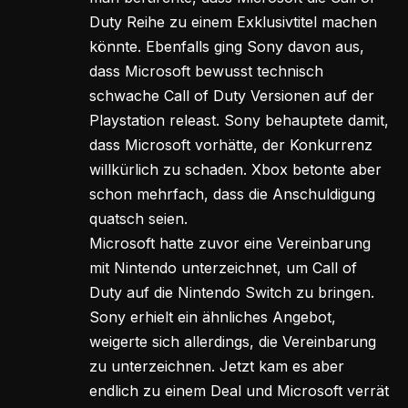
Duty Reihe zu einem Exklusivtitel machen
könnte. Ebenfalls ging Sony davon aus,
dass Microsoft bewusst technisch
schwache Call of Duty Versionen auf der
Playstation releast. Sony behauptete damit,
dass Microsoft vorhätte, der Konkurrenz
willkürlich zu schaden. Xbox betonte aber
schon mehrfach, dass die Anschuldigung
quatsch seien.
Microsoft hatte zuvor eine Vereinbarung
mit Nintendo unterzeichnet, um Call of
Duty auf die Nintendo Switch zu bringen.
Sony erhielt ein ähnliches Angebot,
weigerte sich allerdings, die Vereinbarung
zu unterzeichnen. Jetzt kam es aber
endlich zu einem Deal und Microsoft verrät