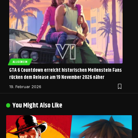
ALLGEMEIN
GTA 6 Countdown erreicht historischen Meilenstein Fans
rücken dem Release am 19 November 2026 näher
19. Februar 2026
You Might Also Like