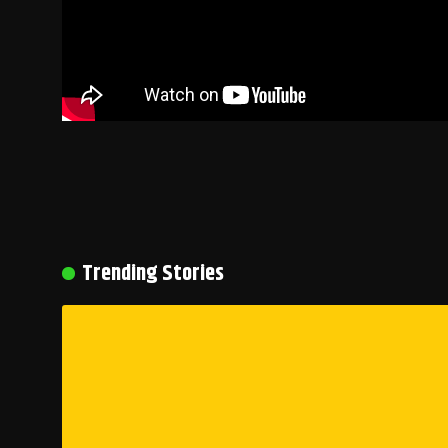
Trending Stories