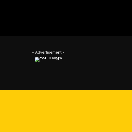
- Advertisement -