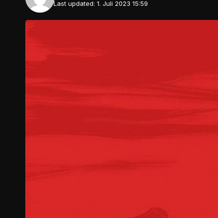
Last updated: 1. Juli 2023 15:59