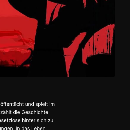
fentlicht und spielt im
zählt die Geschichte
setzlose hinter sich zu
ungen, in das Leben