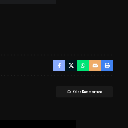
Keine Kommentare