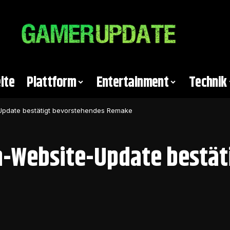
ite
Plattform
Entertainment
Technik
pdate bestätigt bevorstehendes Remake
-Website-Update bestät