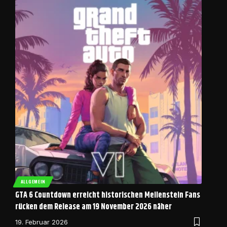
ALLGEMEIN
GTA 6 Countdown erreicht historischen Meilenstein Fans
rücken dem Release am 19 November 2026 näher
19. Februar 2026