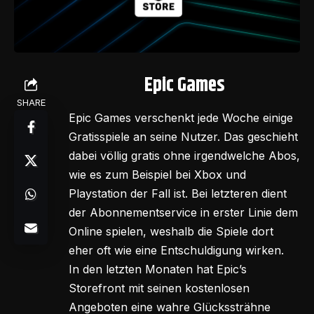
Epic Games
SHARE
Epic Games verschenkt jede Woche einige
Gratisspiele an seine Nutzer. Das geschieht
dabei völlig gratis ohne irgendwelche Abos,
wie es zum Beispiel bei Xbox und
Playstation der Fall ist. Bei letzteren dient
der Abonnementservice in erster Linie dem
Online spielen, weshalb die Spiele dort
eher oft wie eine Entschuldigung wirken.
In den letzten Monaten hat Epic’s
Storefront mit seinen kostenlosen
Angeboten eine wahre Glückssträhne