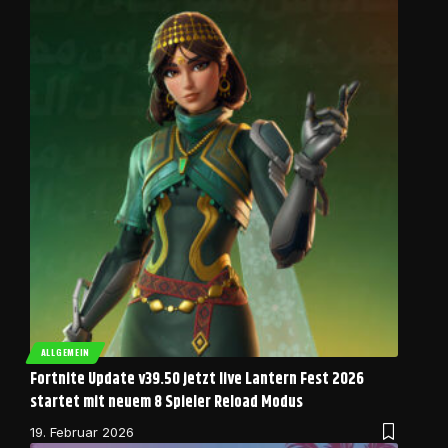
ALLGEMEIN
Fortnite Update v39.50 jetzt live Lantern Fest 2026
startet mit neuem 8 Spieler Reload Modus
19. Februar 2026