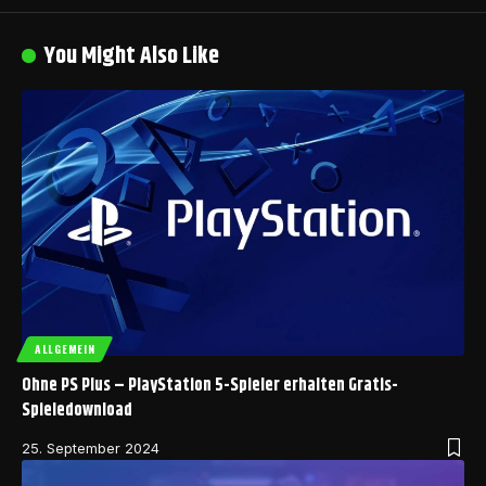
You Might Also Like
ALLGEMEIN
Ohne PS Plus – PlayStation 5-Spieler erhalten Gratis-
Spieledownload
25. September 2024