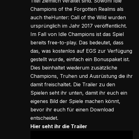
Titel ziemlich veraltet sind. Sowohl Idle
Champions of the Forgotten Realms als
auch theHunter: Call of the Wild wurden
ursprünglich im Jahr 2017 veröffentlicht.
Im Fall von Idle Champions ist das Spiel
bereits free-to-play. Das bedeutet, dass
das, was kostenlos auf EGS zur Verfügung
gestellt wurde, einfach ein Bonuspaket ist.
Dies beinhaltet wiederum zusätzliche
Champions, Truhen und Ausrüstung die ihr
damit freischaltet. Die Trailer zu den
Spielen seht ihr unten, damit ihr euch ein
eigenes Bild der Spiele machen könnt,
bevor ihr euch für einen Download
entscheidet.
Hier seht ihr die Trailer