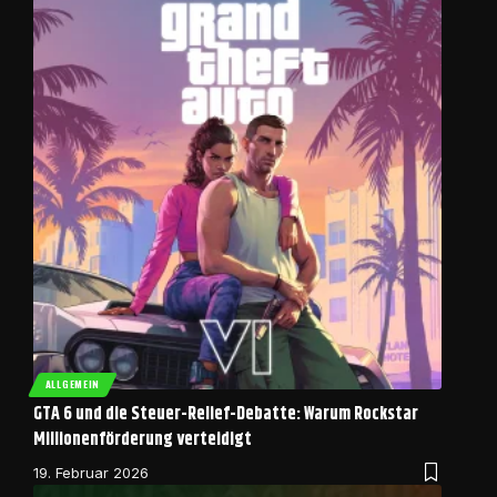
ALLGEMEIN
GTA 6 und die Steuer-Relief-Debatte: Warum Rockstar
Millionenförderung verteidigt
19. Februar 2026