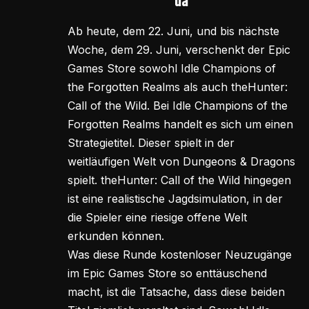
da
Ab heute, dem 22. Juni, und bis nächste
Woche, dem 29. Juni, verschenkt der Epic
Games Store sowohl Idle Champions of
the Forgotten Realms als auch theHunter:
Call of the Wild. Bei Idle Champions of the
Forgotten Realms handelt es sich um einen
Strategietitel. Dieser spielt in der
weitläufigen Welt von Dungeons & Dragons
spielt. theHunter: Call of the Wild hingegen
ist eine realistische Jagdsimulation, in der
die Spieler eine riesige offene Welt
erkunden können.
Was diese Runde kostenloser Neuzugänge
im Epic Games Store so enttäuschend
macht, ist die Tatsache, dass diese beiden