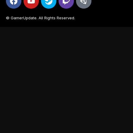
© GamerUpdate. All Rights Reserved.