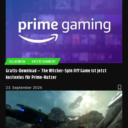
ALLGEMEIN
ENTERTAINMENT
Gratis-Download – The Witcher-Spin Off Game ist jetzt
kostenlos für Prime-Nutzer
23. September 2024