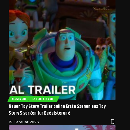
ALLGEMEIN
ENTERTAINMENT
Neuer Toy Story Trailer online Erste Szenen aus Toy
Story 5 sorgen für Begeisterung
19. Februar 2026