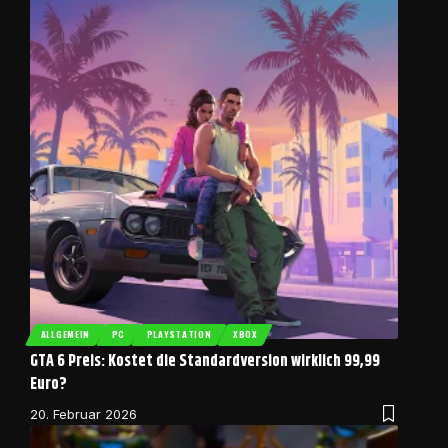
ALLGEMEIN
PC
PLAYSTATION
XBOX
GTA 6 Preis: Kostet die Standardversion wirklich 99,99
Euro?
20. Februar 2026