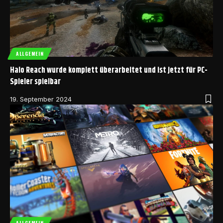
ALLGEMEIN
Halo Reach wurde komplett überarbeitet und ist jetzt für PC-
Spieler spielbar
19. September 2024
ALLGEMEIN