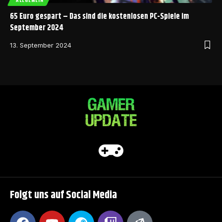
65 Euro gespart – Das sind die kostenlosen PC-Spiele im
September 2024
13. September 2024
Folgt uns auf Social Media