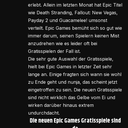
erlebt. Allein im letzten Monat hat Epic Titel
wie Death Stranding, Fallout: New Vegas,
Payday 2 und Guacamelee! umsonst
verteilt. Epic Games bemüht sich so gut wie
immer darum, seinen Spielern keinen Mist
anzudrehen wie es leider oft bei
Gratisspielen der Fall ist.
Die sehr gute Auswahl der Gratisspiele,
hielt bei Epic Games in letzter Zeit sehr
lange an. Einige fragten sich wann sie wohl
zu Ende geht und nunja, das scheint jetzt
eingetroffen zu sein. Die neuen Gratisspiele
sind nicht wirklich das Gelbe vom Ei und
wirken darüber hinaus extrem
undurchdacht.
Die neuen Epic Games Gratisspiele sind