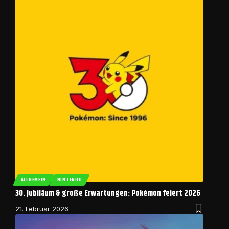
ALLGEMEIN
NINTENDO
30. Jubiläum & große Erwartungen: Pokémon feiert 2026
21. Februar 2026