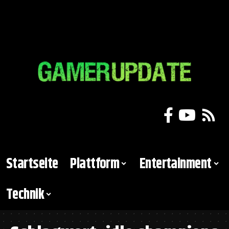
Startseite
Plattform
Entertainment
Technik