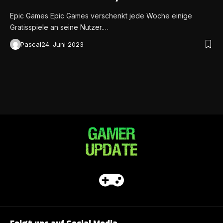
Epic Games Epic Games verschenkt jede Woche einige
Gratisspiele an seine Nutzer.…
Pascal
24. Juni 2023