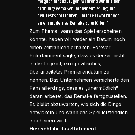
möglich hinzuzufügen, während wir mit der
ordnungsgemäßen Implementierung und
den Tests fortfahren, um Ihre Erwartungen
an ein modernes Remake zu erfüllen.“
Zum Thema, wann das Spiel erscheinen
könnte, haben wir weder ein Datum noch
einen Zeitrahmen erhalten. Forever
Entertainment sagte, dass es derzeit nicht
in der Lage ist, ein spezifisches,
überarbeitetes Premierendatum zu
nennen. Das Unternehmen versicherte den
Fans allerdings, dass es „unermüdlich“
daran arbeitet, das Remake fertigzustellen.
Es bleibt abzuwarten, wie sich die Dinge
entwickeln und wann das Spiel letztendlich
erscheinen wird.
Hier seht ihr das Statement