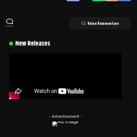
Keine Kommentare
New Releases
- Advertisement -