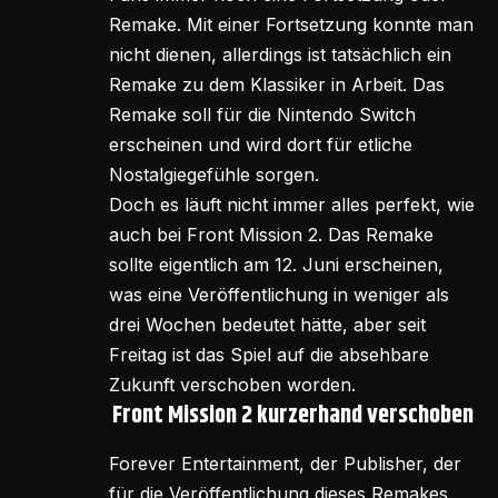
Remake. Mit einer Fortsetzung konnte man
nicht dienen, allerdings ist tatsächlich ein
Remake zu dem Klassiker in Arbeit. Das
Remake soll für die Nintendo Switch
erscheinen und wird dort für etliche
Nostalgiegefühle sorgen.
Doch es läuft nicht immer alles perfekt, wie
auch bei Front Mission 2. Das Remake
sollte eigentlich am 12. Juni erscheinen,
was eine Veröffentlichung in weniger als
drei Wochen bedeutet hätte, aber seit
Freitag ist das Spiel auf die absehbare
Zukunft verschoben worden.
Front Mission 2 kurzerhand verschoben
Forever Entertainment, der Publisher, der
für die Veröffentlichung dieses Remakes