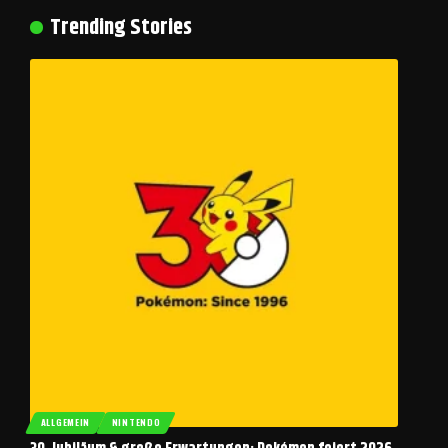
Trending Stories
ALLGEMEIN
NINTENDO