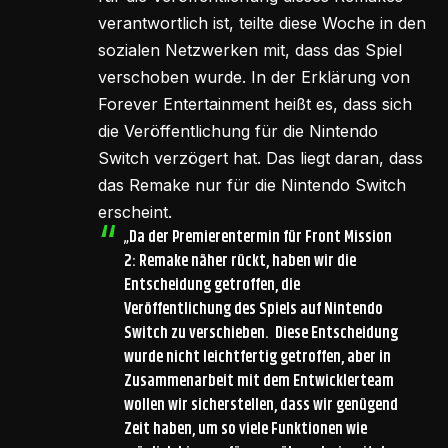
verantwortlich ist, teilte diese Woche in den
sozialen Netzwerken mit, dass das Spiel
verschoben wurde. In der Erklärung von
Forever Entertainment heißt es, dass sich
die Veröffentlichung für die Nintendo
Switch verzögert hat. Das liegt daran, dass
das Remake nur für die Nintendo Switch
erscheint.
„Da der Premierentermin für Front Mission
2: Remake näher rückt, haben wir die
Entscheidung getroffen, die
Veröffentlichung des Spiels auf Nintendo
Switch zu verschieben. Diese Entscheidung
wurde nicht leichtfertig getroffen, aber in
Zusammenarbeit mit dem Entwicklerteam
wollen wir sicherstellen, dass wir genügend
Zeit haben, um so viele Funktionen wie