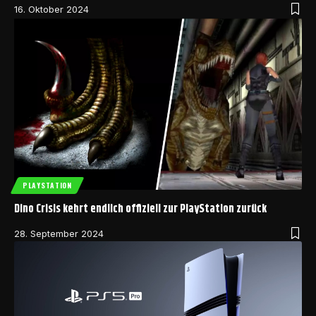
16. Oktober 2024
PLAYSTATION
Dino Crisis kehrt endlich offiziell zur PlayStation zurück
28. September 2024