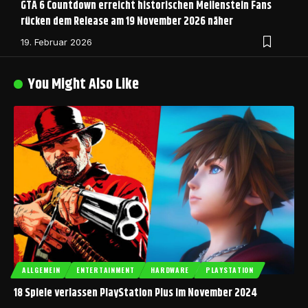
GTA 6 Countdown erreicht historischen Meilenstein Fans
rücken dem Release am 19 November 2026 näher
19. Februar 2026
You Might Also Like
ALLGEMEIN
ENTERTAINMENT
HARDWARE
PLAYSTATION
18 Spiele verlassen PlayStation Plus im November 2024