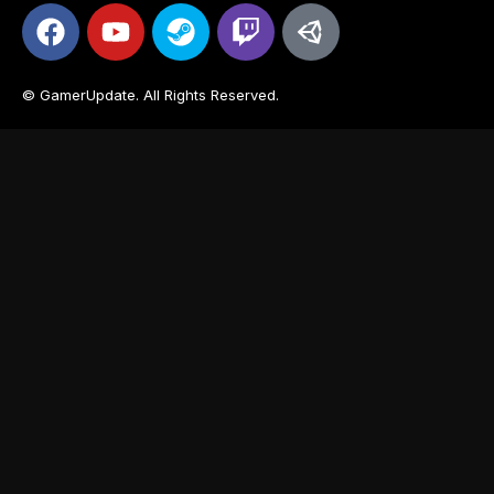
© GamerUpdate. All Rights Reserved.