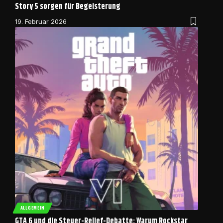
Story 5 sorgen für Begeisterung
19. Februar 2026
ALLGEMEIN
GTA 6 und die Steuer-Relief-Debatte: Warum Rockstar