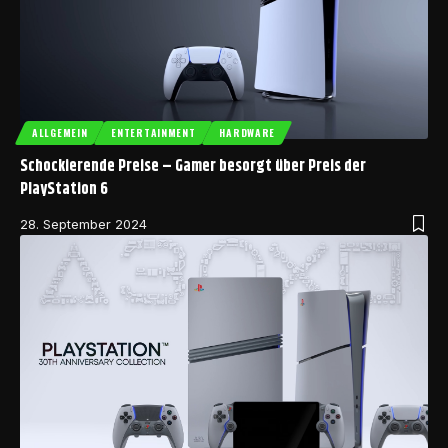
ALLGEMEIN
ENTERTAINMENT
HARDWARE
Schockierende Preise – Gamer besorgt über Preis der
PlayStation 6
28. September 2024