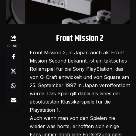
Front Mission 2
SHARE
Front Mission 2, in Japan auch als Front
Mission Second bekannt, ist ein taktisches
Rollenspiel für die Sony PlayStation, das
von G-Craft entwickelt und von Square am
25. September 1997 in Japan veröffentlicht
wurde. Das Spiel gilt dabei als eines der
absolutesten Klassikerspiele für die
Playstation 1.
Auch wenn man von den Spielen nie
wieder was hörte, erhofften sich einige
Fans immer noch eine Fortsetzung oder