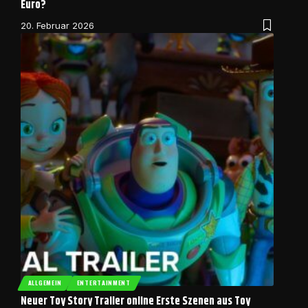
Euro?
20. Februar 2026
ALLGEMEIN
ENTERTAINMENT
Neuer Toy Story Trailer online Erste Szenen aus Toy