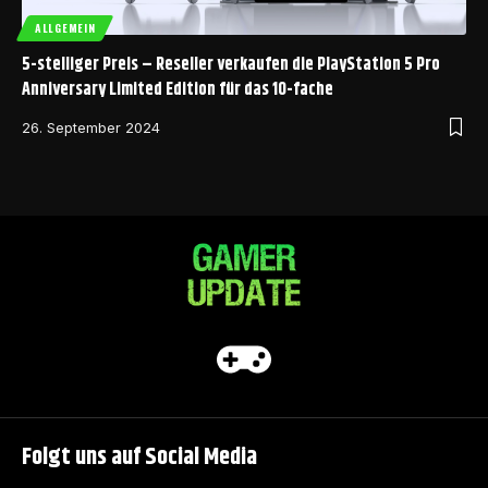
ALLGEMEIN
5-stelliger Preis – Reseller verkaufen die PlayStation 5 Pro
Anniversary Limited Edition für das 10-fache
26. September 2024
Folgt uns auf Social Media