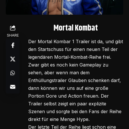
Mortal Kombat
SHARE
Der Mortal Kombar 1 Trailer ist da, und gibt
den Startschuss für einen neuen Teil der
legendären Mortal-Kombat-Reihe frei.
Zwar gibt es noch kein Gameplay zu
sehen, aber wenn man dem
Enthüllungstrailer Glauben schenken darf,
dann können wir uns auf eine große
Portion Gore und Action freuen. Der
Trailer selbst zeigt ein paar explizite
Szenen und sorgte bei den Fans der Reihe
direkt für eine Menge Hype.
Der letzte Teil der Reihe liegt schon eine