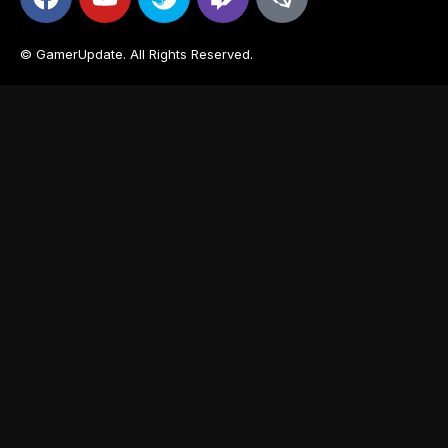
© GamerUpdate. All Rights Reserved.