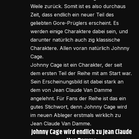
Weile zurück. Somit ist es also durchaus
Zeit, dass endlich ein neuer Teil des
geliebten Gore-Prüglers erscheint. Es
werden einige Charaktere dabei sein, und
darunter natürlich auch zig klassische
Charaktere. Allen voran natürlich Johnny
Cage.
Johnny Cage ist ein Charakter, der seit
dem ersten Teil der Reihe mit am Start war.
Sein Erscheinungsbild ist dabei stark an
dem von Jean Claude Van Damme
angelehnt. Für Fans der Reihe ist das ein
gutes Stichwort, denn Johnny Cage wird
im neuen Ableger erstmals wirklich zu
Jean Claude Van Damme.
Johnny Cage wird endlich zu Jean Claude