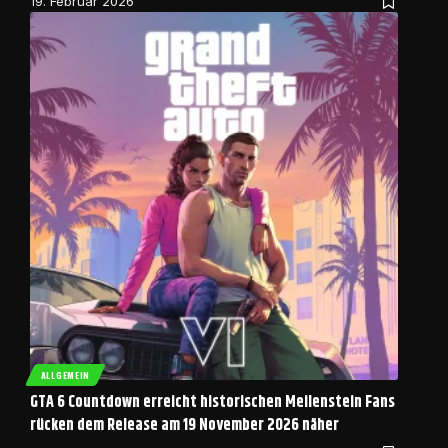
19. Februar 2026
ALLGEMEIN
GTA 6 Countdown erreicht historischen Meilenstein Fans
rücken dem Release am 19 November 2026 näher