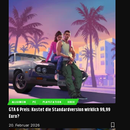
ALLGEMEIN
PC
PLAYSTATION
XBOX
GTA 6 Preis: Kostet die Standardversion wirklich 99,99
Euro?
20. Februar 2026