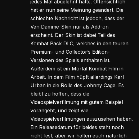
jedes Mal abgelehnt hatte. Offensichtlich
hat er nun seine Meinung geändert. Die
schlechte Nachricht ist jedoch, dass der
Van Damme-Skin nur als Add-on
erscheint. Der Skin ist dabei Teil des
Kombat Pack DLC, welches in den teuren
Premium- und Collector’s Edition-
Versionen des Spiels enthalten ist.
Außerdem ist ein Mortal Kombat Film in
Arbeit. In dem Film hüpft allerdings Karl
Urban in die Rolle des Johnny Cage. Es
bleibt zu hoffen, dass die
Videospielverfilmung mit gutem Beispiel
vorangeht, und zeigt wie
Videospielverfilmungen auszusehen haben.
Ein Releasedatum für beides steht noch
nicht fest, aber wir halten euch natürlich