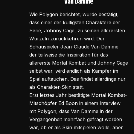
Van Damme
Wie Polygon berichtet, wurde bestätigt,
dass einer der kultigsten Charaktere der
Serie, Johnny Cage, zu seinen allerersten
Wurzeln zurückkehren wird. Der
Schauspieler Jean-Claude Van Damme,
der teilweise die Inspiration für das
allererste Mortal Kombat und Johnny Cage
selbst war, wird endlich als Kämpfer im
Spiel auftauchen. Das findet allerdings nur
als Charakter-Skin statt.
Erst letztes Jahr bestätigte Mortal Kombat-
Mitschöpfer Ed Boon in einem Interview
mit Polygon, dass Van Damme in der
Vergangenheit mehrfach gefragt worden
war, ob er als Skin mitspielen wolle, aber