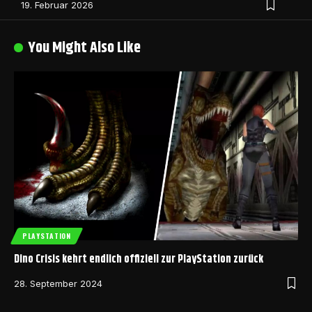
19. Februar 2026
You Might Also Like
PLAYSTATION
Dino Crisis kehrt endlich offiziell zur PlayStation zurück
28. September 2024