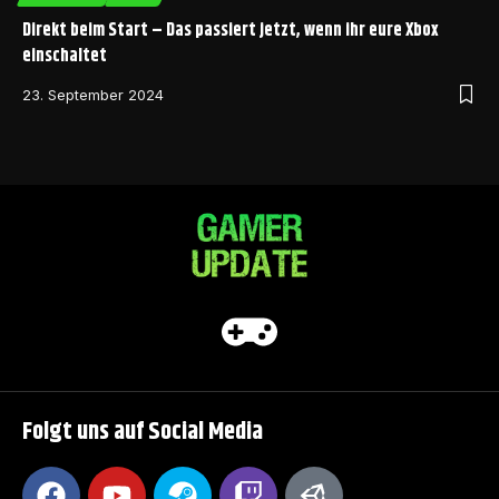
Direkt beim Start – Das passiert jetzt, wenn ihr eure Xbox
einschaltet
23. September 2024
Folgt uns auf Social Media