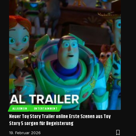
ALLGEMEIN
ENTERTAINMENT
Neuer Toy Story Trailer online Erste Szenen aus Toy
Story 5 sorgen für Begeisterung
19. Februar 2026