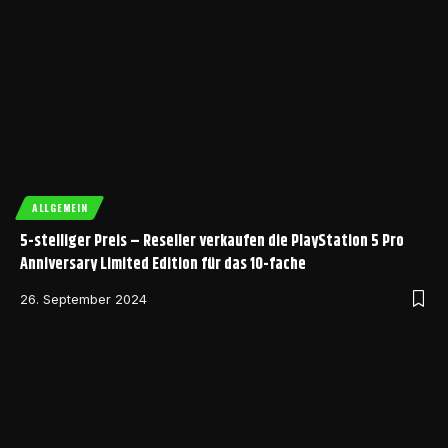
ALLGEMEIN
5-stelliger Preis – Reseller verkaufen die PlayStation 5 Pro
Anniversary Limited Edition für das 10-fache
26. September 2024