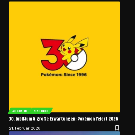
ALLGEMEIN
NINTENDO
30. Jubiläum & große Erwartungen: Pokémon feiert 2026
21. Februar 2026