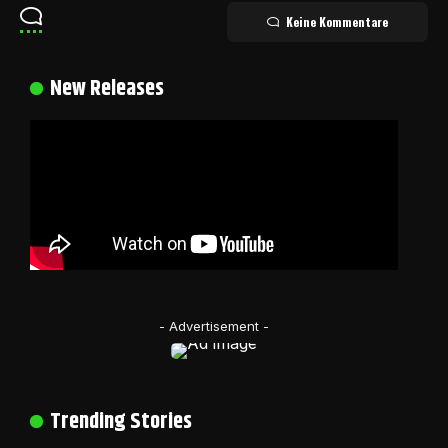
Keine Kommentare
New Releases
- Advertisement -
Trending Stories