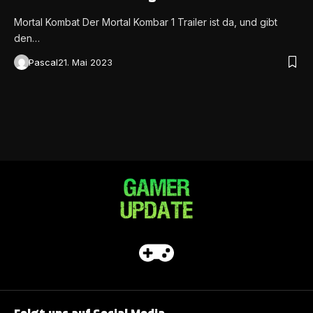
Mortal Kombat Der Mortal Kombar 1 Trailer ist da, und gibt
den…
Pascal
21. Mai 2023