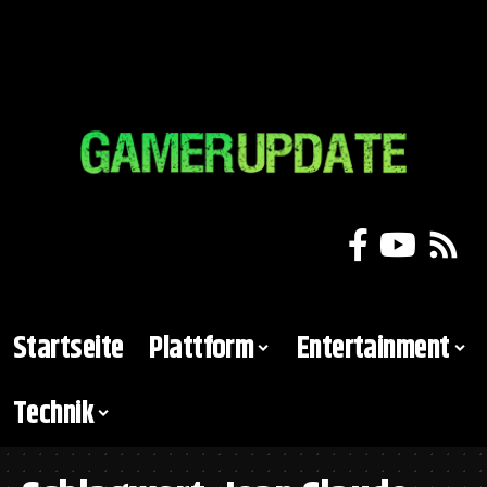
Startseite
Plattform
Entertainment
Technik