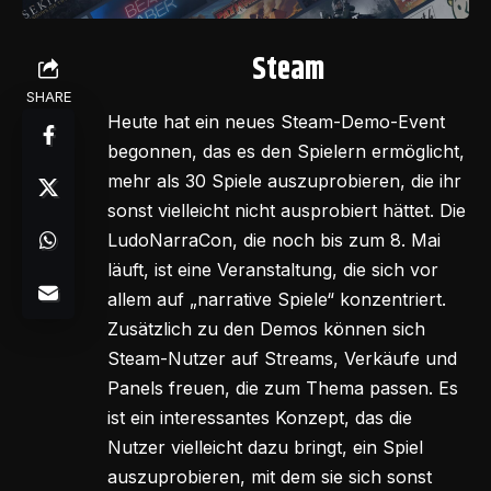
Steam
SHARE
Heute hat ein neues Steam-Demo-Event
begonnen, das es den Spielern ermöglicht,
mehr als 30 Spiele auszuprobieren, die ihr
sonst vielleicht nicht ausprobiert hättet. Die
LudoNarraCon, die noch bis zum 8. Mai
läuft, ist eine Veranstaltung, die sich vor
allem auf „narrative Spiele“ konzentriert.
Zusätzlich zu den Demos können sich
Steam-Nutzer auf Streams, Verkäufe und
Panels freuen, die zum Thema passen. Es
ist ein interessantes Konzept, das die
Nutzer vielleicht dazu bringt, ein Spiel
auszuprobieren, mit dem sie sich sonst