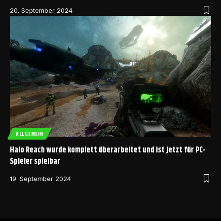
20. September 2024
ALLGEMEIN
Halo Reach wurde komplett überarbeitet und ist jetzt für PC-
Spieler spielbar
19. September 2024