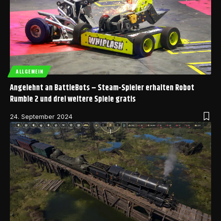
ALLGEMEIN
Angelehnt an BattleBots – Steam-Spieler erhalten Robot
Rumble 2 und drei weitere Spiele gratis
24. September 2024