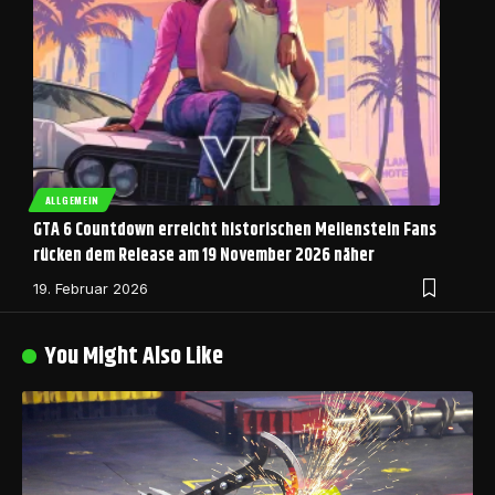
ALLGEMEIN
GTA 6 Countdown erreicht historischen Meilenstein Fans
rücken dem Release am 19 November 2026 näher
19. Februar 2026
You Might Also Like