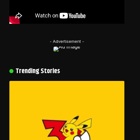
- Advertisement -
Trending Stories