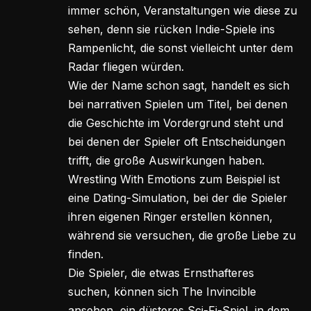
immer schön, Veranstaltungen wie diese zu
sehen, denn sie rücken Indie-Spiele ins
Rampenlicht, die sonst vielleicht unter dem
Radar fliegen würden.
Wie der Name schon sagt, handelt es sich
bei narrativen Spielen um Titel, bei denen
die Geschichte im Vordergrund steht und
bei denen der Spieler oft Entscheidungen
trifft, die große Auswirkungen haben.
Wrestling With Emotions zum Beispiel ist
eine Dating-Simulation, bei der die Spieler
ihren eigenen Ringer erstellen können,
während sie versuchen, die große Liebe zu
finden.
Die Spieler, die etwas Ernsthafteres
suchen, können sich The Invincible
ansehen, ein düsteres Sci-Fi-Spiel, in dem