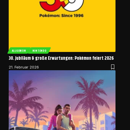
ALLGEMEIN
NINTENDO
30. Jubiläum & große Erwartungen: Pokémon feiert 2026
21. Februar 2026