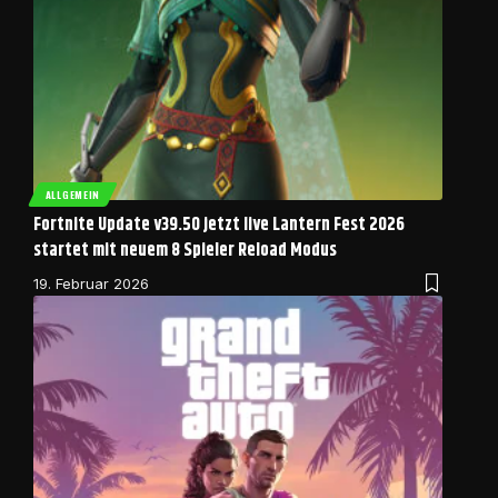
ALLGEMEIN
Fortnite Update v39.50 jetzt live Lantern Fest 2026
startet mit neuem 8 Spieler Reload Modus
19. Februar 2026