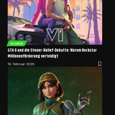
ALLGEMEIN
GTA 6 und die Steuer-Relief-Debatte: Warum Rockstar
Millionenförderung verteidigt
19. Februar 2026