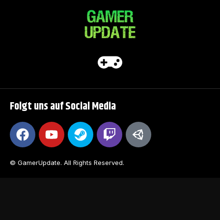
Folgt uns auf Social Media
© GamerUpdate. All Rights Reserved.