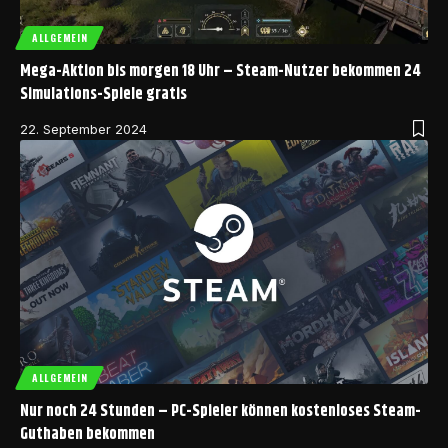
ALLGEMEIN
Mega-Aktion bis morgen 18 Uhr – Steam-Nutzer bekommen 24
Simulations-Spiele gratis
22. September 2024
ALLGEMEIN
Nur noch 24 Stunden – PC-Spieler können kostenloses Steam-
Guthaben bekommen