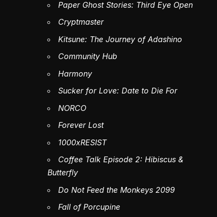
Paper Ghost Stories: Third Eye Open
Cryptmaster
Kitsune: The Journey of Adashino
Community Hub
Harmony
Sucker for Love: Date to Die For
NORCO
Forever Lost
1000xRESIST
Coffee Talk Episode 2: Hibiscus &
Butterfly
Do Not Feed the Monkeys 2099
Fall of Porcupine