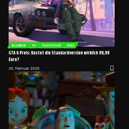
ALLGEMEIN
PC
PLAYSTATION
XBOX
GTA 6 Preis: Kostet die Standardversion wirklich 99,99
Euro?
20. Februar 2026