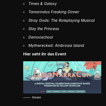
Times & Galaxy
Tamarindos Freaking Dinner
Stray Gods: The Roleplaying Musical
Slay the Princess
Demonschool
Mythwrecked: Ambrosia Island
Hier seht ihr das Event
Steam