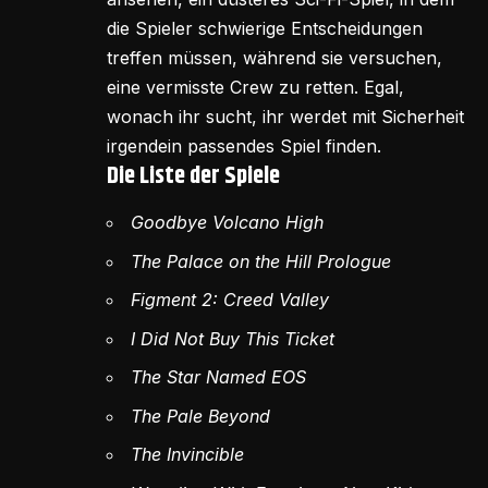
die Spieler schwierige Entscheidungen
treffen müssen, während sie versuchen,
eine vermisste Crew zu retten. Egal,
wonach ihr sucht, ihr werdet mit Sicherheit
irgendein passendes Spiel finden.
Die Liste der Spiele
Goodbye Volcano High
The Palace on the Hill Prologue
Figment 2: Creed Valley
I Did Not Buy This Ticket
The Star Named EOS
The Pale Beyond
The Invincible