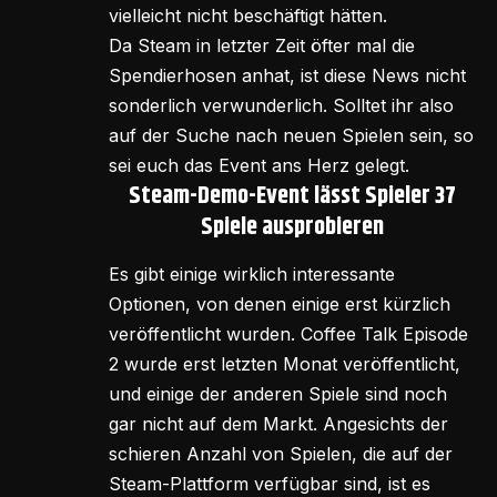
vielleicht nicht beschäftigt hätten.
Da Steam in letzter Zeit öfter mal die
Spendierhosen anhat, ist diese News nicht
sonderlich verwunderlich. Solltet ihr also
auf der Suche nach neuen Spielen sein, so
sei euch das Event ans Herz gelegt.
Steam-Demo-Event lässt Spieler 37
Spiele ausprobieren
Es gibt einige wirklich interessante
Optionen, von denen einige erst kürzlich
veröffentlicht wurden. Coffee Talk Episode
2 wurde erst letzten Monat veröffentlicht,
und einige der anderen Spiele sind noch
gar nicht auf dem Markt. Angesichts der
schieren Anzahl von Spielen, die auf der
Steam-Plattform verfügbar sind, ist es