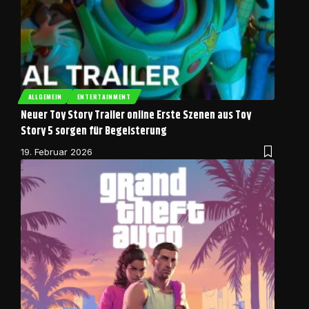
ALLGEMEIN
ENTERTAINMENT
Neuer Toy Story Trailer online Erste Szenen aus Toy
Story 5 sorgen für Begeisterung
19. Februar 2026