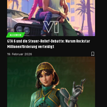
ALLGEMEIN
GTA 6 und die Steuer-Relief-Debatte: Warum Rockstar
Millionenförderung verteidigt
19. Februar 2026