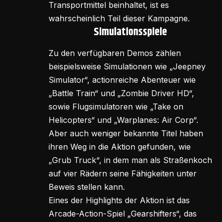
Transportmittel beinhaltet, ist es
wahrscheinlich Teil dieser Kampagne.
Simulationsspiele
Zu den verfügbaren Demos zählen
beispielsweise Simulationen wie „Jeepney
Simulator“, actionreiche Abenteuer wie
„Battle Train“ und „Zombie Driver HD“,
sowie Flugsimulatoren wie „Take on
Helicopters“ und „Warplanes: Air Corp“.
Aber auch weniger bekannte Titel haben
ihren Weg in die Aktion gefunden, wie
„Grub Truck“, in dem man als Straßenkoch
auf vier Rädern seine Fähigkeiten unter
Beweis stellen kann.
Eines der Highlights der Aktion ist das
Arcade-Action-Spiel „Gearshifters“, das