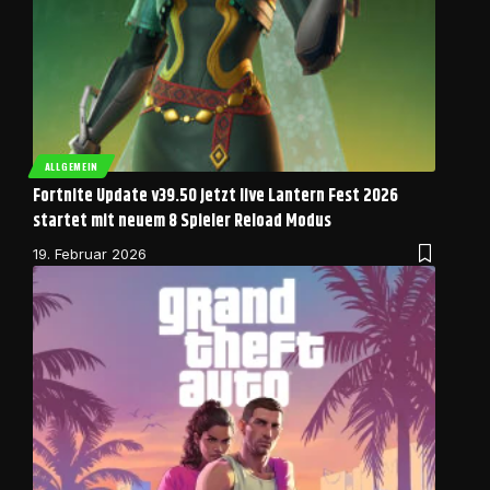
ALLGEMEIN
Fortnite Update v39.50 jetzt live Lantern Fest 2026
startet mit neuem 8 Spieler Reload Modus
19. Februar 2026