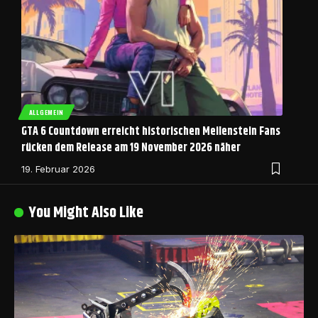
ALLGEMEIN
GTA 6 Countdown erreicht historischen Meilenstein Fans
rücken dem Release am 19 November 2026 näher
19. Februar 2026
You Might Also Like