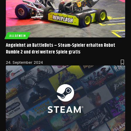
ALLGEMEIN
Angelehnt an BattleBots – Steam-Spieler erhalten Robot
Rumble 2 und drei weitere Spiele gratis
24. September 2024