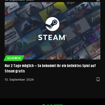
ALLGEMEIN
Nur 2 Tage möglich – So bekommt ihr ein beliebtes Spiel auf
Steam gratis
13. September 2024