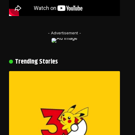
- Advertisement -
Trending Stories