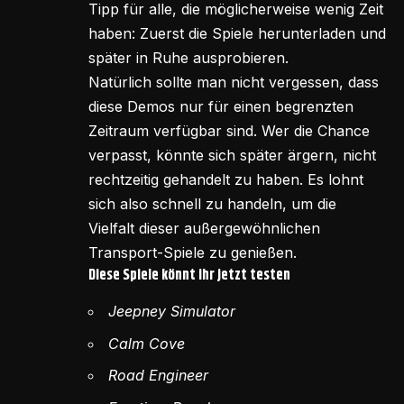
Tipp für alle, die möglicherweise wenig Zeit
haben: Zuerst die Spiele herunterladen und
später in Ruhe ausprobieren.
Natürlich sollte man nicht vergessen, dass
diese Demos nur für einen begrenzten
Zeitraum verfügbar sind. Wer die Chance
verpasst, könnte sich später ärgern, nicht
rechtzeitig gehandelt zu haben. Es lohnt
sich also schnell zu handeln, um die
Vielfalt dieser außergewöhnlichen
Transport-Spiele zu genießen.
Diese Spiele könnt ihr jetzt testen
Jeepney Simulator
Calm Cove
Road Engineer