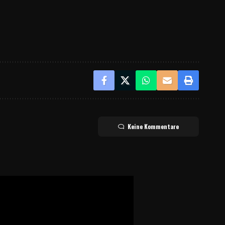
Keine Kommentare