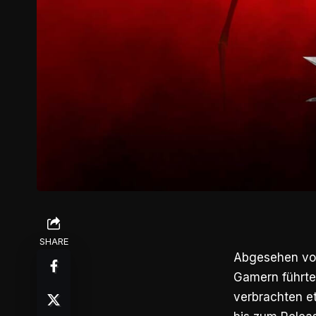
SHARE
Abgesehen von 
Gamern führte,
verbrachten et