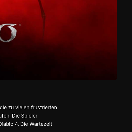
e zu vielen frustrierten
fen. Die Spieler
iablo 4. Die Wartezeit