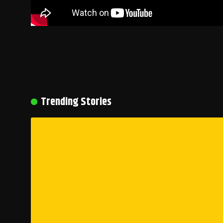
Trending Stories