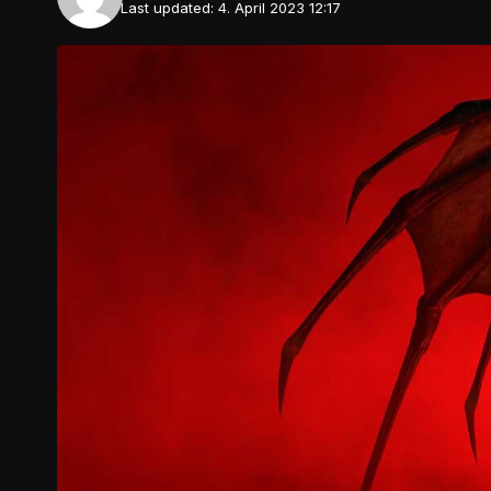
Last updated: 4. April 2023 12:17