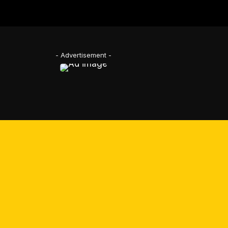
- Advertisement -