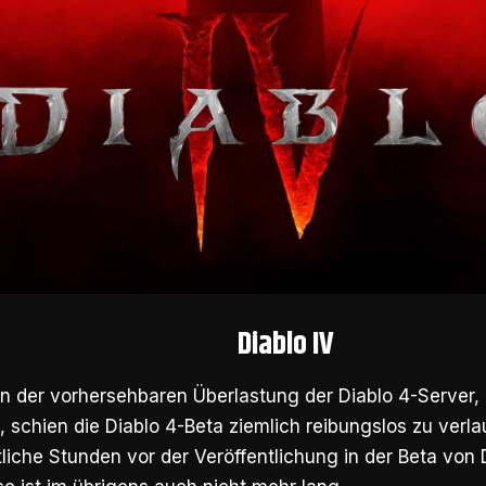
Diablo IV
der vorhersehbaren Überlastung der Diablo 4-Server, di
 schien die Diablo 4-Beta ziemlich reibungslos zu verlau
liche Stunden vor der Veröffentlichung in der Beta von D