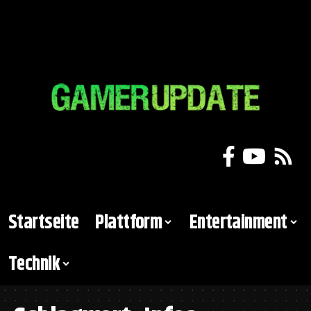
Startseite
Plattform
Entertainment
Technik