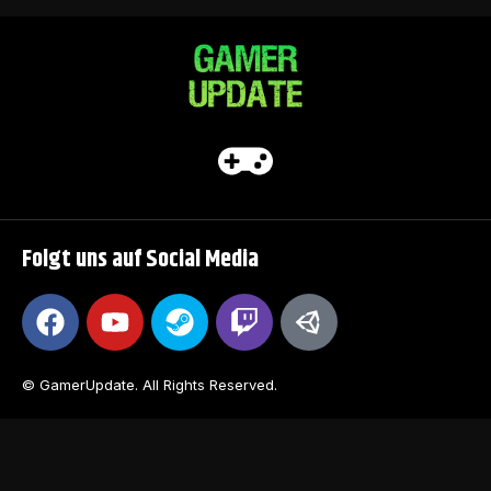
Folgt uns auf Social Media
© GamerUpdate. All Rights Reserved.