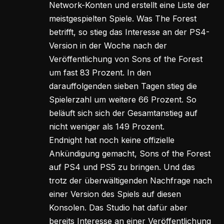
Network-Konten und erstellt eine Liste der
meistgespielten Spiele. Was The Forest
betrifft, so stieg das Interesse an der PS4-
Version in der Woche nach der
Veröffentlichung von Sons of the Forest
um fast 83 Prozent. In den
darauffolgenden sieben Tagen stieg die
Spielerzahl um weitere 66 Prozent. So
beläuft sich sich der Gesamtanstieg auf
nicht weniger als 149 Prozent.
Endnight hat noch keine offizielle
Ankündigung gemacht, Sons of the Forest
auf PS4 und PS5 zu bringen. Und das
trotz der überwältigenden Nachfrage nach
einer Version des Spiels auf diesen
Konsolen. Das Studio hat dafür aber
bereits Interesse an einer Veröffentlichung