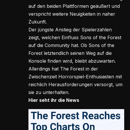
auf den beiden Plattformen geäußert und
verspricht weitere Neuigkeiten in naher
Zukunft.
Der jüngste Anstieg der Spielerzahlen
zeigt, welchen Einfluss Sons of the Forest
auf die Community hat. Ob Sons of the
Forest letztendlich seinen Weg auf die
Konsole finden wird, bleibt abzuwarten.
Allerdings hat The Forest in der
Zwischenzeit Horrorspiel-Enthusiasten mit
reichlich Herausforderungen versorgt, um
sie zu unterhalten.
Hier seht ihr die News