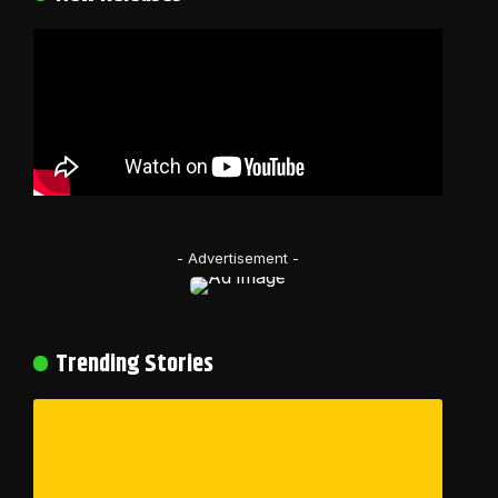
- Advertisement -
Trending Stories