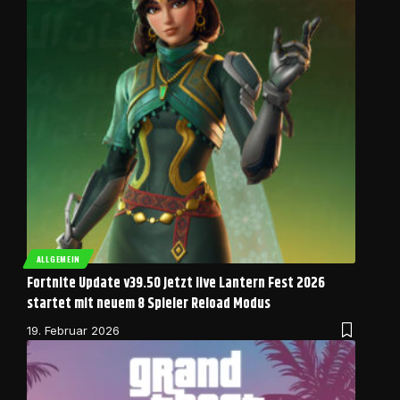
ALLGEMEIN
Fortnite Update v39.50 jetzt live Lantern Fest 2026
startet mit neuem 8 Spieler Reload Modus
19. Februar 2026