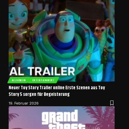
ALLGEMEIN
ENTERTAINMENT
Neuer Toy Story Trailer online Erste Szenen aus Toy
Story 5 sorgen für Begeisterung
19. Februar 2026