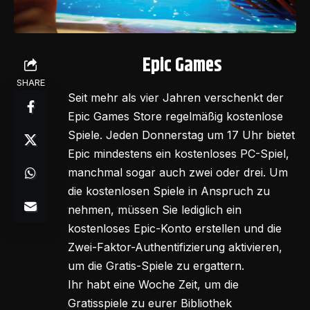
Epic Games
SHARE
Seit mehr als vier Jahren verschenkt der
Epic Games Store regelmäßig kostenlose
Spiele. Jeden Donnerstag um 17 Uhr bietet
Epic mindestens ein kostenloses PC-Spiel,
manchmal sogar auch zwei oder drei. Um
die kostenlosen Spiele in Anspruch zu
nehmen, müssen Sie lediglich ein
kostenloses Epic-Konto erstellen und die
Zwei-Faktor-Authentifizierung aktivieren,
um die Gratis-Spiele zu ergattern.
Ihr habt eine Woche Zeit, um die
Gratisspiele zu eurer Bibliothek