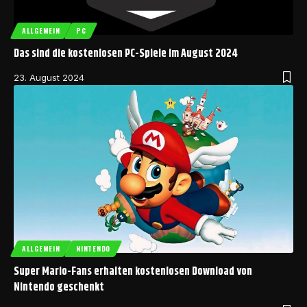
ALLGEMEIN
PC
Das sind die kostenlosen PC-Spiele im August 2024
23. August 2024
ALLGEMEIN
NINTENDO
Super Mario-Fans erhalten kostenlosen Download von
Nintendo geschenkt