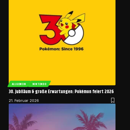
ALLGEMEIN
NINTENDO
30. Jubiläum & große Erwartungen: Pokémon feiert 2026
21. Februar 2026