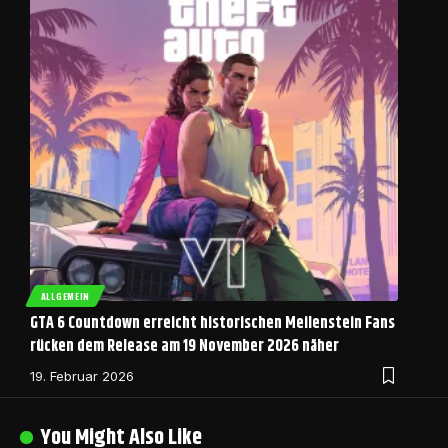
ALLGEMEIN
GTA 6 Countdown erreicht historischen Meilenstein Fans
rücken dem Release am 19 November 2026 näher
19. Februar 2026
You Might Also Like