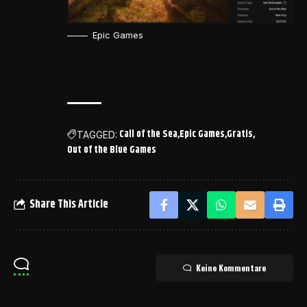
Epic Games
Call of the Sea
Epic Games
Gratis
TAGGED:
Out of the Blue Games
Share This Article
Keine Kommentare