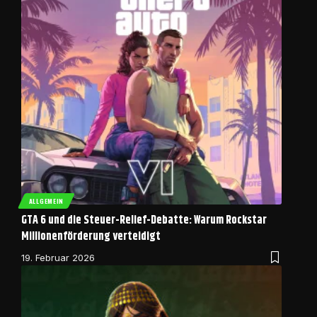
ALLGEMEIN
GTA 6 und die Steuer-Relief-Debatte: Warum Rockstar
Millionenförderung verteidigt
19. Februar 2026