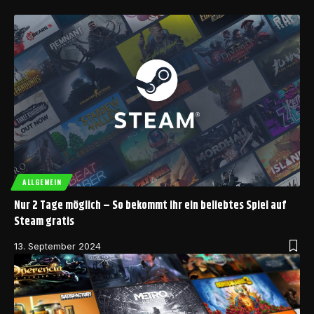
ALLGEMEIN
Nur 2 Tage möglich – So bekommt ihr ein beliebtes Spiel auf
Steam gratis
13. September 2024