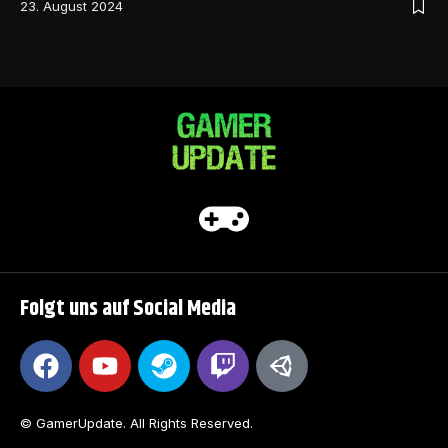
23. August 2024
Folgt uns auf Social Media
© GamerUpdate. All Rights Reserved.