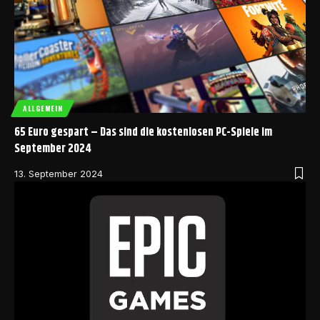
ALLGEMEIN
65 Euro gespart – Das sind die kostenlosen PC-Spiele im
September 2024
13. September 2024