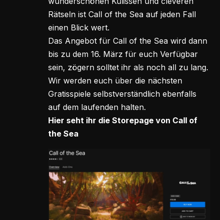
wunderschönen Kulissen und cleveren
Rätseln ist Call of the Sea auf jeden Fall
einen Blick wert.
Das Angebot für Call of the Sea wird dann
bis zu dem 16. März für euch Verfügbar
sein, zögern solltet ihr als noch all zu lang.
Wir werden euch über die nächsten
Gratisspiele selbstverständlich ebenfalls
auf dem laufenden halten.
Hier seht ihr die Storepage von Call of
the Sea