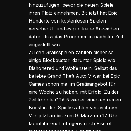
hinzuzufügen, bevor die neuen Spiele
ihren Platz einnehmen. Bis jetzt hat Epic
Hunderte von kostenlosen Spielen
verschenkt, und es gibt keine Anzeichen
dafür, dass das Programm in nächster Zeit
eingestellt wird.
Zu den Gratisspielen zählten bisher so
einige Blockbuster, darunter Spiele wie
Dishonered und Wolfenstein. Selbst das
beliebte Grand Theft Auto V war bei Epic
Games schon mal im Gratisangebot für
eine Woche zu haben, mit Erfolg. Zu der
Zeit konnte GTA 5 wieder einen extremen
Boost in den Spielerzahlen verzeichnen.
Von jetzt an bis zum 9. März um 17 Uhr
könnt ihr euch übrigens noch Rise of