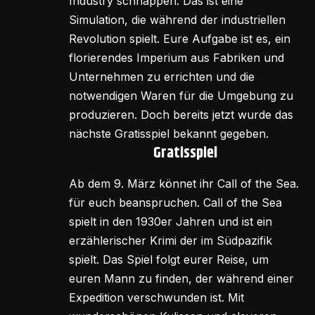
Industry schnappen. Das ist eine
Simulation, die während der industriellen
Revolution spielt. Eure Aufgabe ist es, ein
florierendes Imperium aus Fabriken und
Unternehmen zu errichten und die
notwendigen Waren für die Umgebung zu
produzieren. Doch bereits jetzt wurde das
nächste Gratisspiel bekannt gegeben.
Gratisspiel
Ab dem 9. März könnet ihr Call of the Sea.
für euch beanspruchen. Call of the Sea
spielt in den 1930er Jahren und ist ein
erzählerischer Krimi der im Südpazifik
spielt. Das Spiel folgt eurer Reise, um
euren Mann zu finden, der während einer
Expedition verschwunden ist. Mit