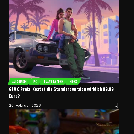
ALLGEMEIN
PC
PLAYSTATION
XBOX
GTA 6 Preis: Kostet die Standardversion wirklich 99,99
Euro?
20. Februar 2026