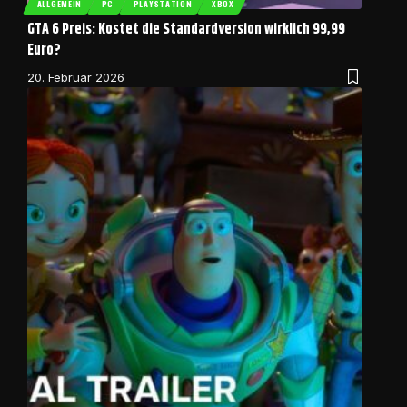
ALLGEMEIN
PC
PLAYSTATION
XBOX
GTA 6 Preis: Kostet die Standardversion wirklich 99,99
Euro?
20. Februar 2026