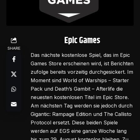
Epic Games
SHARE
Das nächste kostenlose Spiel, das im Epic
Games Store erscheinen wird, ist Berichten
zufolge bereits vorzeitig durchgesickert. Im
Moment sind World of Warships – Starter
Pack und Death’s Gambit – Afterlife die
neuesten kostenlosen Titel im Epic Store.
Am nächsten Tag werden sie jedoch durch
Gigantic: Rampage Edition und The Callisto
Protocol ersetzt. Diese beiden Spiele
werden auf EGS eine ganze Woche lang
bis zum 29. August kostenlos bleiben. Zu