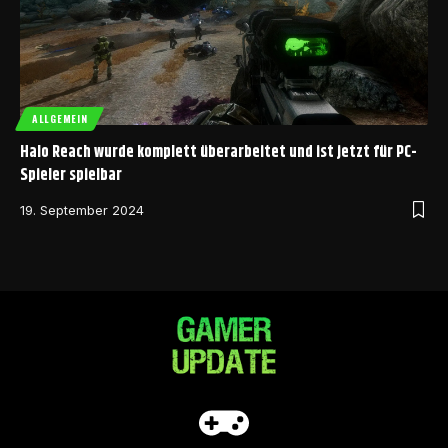
ALLGEMEIN
Halo Reach wurde komplett überarbeitet und ist jetzt für PC-
Spieler spielbar
19. September 2024