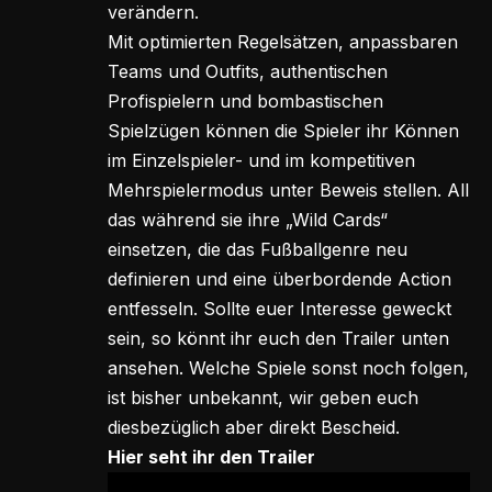
verändern.
Mit optimierten Regelsätzen, anpassbaren
Teams und Outfits, authentischen
Profispielern und bombastischen
Spielzügen können die Spieler ihr Können
im Einzelspieler- und im kompetitiven
Mehrspielermodus unter Beweis stellen. All
das während sie ihre „Wild Cards“
einsetzen, die das Fußballgenre neu
definieren und eine überbordende Action
entfesseln. Sollte euer Interesse geweckt
sein, so könnt ihr euch den Trailer unten
ansehen. Welche Spiele sonst noch folgen,
ist bisher unbekannt, wir geben euch
diesbezüglich aber direkt Bescheid.
Hier seht ihr den Trailer