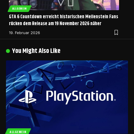
ALLGEMEIN
GTA 6 Countdown erreicht historischen Meilenstein Fans
rücken dem Release am 19 November 2026 näher
19. Februar 2026
You Might Also Like
ALLGEMEIN