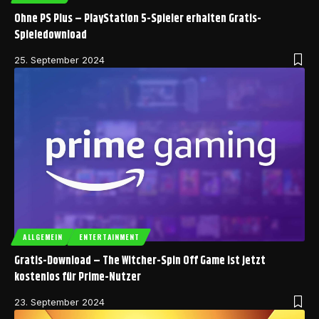
Ohne PS Plus – PlayStation 5-Spieler erhalten Gratis-
Spieledownload
25. September 2024
ALLGEMEIN
ENTERTAINMENT
Gratis-Download – The Witcher-Spin Off Game ist jetzt
kostenlos für Prime-Nutzer
23. September 2024