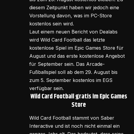
diesem Zeitpunkt haben wir jedoch eine
Vorstellung davon, was im PC-Store
kostenlos sein wird.
Laut einem neuen Bericht von Dealabs
wird Wild Card Football das letzte
kostenlose Spiel im Epic Games Store für
August und das erste kostenlose Angebot
für September sein. Das Arcade-
Fußballspiel soll ab dem 29. August bis
zum 5. September kostenlos im EGS
verfügbar sein.
Wild Card Football gratis im Epic Games
Store
Wild Card Football stammt von Saber
Interactive und ist noch nicht einmal ein
ganzes Jahr alt. Das bedeutet, dass seine