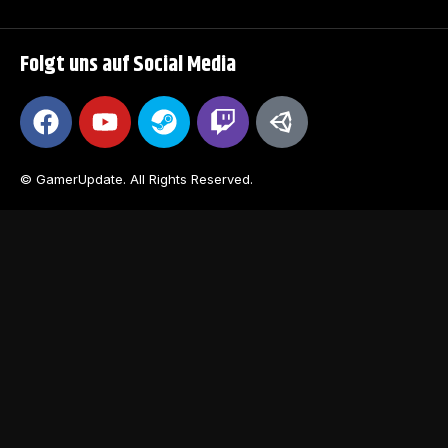
Folgt uns auf Social Media
© GamerUpdate. All Rights Reserved.