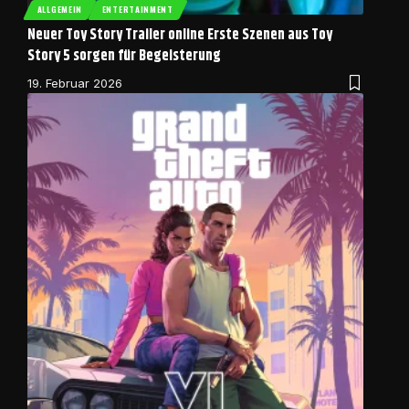
ALLGEMEIN
ENTERTAINMENT
Neuer Toy Story Trailer online Erste Szenen aus Toy
Story 5 sorgen für Begeisterung
19. Februar 2026