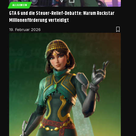
ALLGEMEIN
GTA 6 und die Steuer-Relief-Debatte: Warum Rockstar
Millionenförderung verteidigt
19. Februar 2026