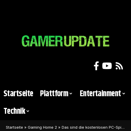
Startseite
Plattform
Entertainment
Technik
Startseite
»
Gaming Home 2
»
Das sind die kostenlosen PC-Spiele im August 2024