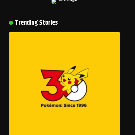
Trending Stories