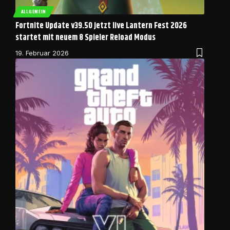
ALLGEMEIN
Fortnite Update v39.50 jetzt live Lantern Fest 2026
startet mit neuem 8 Spieler Reload Modus
19. Februar 2026