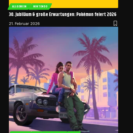
ALLGEMEIN
NINTENDO
30. Jubiläum & große Erwartungen: Pokémon feiert 2026
21. Februar 2026