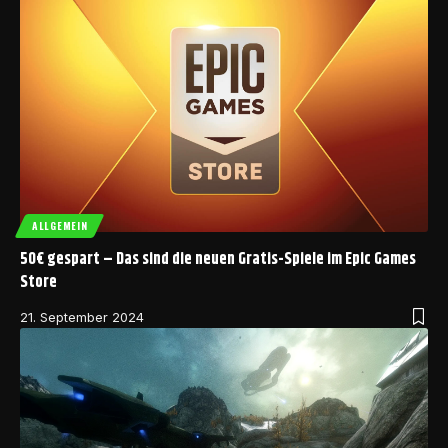
ALLGEMEIN
50€ gespart – Das sind die neuen Gratis-Spiele im Epic Games
Store
21. September 2024