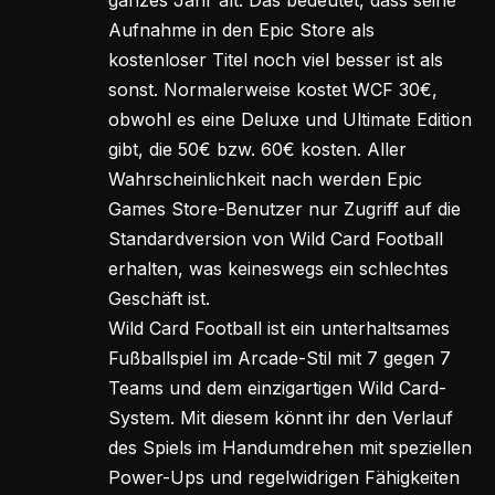
Aufnahme in den Epic Store als
kostenloser Titel noch viel besser ist als
sonst. Normalerweise kostet WCF 30€,
obwohl es eine Deluxe und Ultimate Edition
gibt, die 50€ bzw. 60€ kosten. Aller
Wahrscheinlichkeit nach werden Epic
Games Store-Benutzer nur Zugriff auf die
Standardversion von Wild Card Football
erhalten, was keineswegs ein schlechtes
Geschäft ist.
Wild Card Football ist ein unterhaltsames
Fußballspiel im Arcade-Stil mit 7 gegen 7
Teams und dem einzigartigen Wild Card-
System. Mit diesem könnt ihr den Verlauf
des Spiels im Handumdrehen mit speziellen
Power-Ups und regelwidrigen Fähigkeiten