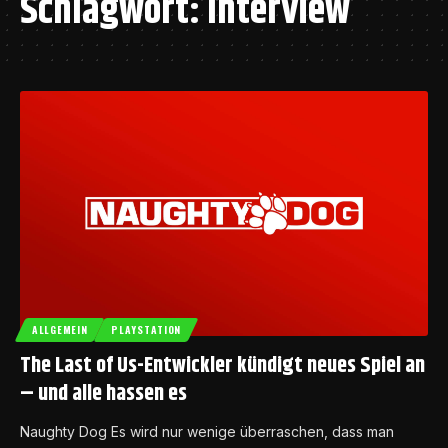
Schlagwort:
Interview
ALLGEMEIN
PLAYSTATION
The Last of Us-Entwickler kündigt neues Spiel an
– und alle hassen es
Naughty Dog Es wird nur wenige überraschen, dass man