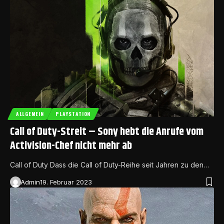
ALLGEMEIN
PLAYSTATION
Call of Duty-Streit – Sony hebt die Anrufe vom
Activision-Chef nicht mehr ab
Call of Duty Dass die Call of Duty-Reihe seit Jahren zu den…
Admin
19. Februar 2023