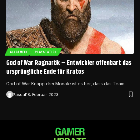
ALLGEMEIN
PLAYSTATION
God of War Ragnarök – Entwickler offenbart das
ursprüngliche Ende für Kratos
God of War Knapp drei Monate ist es her, dass das Team…
Pascal
18. Februar 2023