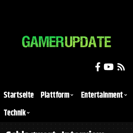
Startseite
Plattform
Entertainment
Technik