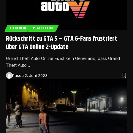
ALLGEMEIN
PLAYSTATION
Rückschritt zu GTA 5 – GTA 6-Fans frustriert
über GTA Online 2-Update
Grand Theft Auto Online Es ist kein Geheimnis, dass Grand
Theft Auto…
Pascal
2. Juni 2023