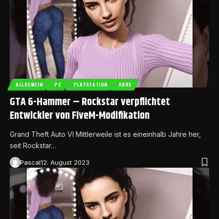
ALLGEMEIN
PC
PLAYSTATION
XBOX
GTA 6-Hammer – Rockstar verpflichtet
Entwickler von FiveM-Modifikation
Grand Theft Auto VI Mittlerweile ist es eineinhalb Jahre her,
seit Rockstar…
Pascal
12. August 2023