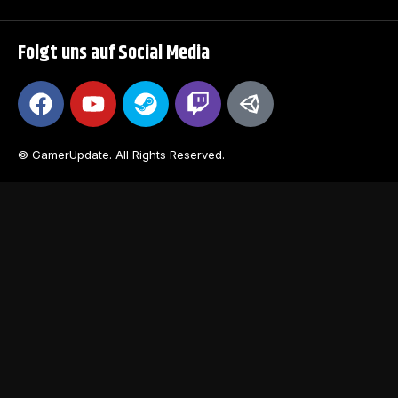
Folgt uns auf Social Media
© GamerUpdate. All Rights Reserved.