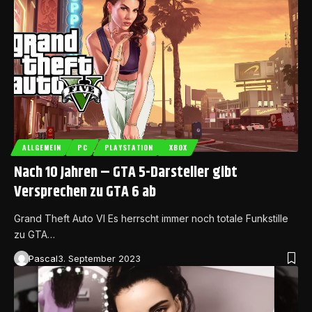
ALLGEMEIN
PC
PLAYSTATION
XBOX
Nach 10 Jahren – GTA 5-Darsteller gibt
Versprechen zu GTA 6 ab
Grand Theft Auto VI Es herrscht immer noch totale Funkstille
zu GTA…
Pascal
3. September 2023