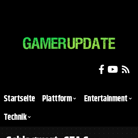
Startseite
Plattform
Entertainment
Technik