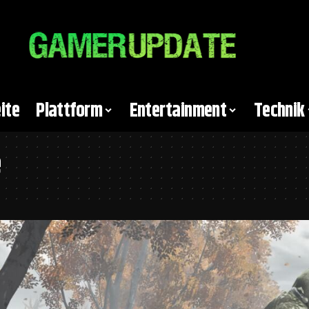
ite
Plattform
Entertainment
Technik
e