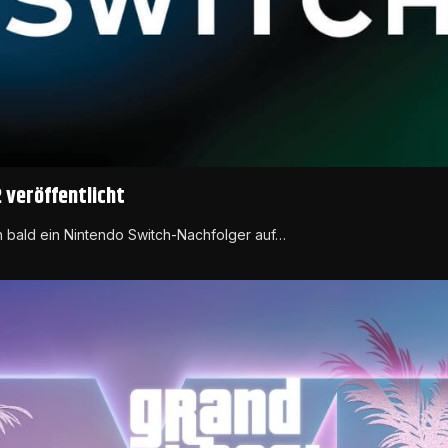
 veröffentlicht
ich bald ein Nintendo Switch-Nachfolger auf…