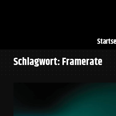
Startse
Schlagwort:
Framerate