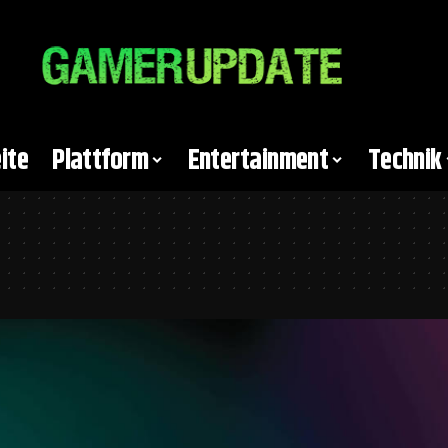
ite
Plattform
Entertainment
Technik