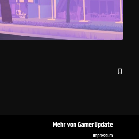
Mehr von GamerUpdate
Impressum