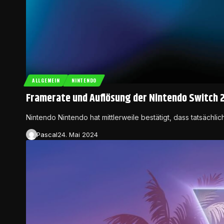
ALLGEMEIN
NINTENDO
Framerate und Auflösung der Nintendo Switch 2
Nintendo Nintendo hat mittlerweile bestätigt, dass tatsächl
Pascal
24. Mai 2024