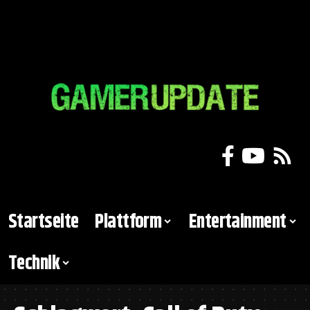
Startseite
Plattform
Entertainment
Technik