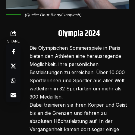
(Quelle:
Onur Binay
/Unsplash)
Olympia 2024
SHARE
Die Olympischen Sommerspiele in Paris
bieten den Athleten eine herausragende
Möglichkeit, ihre persönlichen
Bestleistungen zu erreichen. Über 10.000
Sportlerinnen und Sportler aus aller Welt
wetteifern in 32 Sportarten um mehr als
300 Medaillen.
Dabei trainieren sie ihren Körper und Geist
bis an die Grenzen und fahren zu
absoluten Höchstleistung auf. In der
Vergangenheit kamen dort sogar einige