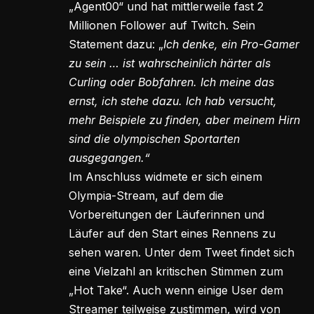
„Agent00“ und hat mittlerweile fast 2
Millionen Follower auf Twitch. Sein
Statement dazu: „
Ich denke, ein Pro-Gamer
zu sein … ist wahrscheinlich härter als
Curling oder Bobfahren. Ich meine das
ernst, ich stehe dazu. Ich hab versucht,
mehr Beispiele zu finden, aber meinem Hirn
sind die olympischen Sportarten
ausgegangen.“
Im Anschluss widmete er sich einem
Olympia-Stream, auf dem die
Vorbereitungen der Läuferinnen und
Läufer auf den Start eines Rennens zu
sehen waren. Unter dem Tweet findet sich
eine Vielzahl an kritischen Stimmen zum
„Hot Take“. Auch wenn einige User dem
Streamer teilweise zustimmen, wird von