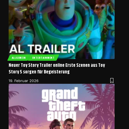
ALLGEMEIN
ENTERTAINMENT
Neuer Toy Story Trailer online Erste Szenen aus Toy
Story 5 sorgen für Begeisterung
19. Februar 2026