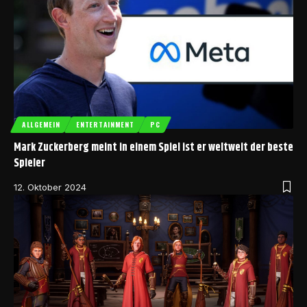
ALLGEMEIN
ENTERTAINMENT
PC
Mark Zuckerberg meint in einem Spiel ist er weltweit der beste
Spieler
12. Oktober 2024