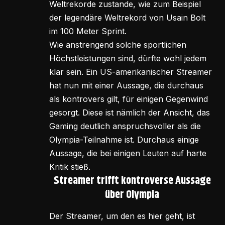
Weltrekorde zustande, wie zum Beispiel
der legendäre Weltrekord von Usain Bolt
im 100 Meter Sprint.
Wie anstrengend solche sportlichen
Höchstleistungen sind, dürfte wohl jedem
klar sein. Ein US-amerikanischer Streamer
hat nun mit einer Aussage, die durchaus
als kontrovers gilt, für einigen Gegenwind
gesorgt. Diese ist nämlich der Ansicht, das
Gaming deutlich anspruchsvoller als die
Olympia-Teilnahme ist. Durchaus einige
Aussage, die bei einigen Leuten auf harte
Kritik stieß.
Streamer trifft kontroverse Aussage
über Olympia
Der Streamer, um den es hier geht, ist