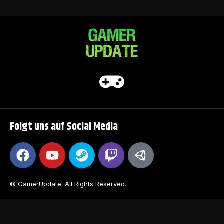
Folgt uns auf Social Media
© GamerUpdate. All Rights Reserved.