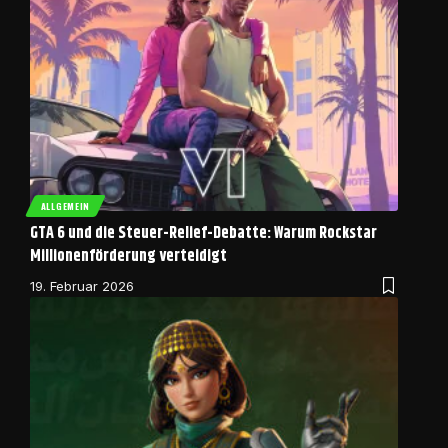
ALLGEMEIN
GTA 6 und die Steuer-Relief-Debatte: Warum Rockstar
Millionenförderung verteidigt
19. Februar 2026