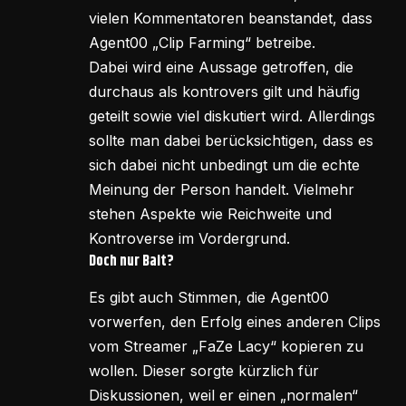
vielen Kommentatoren beanstandet, dass
Agent00 „Clip Farming“ betreibe.
Dabei wird eine Aussage getroffen, die
durchaus als kontrovers gilt und häufig
geteilt sowie viel diskutiert wird. Allerdings
sollte man dabei berücksichtigen, dass es
sich dabei nicht unbedingt um die echte
Meinung der Person handelt. Vielmehr
stehen Aspekte wie Reichweite und
Kontroverse im Vordergrund.
Doch nur Bait?
Es gibt auch Stimmen, die Agent00
vorwerfen, den Erfolg eines anderen Clips
vom Streamer „FaZe Lacy“ kopieren zu
wollen. Dieser sorgte kürzlich für
Diskussionen, weil er einen „normalen“