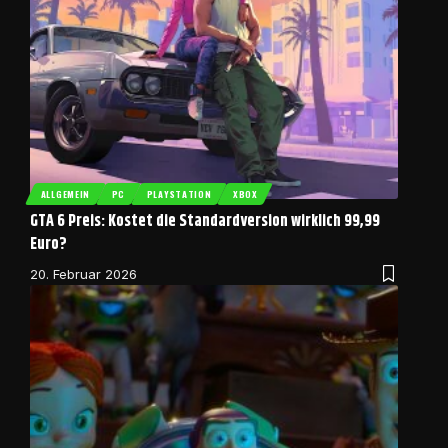
ALLGEMEIN
PC
PLAYSTATION
XBOX
GTA 6 Preis: Kostet die Standardversion wirklich 99,99
Euro?
20. Februar 2026