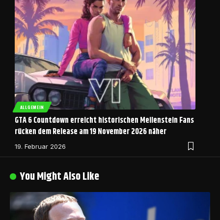
ALLGEMEIN
GTA 6 Countdown erreicht historischen Meilenstein Fans
rücken dem Release am 19 November 2026 näher
19. Februar 2026
You Might Also Like