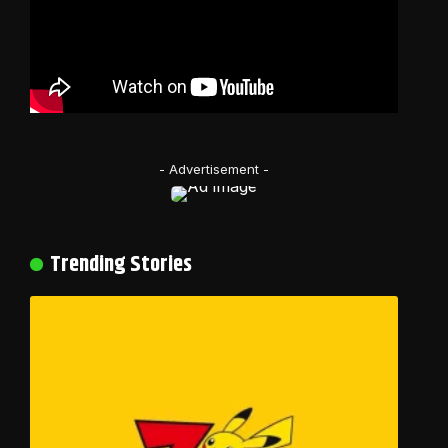
- Advertisement -
Trending Stories