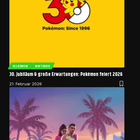
ALLGEMEIN
NINTENDO
30. Jubiläum & große Erwartungen: Pokémon feiert 2026
21. Februar 2026