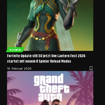
ALLGEMEIN
Fortnite Update v39.50 jetzt live Lantern Fest 2026
startet mit neuem 8 Spieler Reload Modus
19. Februar 2026