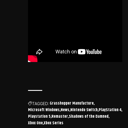
Grasshopper Manufacture
TAGGED:
Microsoft Windows
News
Nintendo Switch
PlayStation 4
Playstation 5
Remaster
Shadows of the Damned
Xbox One
Xbox Series