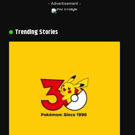
- Advertisement -
Trending Stories