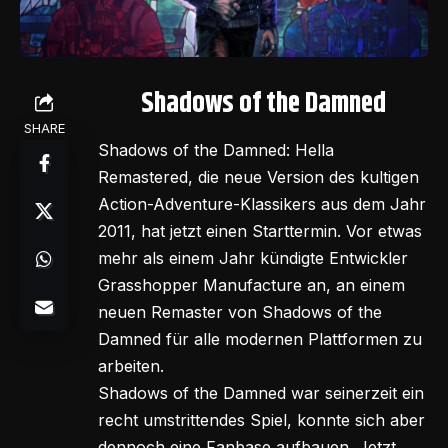
Shadows of the Damned
SHARE
Shadows of the Damned: Hella
Remastered, die neue Version des kultigen
Action-Adventure-Klassikers aus dem Jahr
2011, hat jetzt einen Starttermin. Vor etwas
mehr als einem Jahr kündigte Entwickler
Grasshopper Manufacture an, an einem
neuen Remaster von Shadows of the
Damned für alle modernen Plattformen zu
arbeiten.
Shadows of the Damned war seinerzeit ein
recht umstrittendes Spiel, konnte sich aber
dennoch eine Fanbase aufbauen. Jetzt,