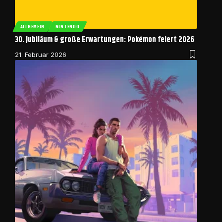
ALLGEMEIN
NINTENDO
30. Jubiläum & große Erwartungen: Pokémon feiert 2026
21. Februar 2026