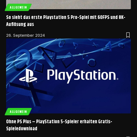
ALLGEMEIN
So sieht das erste Playstation 5 Pro-Spiel mit 60FPS und 8K-
Auflösung aus
26. September 2024
ALLGEMEIN
Ohne PS Plus – PlayStation 5-Spieler erhalten Gratis-
Spieledownload