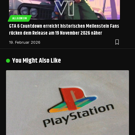
ALLGEMEIN
GTA 6 Countdown erreicht historischen Meilenstein Fans
rücken dem Release am 19 November 2026 näher
19. Februar 2026
You Might Also Like