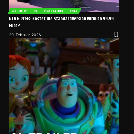
ALLGEMEIN
PC
PLAYSTATION
XBOX
GTA 6 Preis: Kostet die Standardversion wirklich 99,99
Euro?
20. Februar 2026