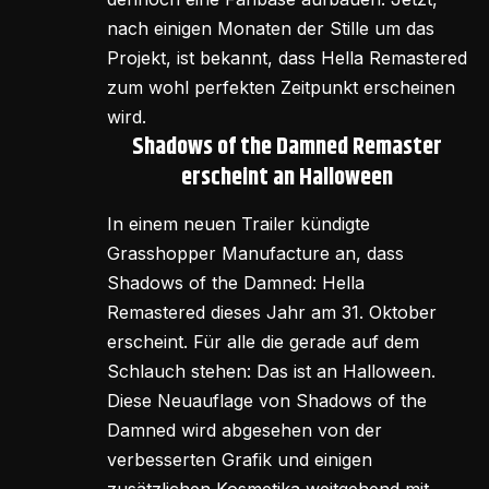
nach einigen Monaten der Stille um das
Projekt, ist bekannt, dass Hella Remastered
zum wohl perfekten Zeitpunkt erscheinen
wird.
Shadows of the Damned Remaster
erscheint an Halloween
In einem neuen Trailer kündigte
Grasshopper Manufacture an, dass
Shadows of the Damned: Hella
Remastered dieses Jahr am 31. Oktober
erscheint. Für alle die gerade auf dem
Schlauch stehen: Das ist an Halloween.
Diese Neuauflage von Shadows of the
Damned wird abgesehen von der
verbesserten Grafik und einigen