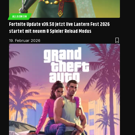
ALLGEMEIN
Fortnite Update v39.50 jetzt live Lantern Fest 2026
startet mit neuem 8 Spieler Reload Modus
19. Februar 2026