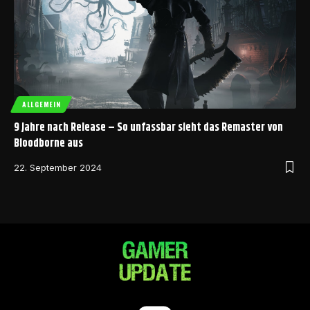
ALLGEMEIN
9 Jahre nach Release – So unfassbar sieht das Remaster von
Bloodborne aus
22. September 2024