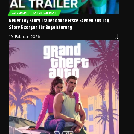
ALLGEMEIN
ENTERTAINMENT
Neuer Toy Story Trailer online Erste Szenen aus Toy
Story 5 sorgen für Begeisterung
19. Februar 2026