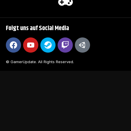
Folgt uns auf Social Media
© GamerUpdate. All Rights Reserved.