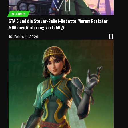
ALLGEMEIN
GTA 6 und die Steuer-Relief-Debatte: Warum Rockstar
Millionenförderung verteidigt
19. Februar 2026