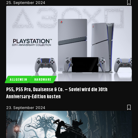
25. September 2024
ALLGEMEIN
HARDWARE
PS5, PS5 Pro, Dualsense & Co. – Soviel wird die 30th
Anniversary-Edition kosten
23. September 2024