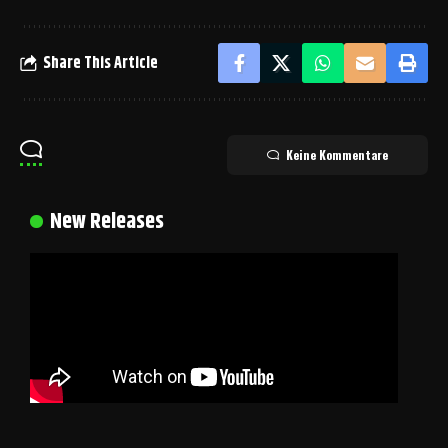
Share This Article
Keine Kommentare
New Releases