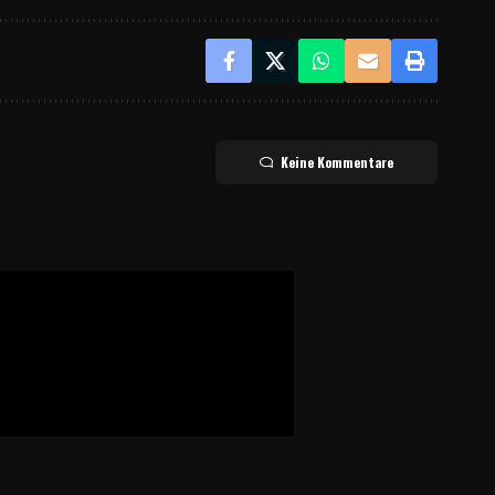
Keine Kommentare