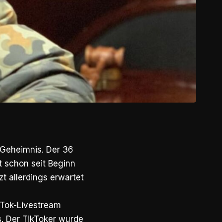
 Geheimnis. Der 36
t schon seit Beginn
zt allerdings erwartet
ikTok-Livestream
. Der TikToker wurde