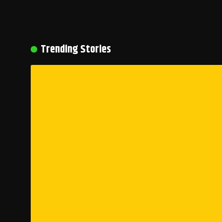
Trending Stories