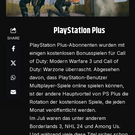
PlayStation Plus
SHARE
PlayStation Plus-Abonnenten wurden mit
einigen kostenlosen Bonusspielen für Call
of Duty: Modern Warfare 3 und Call of
Duty: Warzone überrascht. Abgesehen
davon, dass PlayStation-Benutzer
Multiplayer-Spiele online spielen können,
ist der andere Hauptvorteil von PS Plus die
Rotation der kostenlosen Spiele, die jeden
Monat veröffentlicht werden.
Im Juli waren das unter anderem
Borderlands 3, NHL 24 und Among Us.
Und während viele diese Titel sicher schon