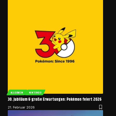
ALLGEMEIN
NINTENDO
30. Jubiläum & große Erwartungen: Pokémon feiert 2026
21. Februar 2026