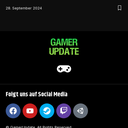
28. September 2024
Folgt uns auf Social Media
© GamerUpdate. All Rights Reserved.