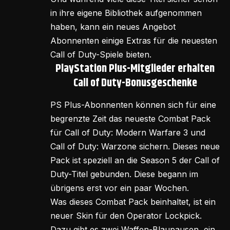
in ihre eigene Bibliothek aufgenommen
haben, kann ein neues Angebot
Abonnenten einige Extras für die neuesten
Call of Duty-Spiele bieten.
PlayStation Plus-Mitglieder erhalten
Call of Duty-Bonusgeschenke
PS Plus-Abonnenten können sich für eine
begrenzte Zeit das neueste Combat Pack
für Call of Duty: Modern Warfare 3 und
Call of Duty: Warzone sichern. Dieses neue
Pack ist speziell an die Season 5 der Call of
Duty-Titel gebunden. Diese begann im
übrigens erst vor ein paar Wochen.
Was dieses Combat Pack beinhaltet, ist ein
neuer Skin für den Operator Lockpick.
Dazu gibt es zwei Waffen-Blaupausen, ein