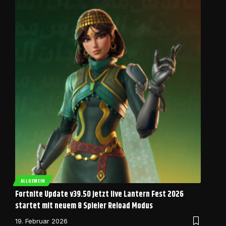
ALLGEMEIN
Fortnite Update v39.50 jetzt live Lantern Fest 2026
startet mit neuem 8 Spieler Reload Modus
19. Februar 2026