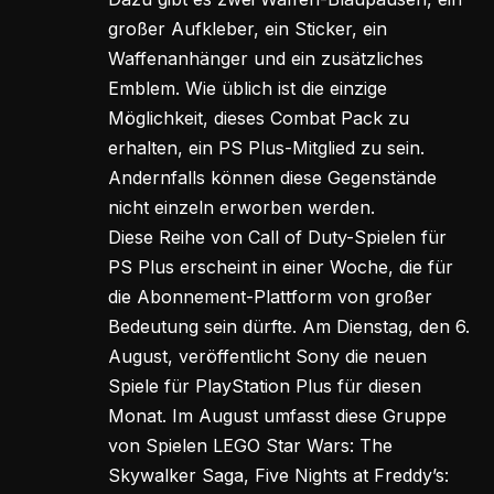
großer Aufkleber, ein Sticker, ein
Waffenanhänger und ein zusätzliches
Emblem. Wie üblich ist die einzige
Möglichkeit, dieses Combat Pack zu
erhalten, ein PS Plus-Mitglied zu sein.
Andernfalls können diese Gegenstände
nicht einzeln erworben werden.
Diese Reihe von Call of Duty-Spielen für
PS Plus erscheint in einer Woche, die für
die Abonnement-Plattform von großer
Bedeutung sein dürfte. Am Dienstag, den 6.
August, veröffentlicht Sony die neuen
Spiele für PlayStation Plus für diesen
Monat. Im August umfasst diese Gruppe
von Spielen LEGO Star Wars: The
Skywalker Saga, Five Nights at Freddy’s: