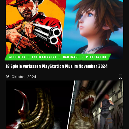
ALLGEMEIN
ENTERTAINMENT
HARDWARE
PLAYSTATION
18 Spiele verlassen PlayStation Plus im November 2024
16. Oktober 2024