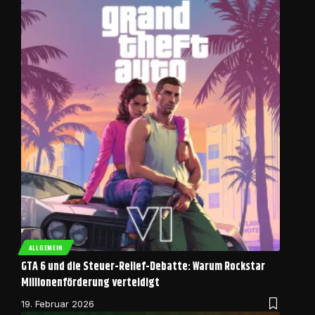
ALLGEMEIN
GTA 6 und die Steuer-Relief-Debatte: Warum Rockstar
Millionenförderung verteidigt
19. Februar 2026