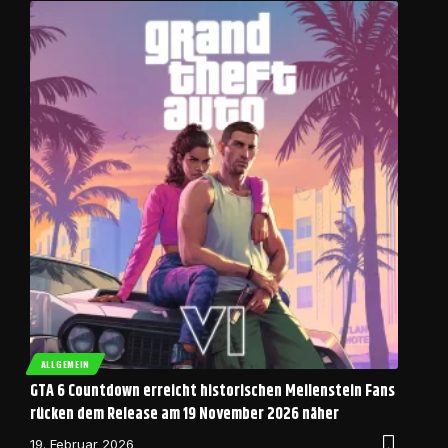
ALLGEMEIN
GTA 6 Countdown erreicht historischen Meilenstein Fans
rücken dem Release am 19 November 2026 näher
19. Februar 2026