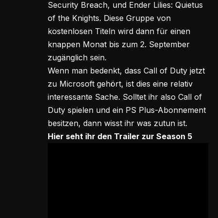
Security Breach, und Ender Lilies: Quietus
of the Knights. Diese Gruppe von
kostenlosen Titeln wird dann für einen
knappen Monat bis zum 2. September
zugänglich sein.
Wenn man bedenkt, dass Call of Duty jetzt
zu Microsoft gehört, ist dies eine relativ
interessante Sache. Solltet ihr also Call of
Duty spielen und ein PS Plus-Abonnement
besitzen, dann wisst ihr was zutun ist.
Hier seht ihr den Trailer zur Season 5