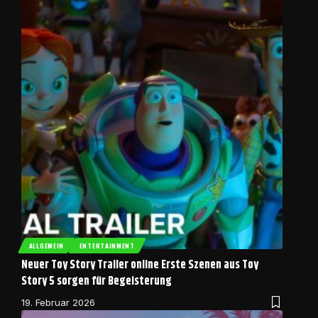
ALLGEMEIN
ENTERTAINMENT
Neuer Toy Story Trailer online Erste Szenen aus Toy
Story 5 sorgen für Begeisterung
19. Februar 2026