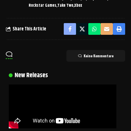
Rockstar Games
Take Two
Xbox
Share This Article
Keine Kommentare
New Releases