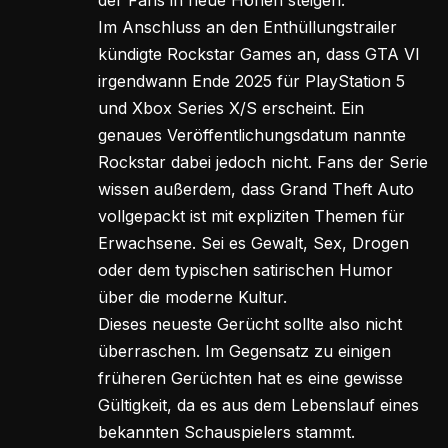
Im Anschluss an den Enthüllungstrailer
kündigte Rockstar Games an, dass GTA VI
irgendwann Ende 2025 für PlayStation 5
und Xbox Series X/S erscheint. Ein
genaues Veröffentlichungsdatum nannte
Rockstar dabei jedoch nicht. Fans der Serie
wissen außerdem, dass Grand Theft Auto
vollgepackt ist mit expliziten Themen für
Erwachsene. Sei es Gewalt, Sex, Drogen
oder dem typischen satirischen Humor
über die moderne Kultur.
Dieses neueste Gerücht sollte also nicht
überraschen. Im Gegensatz zu einigen
früheren Gerüchten hat es eine gewisse
Gültigkeit, da es aus dem Lebenslauf eines
bekannten Schauspielers stammt.