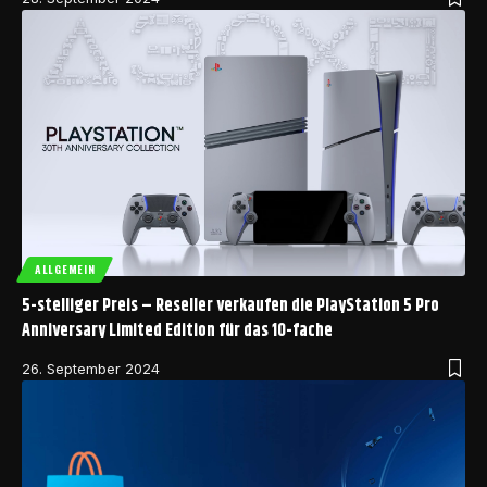
ALLGEMEIN
5-stelliger Preis – Reseller verkaufen die PlayStation 5 Pro
Anniversary Limited Edition für das 10-fache
26. September 2024