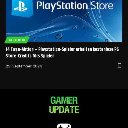
ALLGEMEIN
14 Tage-Aktion – Playstation-Spieler erhalten kostenlose PS
Store-Credits fürs Spielen
25. September 2024