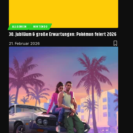
ALLGEMEIN
NINTENDO
30. Jubiläum & große Erwartungen: Pokémon feiert 2026
21. Februar 2026