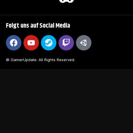
Folgt uns auf Social Media
© GamerUpdate. All Rights Reserved.