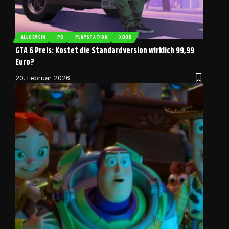
ALLGEMEIN
PC
PLAYSTATION
XBOX
GTA 6 Preis: Kostet die Standardversion wirklich 99,99
Euro?
20. Februar 2026