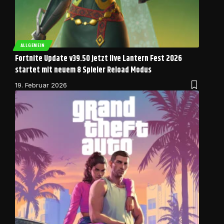
ALLGEMEIN
Fortnite Update v39.50 jetzt live Lantern Fest 2026
startet mit neuem 8 Spieler Reload Modus
19. Februar 2026