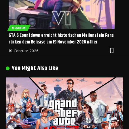
ALLGEMEIN
GTA 6 Countdown erreicht historischen Meilenstein Fans
rücken dem Release am 19 November 2026 näher
19. Februar 2026
You Might Also Like