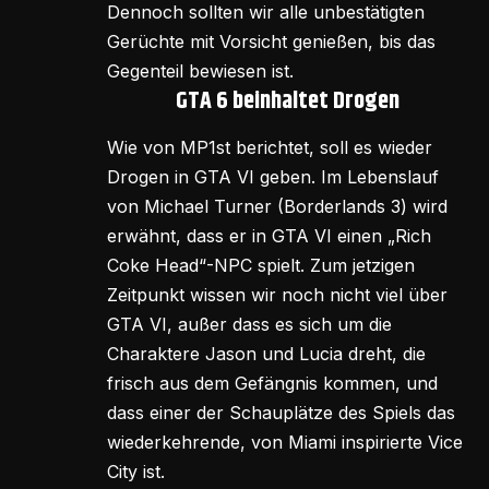
Dennoch sollten wir alle unbestätigten
Gerüchte mit Vorsicht genießen, bis das
Gegenteil bewiesen ist.
GTA 6 beinhaltet Drogen
Wie von MP1st berichtet, soll es wieder
Drogen in GTA VI geben. Im Lebenslauf
von Michael Turner (Borderlands 3) wird
erwähnt, dass er in GTA VI einen „Rich
Coke Head“-NPC spielt. Zum jetzigen
Zeitpunkt wissen wir noch nicht viel über
GTA VI, außer dass es sich um die
Charaktere Jason und Lucia dreht, die
frisch aus dem Gefängnis kommen, und
dass einer der Schauplätze des Spiels das
wiederkehrende, von Miami inspirierte Vice
City ist.