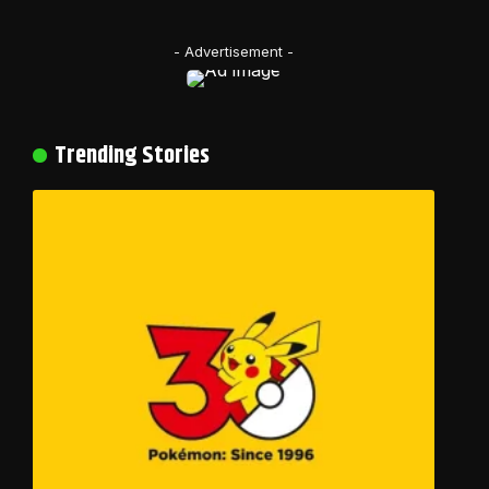
- Advertisement -
Trending Stories