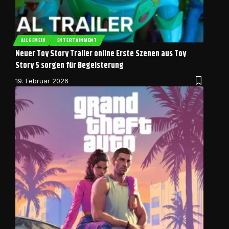
ALLGEMEIN
ENTERTAINMENT
Neuer Toy Story Trailer online Erste Szenen aus Toy
Story 5 sorgen für Begeisterung
19. Februar 2026